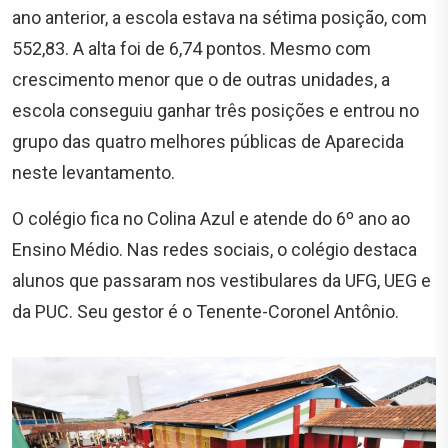
ano anterior, a escola estava na sétima posição, com
552,83. A alta foi de 6,74 pontos. Mesmo com
crescimento menor que o de outras unidades, a
escola conseguiu ganhar três posições e entrou no
grupo das quatro melhores públicas de Aparecida
neste levantamento.
O colégio fica no Colina Azul e atende do 6º ano ao
Ensino Médio. Nas redes sociais, o colégio destaca
alunos que passaram nos vestibulares da UFG, UEG e
da PUC. Seu gestor é o Tenente-Coronel Antônio.