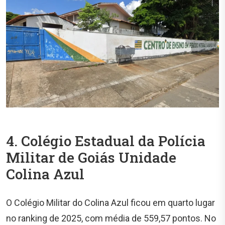
4. Colégio Estadual da Polícia
Militar de Goiás Unidade
Colina Azul
O Colégio Militar do Colina Azul ficou em quarto lugar
no ranking de 2025, com média de 559,57 pontos. No