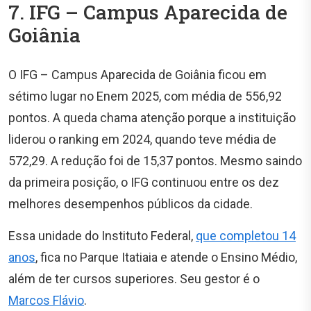
7. IFG – Campus Aparecida de
Goiânia
O IFG – Campus Aparecida de Goiânia ficou em
sétimo lugar no Enem 2025, com média de 556,92
pontos. A queda chama atenção porque a instituição
liderou o ranking em 2024, quando teve média de
572,29. A redução foi de 15,37 pontos. Mesmo saindo
da primeira posição, o IFG continuou entre os dez
melhores desempenhos públicos da cidade.
Essa unidade do Instituto Federal,
que completou 14
anos
, fica no Parque Itatiaia e atende o Ensino Médio,
além de ter cursos superiores. Seu gestor é o
Marcos Flávio
.