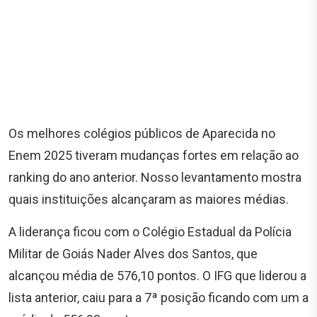
Os melhores colégios públicos de Aparecida no
Enem 2025 tiveram mudanças fortes em relação ao
ranking do ano anterior. Nosso levantamento mostra
quais instituições alcançaram as maiores médias.
A liderança ficou com o Colégio Estadual da Polícia
Militar de Goiás Nader Alves dos Santos, que
alcançou média de 576,10 pontos. O IFG que liderou a
lista anterior, caiu para a 7ª posição ficando com um a