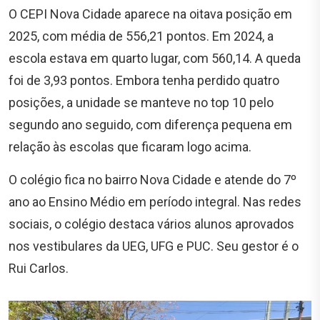
O CEPI Nova Cidade aparece na oitava posição em
2025, com média de 556,21 pontos. Em 2024, a
escola estava em quarto lugar, com 560,14. A queda
foi de 3,93 pontos. Embora tenha perdido quatro
posições, a unidade se manteve no top 10 pelo
segundo ano seguido, com diferença pequena em
relação às escolas que ficaram logo acima.
O colégio fica no bairro Nova Cidade e atende do 7º
ano ao Ensino Médio em período integral. Nas redes
sociais, o colégio destaca vários alunos aprovados
nos vestibulares da UEG, UFG e PUC. Seu gestor é o
Rui Carlos.