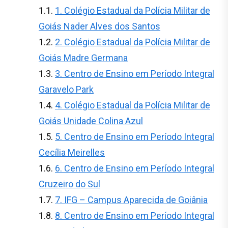
1. Colégio Estadual da Polícia Militar de
Goiás Nader Alves dos Santos
2. Colégio Estadual da Polícia Militar de
Goiás Madre Germana
3. Centro de Ensino em Período Integral
Garavelo Park
4. Colégio Estadual da Polícia Militar de
Goiás Unidade Colina Azul
5. Centro de Ensino em Período Integral
Cecília Meirelles
6. Centro de Ensino em Período Integral
Cruzeiro do Sul
7. IFG – Campus Aparecida de Goiânia
8. Centro de Ensino em Período Integral