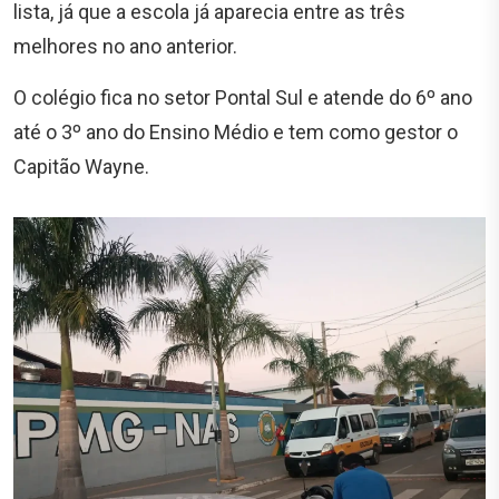
lista, já que a escola já aparecia entre as três
melhores no ano anterior.
O colégio fica no setor Pontal Sul e atende do 6º ano
até o 3º ano do Ensino Médio e tem como gestor o
Capitão Wayne.