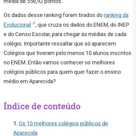
média de 556,92 pontos.
Os dados desse ranking foram tirados do
ranking da
Evolucional
, que cruza os dados do ENEM, do INEP
e do Censo Escolar, para chegar às médias de cada
colégio. Importante ressaltar que só aparecem
Colégios que tiveram pelo menos 10 alunos inscritos
no ENEM. Então vamos conhecer os melhores
colégios públicos para quem quer fazer o ensino
médio em Aparecida?
Índice de conteúdo
Os 10 melhores colégios públicos de
Aparecida