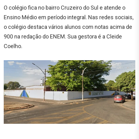
O colégio fica no bairro Cruzeiro do Sul e atende o
Ensino Médio em período integral. Nas redes sociais,
o colégio destaca vários alunos com notas acima de
900 na redação do ENEM. Sua gestora é a Cleide
Coelho.