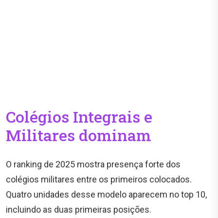
Colégios Integrais e
Militares dominam
O ranking de 2025 mostra presença forte dos
colégios militares entre os primeiros colocados.
Quatro unidades desse modelo aparecem no top 10,
incluindo as duas primeiras posições.