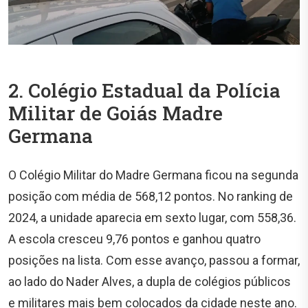
2. Colégio Estadual da Polícia
Militar de Goiás Madre
Germana
O Colégio Militar do Madre Germana ficou na segunda
posição com média de 568,12 pontos. No ranking de
2024, a unidade aparecia em sexto lugar, com 558,36.
A escola cresceu 9,76 pontos e ganhou quatro
posições na lista. Com esse avanço, passou a formar,
ao lado do Nader Alves, a dupla de colégios públicos
e militares mais bem colocados da cidade neste ano.