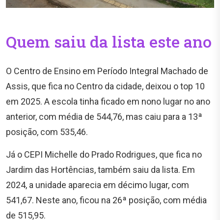
Quem saiu da lista este ano
O Centro de Ensino em Período Integral Machado de
Assis, que fica no Centro da cidade, deixou o top 10
em 2025. A escola tinha ficado em nono lugar no ano
anterior, com média de 544,76, mas caiu para a 13ª
posição, com 535,46.
Já o CEPI Michelle do Prado Rodrigues, que fica no
Jardim das Hortências, também saiu da lista. Em
2024, a unidade aparecia em décimo lugar, com
541,67. Neste ano, ficou na 26ª posição, com média
de 515,95.