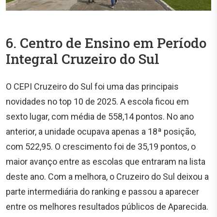
6. Centro de Ensino em Período
Integral Cruzeiro do Sul
O CEPI Cruzeiro do Sul foi uma das principais
novidades no top 10 de 2025. A escola ficou em
sexto lugar, com média de 558,14 pontos. No ano
anterior, a unidade ocupava apenas a 18ª posição,
com 522,95. O crescimento foi de 35,19 pontos, o
maior avanço entre as escolas que entraram na lista
deste ano. Com a melhora, o Cruzeiro do Sul deixou a
parte intermediária do ranking e passou a aparecer
entre os melhores resultados públicos de Aparecida.