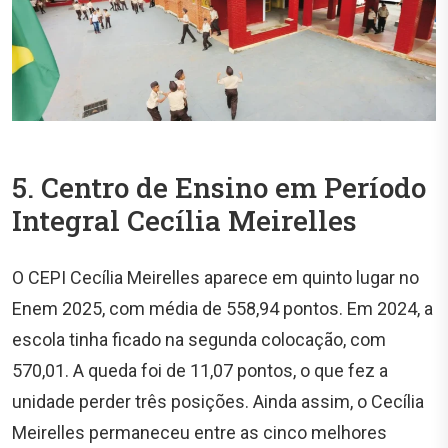
5. Centro de Ensino em Período
Integral Cecília Meirelles
O CEPI Cecília Meirelles aparece em quinto lugar no
Enem 2025, com média de 558,94 pontos. Em 2024, a
escola tinha ficado na segunda colocação, com
570,01. A queda foi de 11,07 pontos, o que fez a
unidade perder três posições. Ainda assim, o Cecília
Meirelles permaneceu entre as cinco melhores