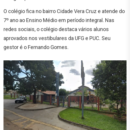
O colégio fica no bairro Cidade Vera Cruz e atende do
7º ano ao Ensino Médio em período integral. Nas
redes sociais, o colégio destaca vários alunos
aprovados nos vestibulares da UFG e PUC. Seu
gestor é o Fernando Gomes.