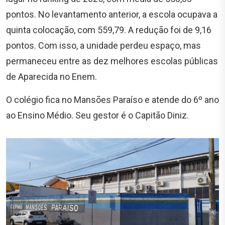
pontos. No levantamento anterior, a escola ocupava a
quinta colocação, com 559,79. A redução foi de 9,16
pontos. Com isso, a unidade perdeu espaço, mas
permaneceu entre as dez melhores escolas públicas
de Aparecida no Enem.
O colégio fica no Mansões Paraíso e atende do 6º ano
ao Ensino Médio. Seu gestor é o Capitão Diniz.