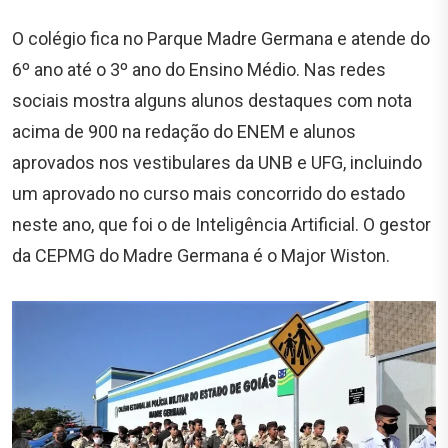
O colégio fica no Parque Madre Germana e atende do
6º ano até o 3º ano do Ensino Médio. Nas redes
sociais mostra alguns alunos destaques com nota
acima de 900 na redação do ENEM e alunos
aprovados nos vestibulares da UNB e UFG, incluindo
um aprovado no curso mais concorrido do estado
neste ano, que foi o de Inteligência Artificial. O gestor
da CEPMG do Madre Germana é o Major Wiston.