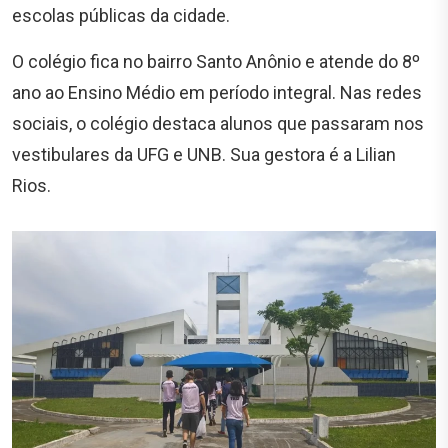
escolas públicas da cidade.
O colégio fica no bairro Santo Anônio e atende do 8º
ano ao Ensino Médio em período integral. Nas redes
sociais, o colégio destaca alunos que passaram nos
vestibulares da UFG e UNB. Sua gestora é a Lilian
Rios.