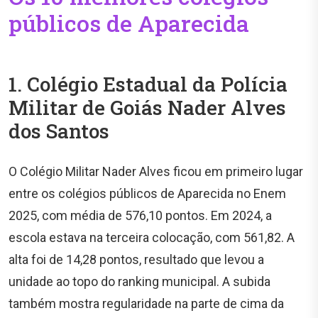
públicos de Aparecida
1. Colégio Estadual da Polícia
Militar de Goiás Nader Alves
dos Santos
O Colégio Militar Nader Alves ficou em primeiro lugar
entre os colégios públicos de Aparecida no Enem
2025, com média de 576,10 pontos. Em 2024, a
escola estava na terceira colocação, com 561,82. A
alta foi de 14,28 pontos, resultado que levou a
unidade ao topo do ranking municipal. A subida
também mostra regularidade na parte de cima da