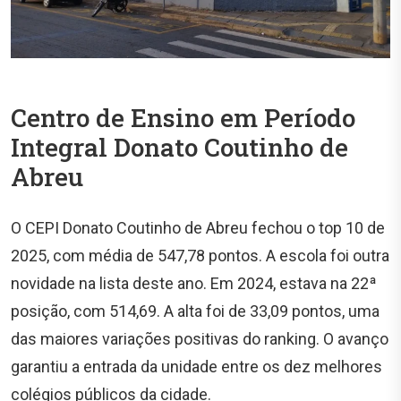
Centro de Ensino em Período
Integral Donato Coutinho de
Abreu
O CEPI Donato Coutinho de Abreu fechou o top 10 de
2025, com média de 547,78 pontos. A escola foi outra
novidade na lista deste ano. Em 2024, estava na 22ª
posição, com 514,69. A alta foi de 33,09 pontos, uma
das maiores variações positivas do ranking. O avanço
garantiu a entrada da unidade entre os dez melhores
colégios públicos da cidade.