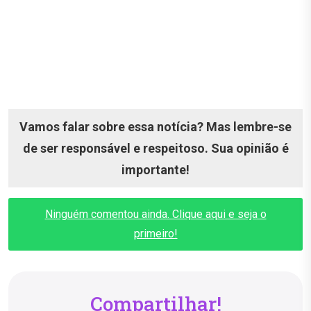
Vamos falar sobre essa notícia? Mas lembre-se
de ser responsável e respeitoso. Sua opinião é
importante!
Ninguém comentou ainda. Clique aqui e seja o
primeiro!
Compartilhar!