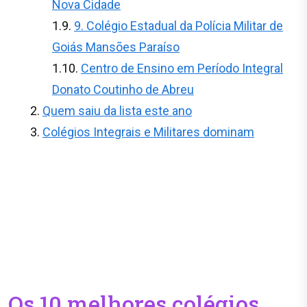
Nova Cidade
9. Colégio Estadual da Polícia Militar de
Goiás Mansões Paraíso
Centro de Ensino em Período Integral
Donato Coutinho de Abreu
Quem saiu da lista este ano
Colégios Integrais e Militares dominam
Os 10 melhores colégios