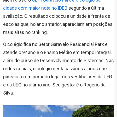
cidade com maior nota no IDEB
segundo a última
avaliação. O resultado colocou a unidade à frente de
escolas que, no ano anterior, apareciam em posições
mais altas no ranking.
O colégio fica no Setor Garavelo Residencial Park e
atende o 9º ano e o Ensino Médio em tempo integral,
além do curso de Desenvolvimento de Sistemas. Nas
redes sociais, o colégio destaca vários alunos que
passaram em primeiro lugar nos vestibulares da UFG
e da UEG no último ano. Seu gestor é o Rogério da
Silva.