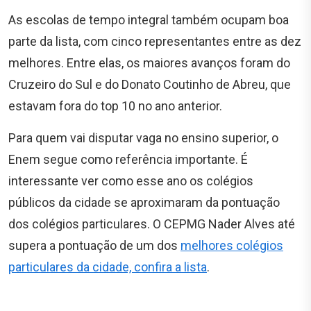
As escolas de tempo integral também ocupam boa
parte da lista, com cinco representantes entre as dez
melhores. Entre elas, os maiores avanços foram do
Cruzeiro do Sul e do Donato Coutinho de Abreu, que
estavam fora do top 10 no ano anterior.
Para quem vai disputar vaga no ensino superior, o
Enem segue como referência importante. É
interessante ver como esse ano os colégios
públicos da cidade se aproximaram da pontuação
dos colégios particulares. O CEPMG Nader Alves até
supera a pontuação de um dos
melhores colégios
particulares da cidade, confira a lista
.