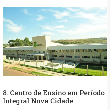
8. Centro de Ensino em Período
Integral Nova Cidade