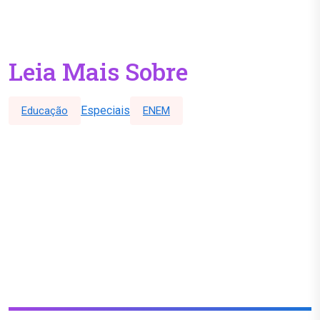
Leia Mais Sobre
Especiais
Educação
ENEM