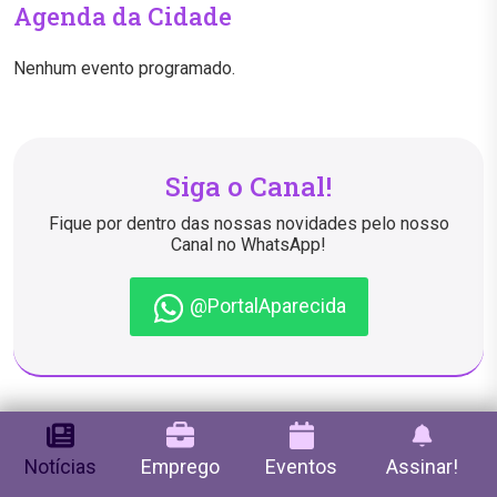
Agenda da Cidade
Nenhum evento programado.
Siga o Canal!
Fique por dentro das nossas novidades pelo nosso
Canal no WhatsApp!
@PortalAparecida
Notícias
Emprego
Eventos
Assinar!