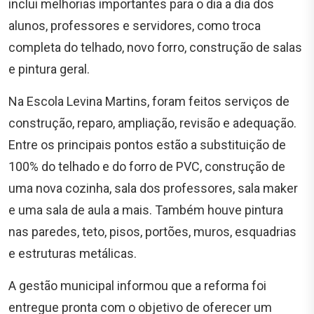
inclui melhorias importantes para o dia a dia dos
alunos, professores e servidores, como troca
completa do telhado, novo forro, construção de salas
e pintura geral.
Na Escola Levina Martins, foram feitos serviços de
construção, reparo, ampliação, revisão e adequação.
Entre os principais pontos estão a substituição de
100% do telhado e do forro de PVC, construção de
uma nova cozinha, sala dos professores, sala maker
e uma sala de aula a mais. Também houve pintura
nas paredes, teto, pisos, portões, muros, esquadrias
e estruturas metálicas.
A gestão municipal informou que a reforma foi
entregue pronta com o objetivo de oferecer um