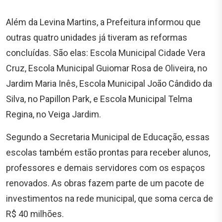
Além da Levina Martins, a Prefeitura informou que
outras quatro unidades já tiveram as reformas
concluídas. São elas: Escola Municipal Cidade Vera
Cruz, Escola Municipal Guiomar Rosa de Oliveira, no
Jardim Maria Inês, Escola Municipal João Cândido da
Silva, no Papillon Park, e Escola Municipal Telma
Regina, no Veiga Jardim.
Segundo a Secretaria Municipal de Educação, essas
escolas também estão prontas para receber alunos,
professores e demais servidores com os espaços
renovados. As obras fazem parte de um pacote de
investimentos na rede municipal, que soma cerca de
R$ 40 milhões.