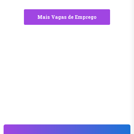
Mais Vagas de Emprego