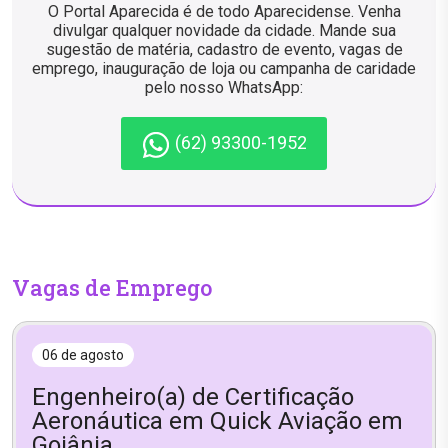
O Portal Aparecida é de todo Aparecidense. Venha
divulgar qualquer novidade da cidade. Mande sua
sugestão de matéria, cadastro de evento, vagas de
emprego, inauguração de loja ou campanha de caridade
pelo nosso WhatsApp:
(62) 93300-1952
Vagas de Emprego
06 de agosto
Engenheiro(a) de Certificação
Aeronáutica em Quick Aviação em
Goiânia