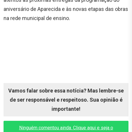
aniversário de Aparecida e às novas etapas das obras
na rede municipal de ensino.
Vamos falar sobre essa notícia? Mas lembre-se
de ser responsável e respeitoso. Sua opinião é
importante!
Ninguém comentou ainda. Clique aqui e seja o