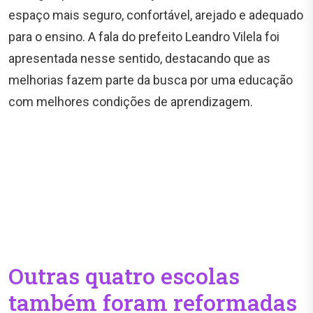
espaço mais seguro, confortável, arejado e adequado
para o ensino. A fala do prefeito Leandro Vilela foi
apresentada nesse sentido, destacando que as
melhorias fazem parte da busca por uma educação
com melhores condições de aprendizagem.
Outras quatro escolas
também foram reformadas