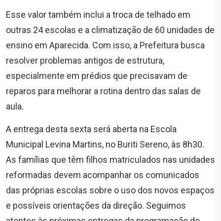
Esse valor também inclui a troca de telhado em
outras 24 escolas e a climatização de 60 unidades de
ensino em Aparecida. Com isso, a Prefeitura busca
resolver problemas antigos de estrutura,
especialmente em prédios que precisavam de
reparos para melhorar a rotina dentro das salas de
aula.
A entrega desta sexta será aberta na Escola
Municipal Levina Martins, no Buriti Sereno, às 8h30.
As famílias que têm filhos matriculados nas unidades
reformadas devem acompanhar os comunicados
das próprias escolas sobre o uso dos novos espaços
e possíveis orientações da direção. Seguimos
atentos às próximas entregas da programação do