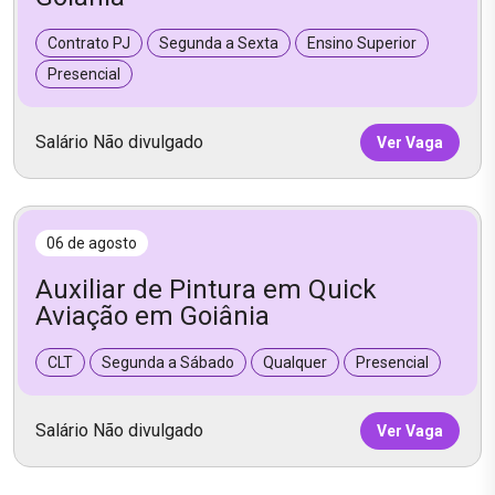
Contrato PJ
Segunda a Sexta
Ensino Superior
Presencial
Salário Não divulgado
Ver Vaga
06 de agosto
Auxiliar de Pintura em Quick
Aviação em Goiânia
CLT
Segunda a Sábado
Qualquer
Presencial
Salário Não divulgado
Ver Vaga