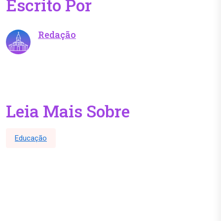
Escrito Por
Redação
Leia Mais Sobre
Educação