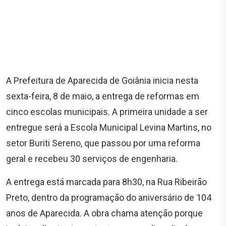
A Prefeitura de Aparecida de Goiânia inicia nesta
sexta-feira, 8 de maio, a entrega de reformas em
cinco escolas municipais. A primeira unidade a ser
entregue será a Escola Municipal Levina Martins, no
setor Buriti Sereno, que passou por uma reforma
geral e recebeu 30 serviços de engenharia.
A entrega está marcada para 8h30, na Rua Ribeirão
Preto, dentro da programação do aniversário de 104
anos de Aparecida. A obra chama atenção porque