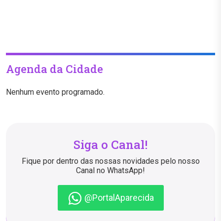
Agenda da Cidade
Nenhum evento programado.
Siga o Canal!
Fique por dentro das nossas novidades pelo nosso
Canal no WhatsApp!
@PortalAparecida