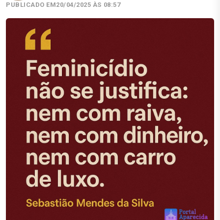
PUBLICADO EM
20/04/2025 ÀS 08:57