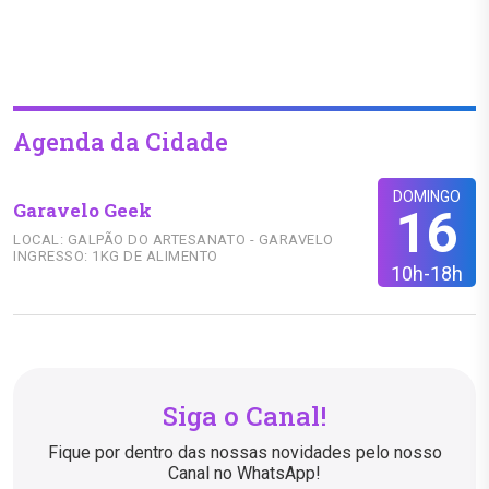
Agenda da Cidade
DOMINGO
Garavelo Geek
16
LOCAL: GALPÃO DO ARTESANATO - GARAVELO
INGRESSO: 1KG DE ALIMENTO
10h-18h
Siga o Canal!
Fique por dentro das nossas novidades pelo nosso
Canal no WhatsApp!