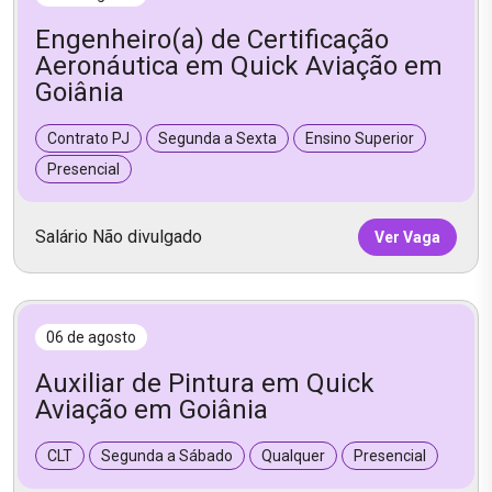
Engenheiro(a) de Certificação
Aeronáutica em Quick Aviação em
Goiânia
Contrato PJ
Segunda a Sexta
Ensino Superior
Presencial
Salário Não divulgado
Ver Vaga
06 de agosto
Auxiliar de Pintura em Quick
Aviação em Goiânia
CLT
Segunda a Sábado
Qualquer
Presencial