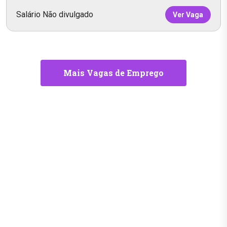
Salário Não divulgado
Ver Vaga
Mais Vagas de Emprego