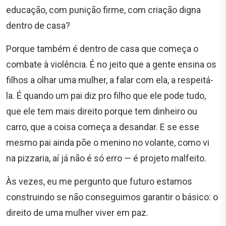
educação, com punição firme, com criação digna
dentro de casa?
Porque também é dentro de casa que começa o
combate à violência. É no jeito que a gente ensina os
filhos a olhar uma mulher, a falar com ela, a respeitá-
la. É quando um pai diz pro filho que ele pode tudo,
que ele tem mais direito porque tem dinheiro ou
carro, que a coisa começa a desandar. E se esse
mesmo pai ainda põe o menino no volante, como vi
na pizzaria, aí já não é só erro — é projeto malfeito.
Às vezes, eu me pergunto que futuro estamos
construindo se não conseguimos garantir o básico: o
direito de uma mulher viver em paz.