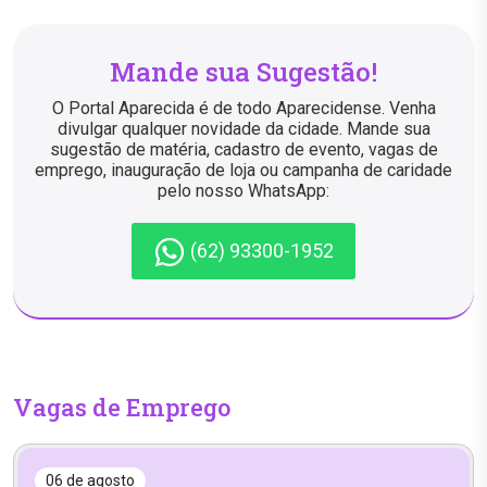
Mande sua Sugestão!
O Portal Aparecida é de todo Aparecidense. Venha
divulgar qualquer novidade da cidade. Mande sua
sugestão de matéria, cadastro de evento, vagas de
emprego, inauguração de loja ou campanha de caridade
pelo nosso WhatsApp:
(62) 93300-1952
Vagas de Emprego
06 de agosto