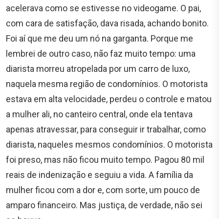
acelerava como se estivesse no videogame. O pai,
com cara de satisfação, dava risada, achando bonito.
Foi aí que me deu um nó na garganta. Porque me
lembrei de outro caso, não faz muito tempo: uma
diarista morreu atropelada por um carro de luxo,
naquela mesma região de condomínios. O motorista
estava em alta velocidade, perdeu o controle e matou
a mulher ali, no canteiro central, onde ela tentava
apenas atravessar, para conseguir ir trabalhar, como
diarista, naqueles mesmos condomínios. O motorista
foi preso, mas não ficou muito tempo. Pagou 80 mil
reais de indenização e seguiu a vida. A família da
mulher ficou com a dor e, com sorte, um pouco de
amparo financeiro. Mas justiça, de verdade, não sei