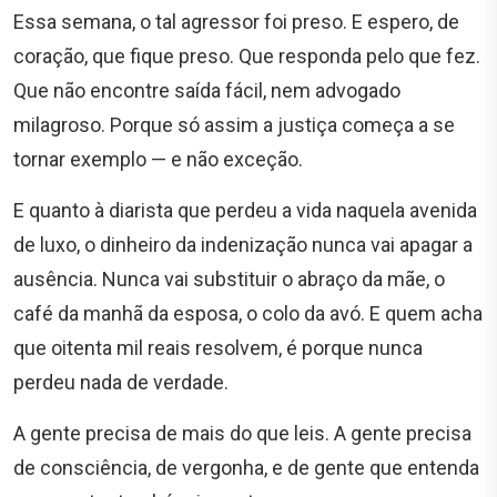
Essa semana, o tal agressor foi preso. E espero, de
coração, que fique preso. Que responda pelo que fez.
Que não encontre saída fácil, nem advogado
milagroso. Porque só assim a justiça começa a se
tornar exemplo — e não exceção.
E quanto à diarista que perdeu a vida naquela avenida
de luxo, o dinheiro da indenização nunca vai apagar a
ausência. Nunca vai substituir o abraço da mãe, o
café da manhã da esposa, o colo da avó. E quem acha
que oitenta mil reais resolvem, é porque nunca
perdeu nada de verdade.
A gente precisa de mais do que leis. A gente precisa
de consciência, de vergonha, e de gente que entenda