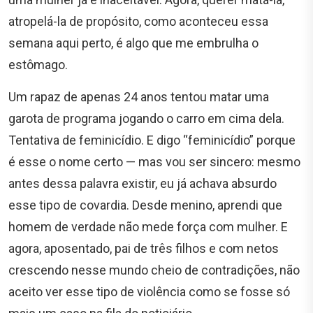
atropelá-la de propósito, como aconteceu essa
semana aqui perto, é algo que me embrulha o
estômago.
Um rapaz de apenas 24 anos tentou matar uma
garota de programa jogando o carro em cima dela.
Tentativa de feminicídio. E digo “feminicídio” porque
é esse o nome certo — mas vou ser sincero: mesmo
antes dessa palavra existir, eu já achava absurdo
esse tipo de covardia. Desde menino, aprendi que
homem de verdade não mede força com mulher. E
agora, aposentado, pai de três filhos e com netos
crescendo nesse mundo cheio de contradições, não
aceito ver esse tipo de violência como se fosse só