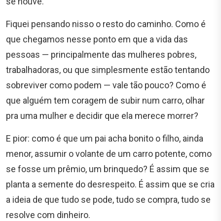
se houve.
Fiquei pensando nisso o resto do caminho. Como é
que chegamos nesse ponto em que a vida das
pessoas — principalmente das mulheres pobres,
trabalhadoras, ou que simplesmente estão tentando
sobreviver como podem — vale tão pouco? Como é
que alguém tem coragem de subir num carro, olhar
pra uma mulher e decidir que ela merece morrer?
E pior: como é que um pai acha bonito o filho, ainda
menor, assumir o volante de um carro potente, como
se fosse um prêmio, um brinquedo? É assim que se
planta a semente do desrespeito. É assim que se cria
a ideia de que tudo se pode, tudo se compra, tudo se
resolve com dinheiro.