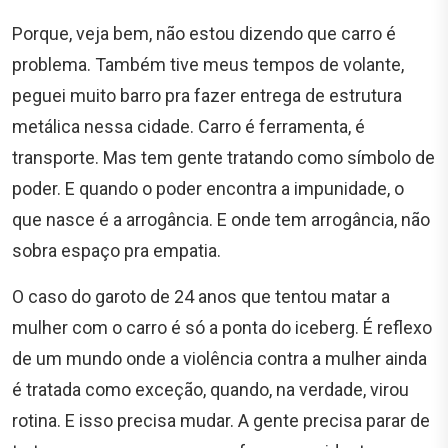
Porque, veja bem, não estou dizendo que carro é
problema. Também tive meus tempos de volante,
peguei muito barro pra fazer entrega de estrutura
metálica nessa cidade. Carro é ferramenta, é
transporte. Mas tem gente tratando como símbolo de
poder. E quando o poder encontra a impunidade, o
que nasce é a arrogância. E onde tem arrogância, não
sobra espaço pra empatia.
O caso do garoto de 24 anos que tentou matar a
mulher com o carro é só a ponta do iceberg. É reflexo
de um mundo onde a violência contra a mulher ainda
é tratada como exceção, quando, na verdade, virou
rotina. E isso precisa mudar. A gente precisa parar de