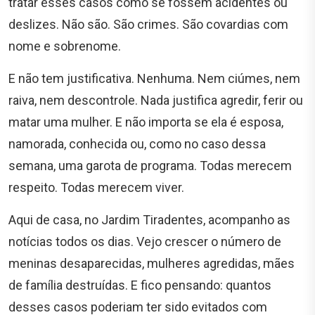
tratar esses casos como se fossem acidentes ou
deslizes. Não são. São crimes. São covardias com
nome e sobrenome.
E não tem justificativa. Nenhuma. Nem ciúmes, nem
raiva, nem descontrole. Nada justifica agredir, ferir ou
matar uma mulher. E não importa se ela é esposa,
namorada, conhecida ou, como no caso dessa
semana, uma garota de programa. Todas merecem
respeito. Todas merecem viver.
Aqui de casa, no Jardim Tiradentes, acompanho as
notícias todos os dias. Vejo crescer o número de
meninas desaparecidas, mulheres agredidas, mães
de família destruídas. E fico pensando: quantos
desses casos poderiam ter sido evitados com