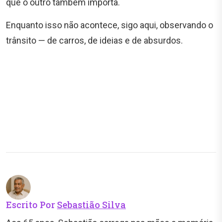
que o outro também importa.
Enquanto isso não acontece, sigo aqui, observando o
trânsito — de carros, de ideias e de absurdos.
Escrito Por
Sebastião Silva