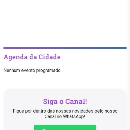
Agenda da Cidade
Nenhum evento programado.
Siga o Canal!
Fique por dentro das nossas novidades pelo nosso
Canal no WhatsApp!