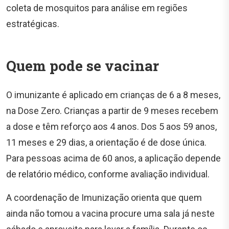
coleta de mosquitos para análise em regiões
estratégicas.
Quem pode se vacinar
O imunizante é aplicado em crianças de 6 a 8 meses,
na Dose Zero. Crianças a partir de 9 meses recebem
a dose e têm reforço aos 4 anos. Dos 5 aos 59 anos,
11 meses e 29 dias, a orientação é de dose única.
Para pessoas acima de 60 anos, a aplicação depende
de relatório médico, conforme avaliação individual.
A coordenação de Imunização orienta que quem
ainda não tomou a vacina procure uma sala já neste