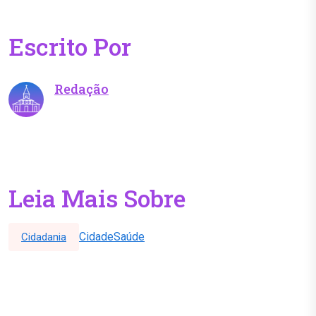
Escrito Por
Redação
Leia Mais Sobre
Cidade
Saúde
Cidadania