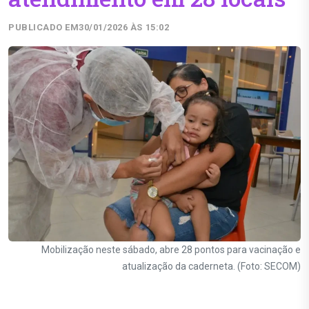
PUBLICADO EM
30/01/2026 ÀS 15:02
Mobilização neste sábado, abre 28 pontos para vacinação e
atualização da caderneta. (Foto: SECOM)