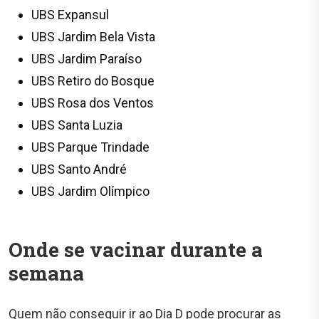
UBS Expansul
UBS Jardim Bela Vista
UBS Jardim Paraíso
UBS Retiro do Bosque
UBS Rosa dos Ventos
UBS Santa Luzia
UBS Parque Trindade
UBS Santo André
UBS Jardim Olímpico
Onde se vacinar durante a
semana
Quem não conseguir ir ao Dia D pode procurar as