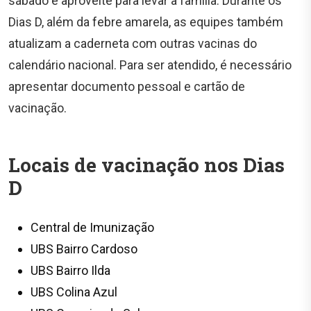
sábado e aproveite para levar a família. Durante os
Dias D, além da febre amarela, as equipes também
atualizam a caderneta com outras vacinas do
calendário nacional. Para ser atendido, é necessário
apresentar documento pessoal e cartão de
vacinação.
Locais de vacinação nos Dias
D
Central de Imunização
UBS Bairro Cardoso
UBS Bairro Ilda
UBS Colina Azul