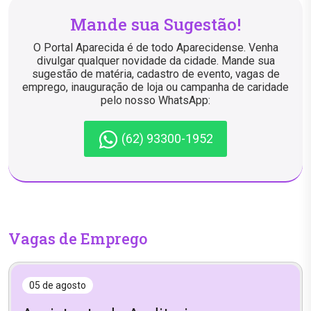
Mande sua Sugestão!
O Portal Aparecida é de todo Aparecidense. Venha
divulgar qualquer novidade da cidade. Mande sua
sugestão de matéria, cadastro de evento, vagas de
emprego, inauguração de loja ou campanha de caridade
pelo nosso WhatsApp:
(62) 93300-1952
Vagas de Emprego
05 de agosto