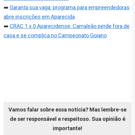
➡️
Garanta sua vaga: programa para empreendedoras
abre inscrições em Aparecida
➡️
CRAC 1 x 0 Aparecidense: Camaleão perde fora de
casa e se complica no Campeonato Goiano
Vamos falar sobre essa notícia? Mas lembre-se
de ser responsável e respeitoso. Sua opinião é
importante!