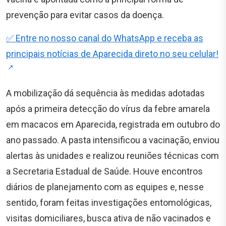
prevenção para evitar casos da doença.
✅ Entre no nosso canal do WhatsApp e receba as
principais notícias de Aparecida direto no seu celular!
A mobilização dá sequência às medidas adotadas
após a primeira detecção do vírus da febre amarela
em macacos em Aparecida, registrada em outubro do
ano passado. A pasta intensificou a vacinação, enviou
alertas às unidades e realizou reuniões técnicas com
a Secretaria Estadual de Saúde. Houve encontros
diários de planejamento com as equipes e, nesse
sentido, foram feitas investigações entomológicas,
visitas domiciliares, busca ativa de não vacinados e