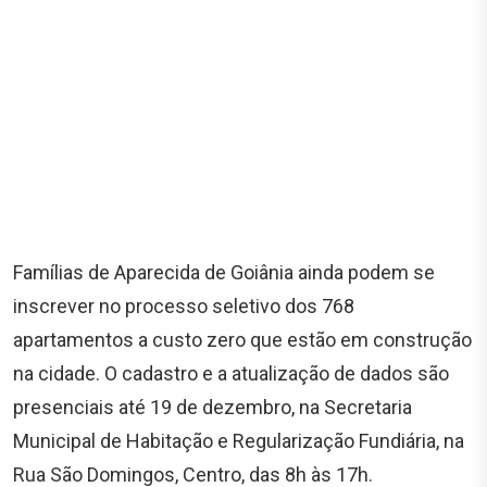
Famílias de Aparecida de Goiânia ainda podem se
inscrever no processo seletivo dos 768
apartamentos a custo zero que estão em construção
na cidade. O cadastro e a atualização de dados são
presenciais até 19 de dezembro, na Secretaria
Municipal de Habitação e Regularização Fundiária, na
Rua São Domingos, Centro, das 8h às 17h.