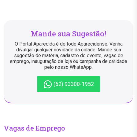
Mande sua Sugestão!
O Portal Aparecida é de todo Aparecidense. Venha
divulgar qualquer novidade da cidade. Mande sua
sugestão de matéria, cadastro de evento, vagas de
emprego, inauguração de loja ou campanha de caridade
pelo nosso WhatsApp:
(62) 93300-1952
Vagas de Emprego