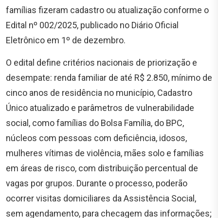
famílias fizeram cadastro ou atualização conforme o
Edital nº 002/2025, publicado no Diário Oficial
Eletrônico em 1º de dezembro.
O edital define critérios nacionais de priorização e
desempate: renda familiar de até R$ 2.850, mínimo de
cinco anos de residência no município, Cadastro
Único atualizado e parâmetros de vulnerabilidade
social, como famílias do Bolsa Família, do BPC,
núcleos com pessoas com deficiência, idosos,
mulheres vítimas de violência, mães solo e famílias
em áreas de risco, com distribuição percentual de
vagas por grupos. Durante o processo, poderão
ocorrer visitas domiciliares da Assistência Social,
sem agendamento, para checagem das informações;