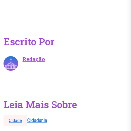
Escrito Por
Redação
Leia Mais Sobre
Cidadania
Cidade