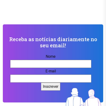
Receba as notícias diariamente no
seu email!
Nome
E-mail