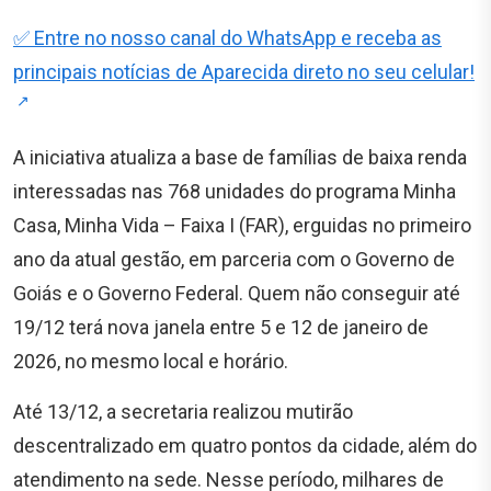
✅ Entre no nosso canal do WhatsApp e receba as
principais notícias de Aparecida direto no seu celular!
A iniciativa atualiza a base de famílias de baixa renda
interessadas nas 768 unidades do programa Minha
Casa, Minha Vida – Faixa I (FAR), erguidas no primeiro
ano da atual gestão, em parceria com o Governo de
Goiás e o Governo Federal. Quem não conseguir até
19/12 terá nova janela entre 5 e 12 de janeiro de
2026, no mesmo local e horário.
Até 13/12, a secretaria realizou mutirão
descentralizado em quatro pontos da cidade, além do
atendimento na sede. Nesse período, milhares de