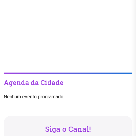
Agenda da Cidade
Nenhum evento programado.
Siga o Canal!