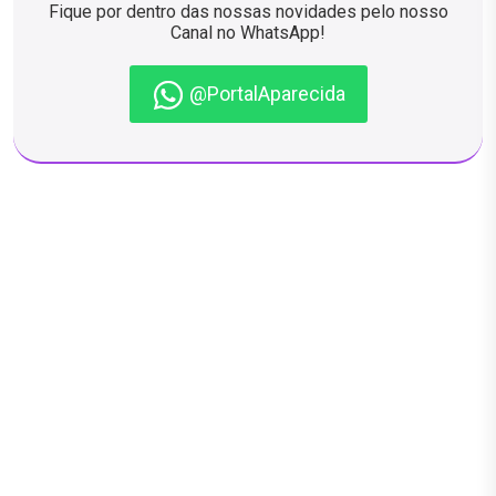
Fique por dentro das nossas novidades pelo nosso
Canal no WhatsApp!
@PortalAparecida