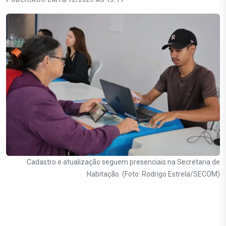
Cadastro e atualização seguem presenciais na Secretaria de
Habitação. (Foto: Rodrigo Estrela/SECOM)