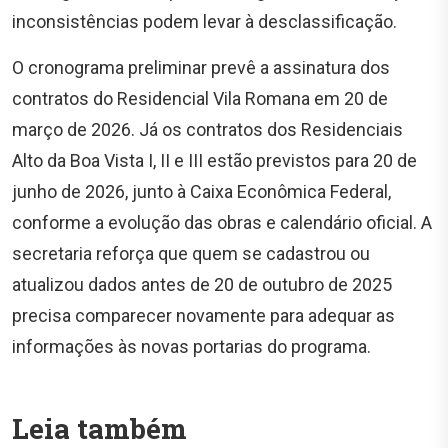
inconsistências podem levar à desclassificação.
O cronograma preliminar prevê a assinatura dos
contratos do Residencial Vila Romana em 20 de
março de 2026. Já os contratos dos Residenciais
Alto da Boa Vista I, II e III estão previstos para 20 de
junho de 2026, junto à Caixa Econômica Federal,
conforme a evolução das obras e calendário oficial. A
secretaria reforça que quem se cadastrou ou
atualizou dados antes de 20 de outubro de 2025
precisa comparecer novamente para adequar as
informações às novas portarias do programa.
Leia também