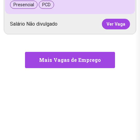
Presencial
PCD
Salário Não divulgado
Ver Vaga
Mais Vagas de Emprego