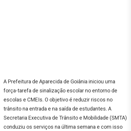
A Prefeitura de Aparecida de Goiânia iniciou uma
força-tarefa de sinalização escolar no entorno de
escolas e CMEIs. O objetivo é reduzir riscos no
trânsito na entrada e na saída de estudantes. A
Secretaria Executiva de Trânsito e Mobilidade (SMTA)
conduziu os serviços na última semana e com isso