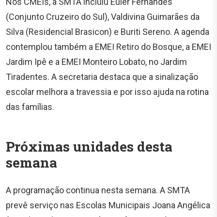
Nos CMEIs, a SMTA incluiu Euler Fernandes
(Conjunto Cruzeiro do Sul), Valdivina Guimarães da
Silva (Residencial Brasicon) e Buriti Sereno. A agenda
contemplou também a EMEI Retiro do Bosque, a EMEI
Jardim Ipê e a EMEI Monteiro Lobato, no Jardim
Tiradentes. A secretaria destaca que a sinalização
escolar melhora a travessia e por isso ajuda na rotina
das famílias.
Próximas unidades desta
semana
A programação continua nesta semana. A SMTA
prevê serviço nas Escolas Municipais Joana Angélica