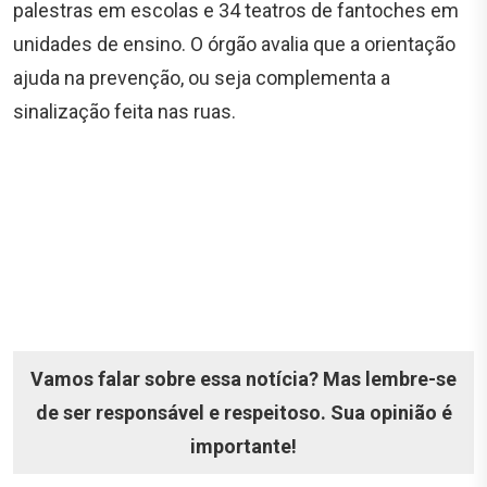
palestras em escolas e 34 teatros de fantoches em
unidades de ensino. O órgão avalia que a orientação
ajuda na prevenção, ou seja complementa a
sinalização feita nas ruas.
Vamos falar sobre essa notícia? Mas lembre-se
de ser responsável e respeitoso. Sua opinião é
importante!