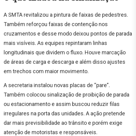
A SMTA revitalizou a pintura de faixas de pedestres.
Também reforçou faixas de contenção nos
cruzamentos e desse modo deixou pontos de parada
mais visíveis. As equipes repintaram linhas
longitudinais que dividem o fluxo. Houve marcação
de áreas de carga e descarga e além disso ajustes
em trechos com maior movimento.
A secretaria instalou novas placas de “pare”.
Também colocou sinalização de proibição de parada
ou estacionamento e assim buscou reduzir filas
irregulares na porta das unidades. A ação pretende
dar mais previsibilidade ao trânsito e porém exige
atenção de motoristas e responsáveis.