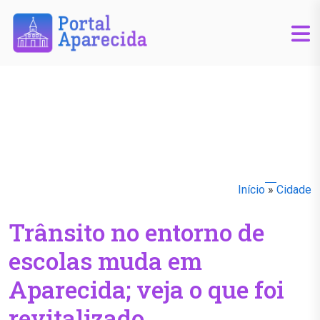
Início
»
Cidade
Trânsito no entorno de
escolas muda em
Aparecida; veja o que foi
revitalizado