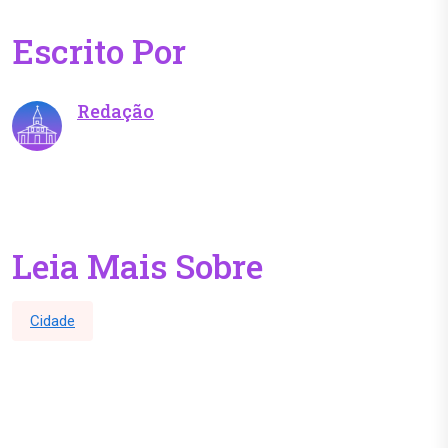
Escrito Por
Redação
Leia Mais Sobre
Cidade