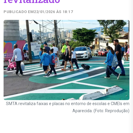
PUBLICADO EM
22/01/2026 ÀS 18:17
SMTA revitaliza faixas e placas no entorno de escolas e CMEIs em
Aparecida. (Foto: Reprodução)