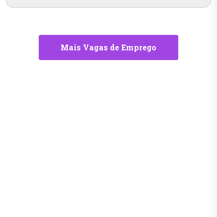
Mais Vagas de Emprego