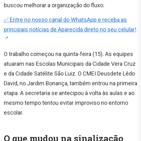
buscou melhorar a organização do fluxo.
✅ Entre no nosso canal do WhatsApp e receba as
principais notícias de Aparecida direto no seu celular!
O trabalho começou na quinta-feira (15). As equipes
atuaram nas Escolas Municipais da Cidade Vera Cruz
e da Cidade Satélite São Luiz. O CMEI Deusdete Lêdo
David, no Jardim Bonança, também entrou na primeira
etapa. A secretaria se antecipou à volta às aulas e ao
mesmo tempo tentou evitar improviso no entorno
escolar.
O que mudou na sinalização