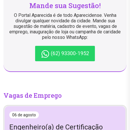
Mande sua Sugestão!
O Portal Aparecida é de todo Aparecidense. Venha
divulgar qualquer novidade da cidade. Mande sua
sugestão de matéria, cadastro de evento, vagas de
emprego, inauguração de loja ou campanha de caridade
pelo nosso WhatsApp:
(62) 93300-1952
Vagas de Emprego
06 de agosto
Engenheiro(a) de Certificação