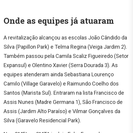
Onde as equipes já atuaram
A revitalização alcançou as escolas João Cândido da
Silva (Papillon Park) e Telma Regina (Veiga Jardim 2).
Também passou pela Camila Scaliz Figueiredo (Setor
Expansul) e Olentino Xavier (Serra Dourada 3). As
equipes atenderam ainda Sebastiana Lourenço
Camilo (Village Garavelo) e Raimundo Coelho dos
Santos (Marista Sul). Entraram na lista Francisco de
Assis Nunes (Madre Germana 1), São Francisco de
Assis (Jardim Alto Paraíso) e Vilmar Gonçalves da
Silva (Garavelo Residencial Park).