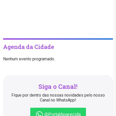
Agenda da Cidade
Nenhum evento programado.
Siga o Canal!
Fique por dentro das nossas novidades pelo nosso
Canal no WhatsApp!
@PortalAparecida