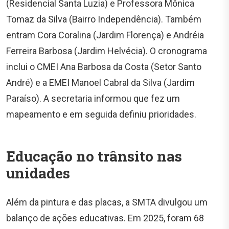
(Residencial Santa Luzia) e Professora Mônica
Tomaz da Silva (Bairro Independência). Também
entram Cora Coralina (Jardim Florença) e Andréia
Ferreira Barbosa (Jardim Helvécia). O cronograma
inclui o CMEI Ana Barbosa da Costa (Setor Santo
André) e a EMEI Manoel Cabral da Silva (Jardim
Paraíso). A secretaria informou que fez um
mapeamento e em seguida definiu prioridades.
Educação no trânsito nas
unidades
Além da pintura e das placas, a SMTA divulgou um
balanço de ações educativas. Em 2025, foram 68