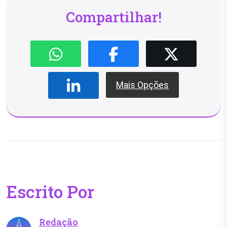
Compartilhar!
Mais Opções
Escrito Por
Redação