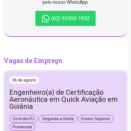
pelo nosso WhatsApp:
(62) 93300-1952
Vagas de Emprego
06 de agosto
Engenheiro(a) de Certificação
Aeronáutica em Quick Aviação em
Goiânia
Contrato PJ
Segunda a Sexta
Ensino Superior
Presencial