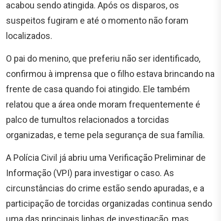
acabou sendo atingida. Após os disparos, os
suspeitos fugiram e até o momento não foram
localizados.
O pai do menino, que preferiu não ser identificado,
confirmou à imprensa que o filho estava brincando na
frente de casa quando foi atingido. Ele também
relatou que a área onde moram frequentemente é
palco de tumultos relacionados a torcidas
organizadas, e teme pela segurança de sua família.
A Polícia Civil já abriu uma Verificação Preliminar de
Informação (VPI) para investigar o caso. As
circunstâncias do crime estão sendo apuradas, e a
participação de torcidas organizadas continua sendo
uma das principais linhas de investigação, mas