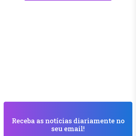
Receba as notícias diariamente no
seu email!