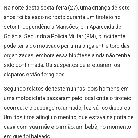
Na noite desta sexta-feira (27), uma criança de sete
anos foi baleado no rosto durante um tiroteio no
setor Independência Mansões, em Aparecida de
Goiânia. Segundo a Polícia Militar (PM), o incidente
pode ter sido motivado por uma briga entre torcidas
organizadas, embora essa hipótese ainda não tenha
sido confirmada. Os suspeitos de efetuarem os
disparos estão foragidos.
Segundo relatos de testemunhas, dois homens em
uma motocicleta passaram pelo local onde o tiroteio
ocorreu, e o passageiro, armado, fez vários disparos.
Um dos tiros atingiu o menino, que estava na porta de
casa com sua mãe e o irmão, um bebê, no momento
em que foi baleado.