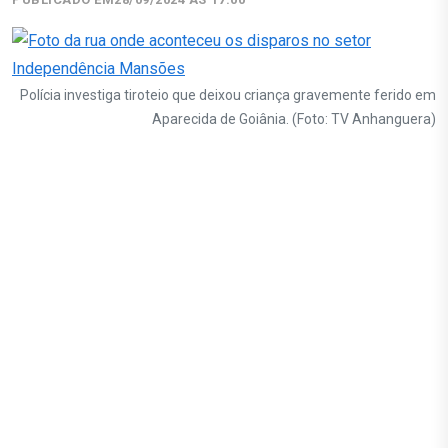
Polícia investiga tiroteio que deixou criança gravemente ferido em
Aparecida de Goiânia. (Foto: TV Anhanguera)