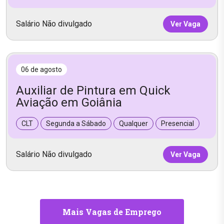
Salário Não divulgado
Ver Vaga
06 de agosto
Auxiliar de Pintura em Quick
Aviação em Goiânia
CLT
Segunda a Sábado
Qualquer
Presencial
Salário Não divulgado
Ver Vaga
Mais Vagas de Emprego