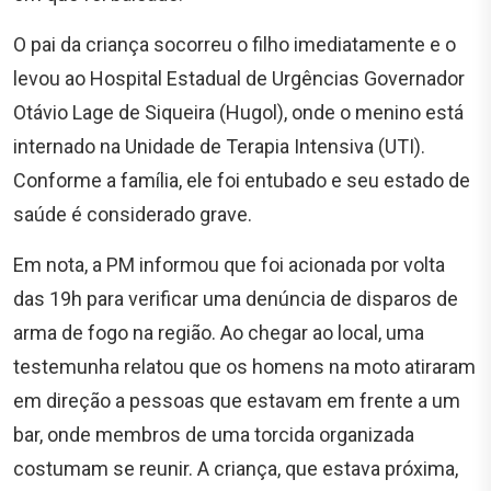
O pai da criança socorreu o filho imediatamente e o
levou ao Hospital Estadual de Urgências Governador
Otávio Lage de Siqueira (Hugol), onde o menino está
internado na Unidade de Terapia Intensiva (UTI).
Conforme a família, ele foi entubado e seu estado de
saúde é considerado grave.
Em nota, a PM informou que foi acionada por volta
das 19h para verificar uma denúncia de disparos de
arma de fogo na região. Ao chegar ao local, uma
testemunha relatou que os homens na moto atiraram
em direção a pessoas que estavam em frente a um
bar, onde membros de uma torcida organizada
costumam se reunir. A criança, que estava próxima,