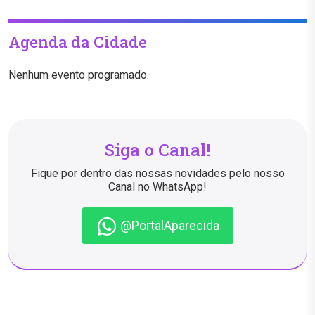
Agenda da Cidade
Nenhum evento programado.
Siga o Canal!
Fique por dentro das nossas novidades pelo nosso
Canal no WhatsApp!
@PortalAparecida