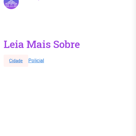
Leia Mais Sobre
Policial
Cidade