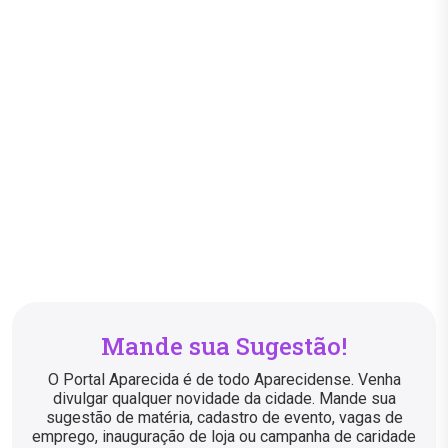
Mande sua Sugestão!
O Portal Aparecida é de todo Aparecidense. Venha
divulgar qualquer novidade da cidade. Mande sua
sugestão de matéria, cadastro de evento, vagas de
emprego, inauguração de loja ou campanha de caridade