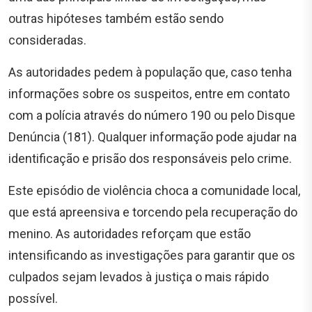
outras hipóteses também estão sendo
consideradas.
As autoridades pedem à população que, caso tenha
informações sobre os suspeitos, entre em contato
com a polícia através do número 190 ou pelo Disque
Denúncia (181). Qualquer informação pode ajudar na
identificação e prisão dos responsáveis pelo crime.
Este episódio de violência choca a comunidade local,
que está apreensiva e torcendo pela recuperação do
menino. As autoridades reforçam que estão
intensificando as investigações para garantir que os
culpados sejam levados à justiça o mais rápido
possível.