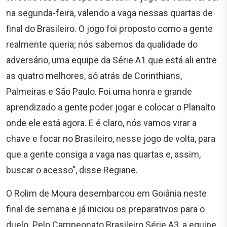
na segunda-feira, valendo a vaga nessas quartas de
final do Brasileiro. O jogo foi proposto como a gente
realmente queria; nós sabemos da qualidade do
adversário, uma equipe da Série A1 que está ali entre
as quatro melhores, só atrás de Corinthians,
Palmeiras e São Paulo. Foi uma honra e grande
aprendizado a gente poder jogar e colocar o Planalto
onde ele está agora. E é claro, nós vamos virar a
chave e focar no Brasileiro, nesse jogo de volta, para
que a gente consiga a vaga nas quartas e, assim,
buscar o acesso”, disse Regiane.
O Rolim de Moura desembarcou em Goiânia neste
final de semana e já iniciou os preparativos para o
duelo. Pelo Campeonato Brasileiro Série A3, a equipe