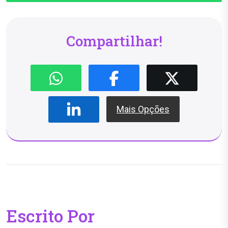
Compartilhar!
Mais Opções
Escrito Por