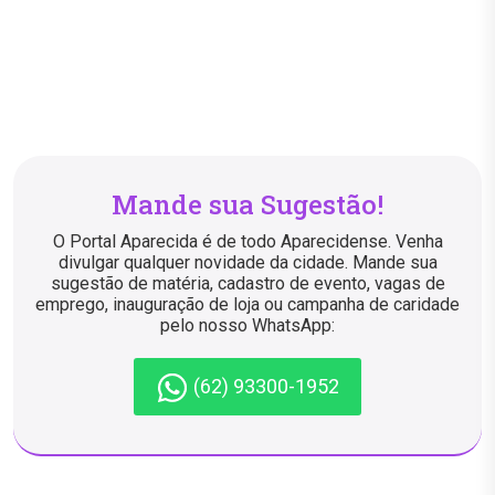
Mande sua Sugestão!
O Portal Aparecida é de todo Aparecidense. Venha
divulgar qualquer novidade da cidade. Mande sua
sugestão de matéria, cadastro de evento, vagas de
emprego, inauguração de loja ou campanha de caridade
pelo nosso WhatsApp:
(62) 93300-1952