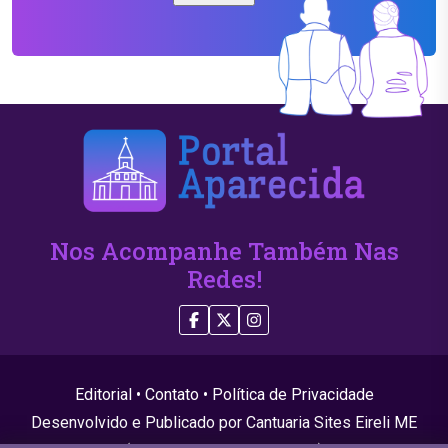
Nos Acompanhe Também Nas
Redes!
Editorial
•
Contato
•
Política de Privacidade
Desenvolvido e Publicado por Cantuaria Sites Eireli ME