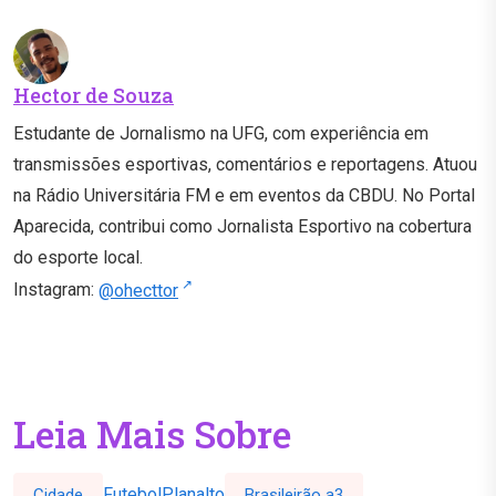
Hector de Souza
Estudante de Jornalismo na UFG, com experiência em
transmissões esportivas, comentários e reportagens. Atuou
na Rádio Universitária FM e em eventos da CBDU. No Portal
Aparecida, contribui como Jornalista Esportivo na cobertura
do esporte local.
Instagram:
@ohecttor
Leia Mais Sobre
Futebol
Planalto
Cidade
Brasileirão a3