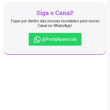
Siga o Canal!
Fique por dentro das nossas novidades pelo nosso
Canal no WhatsApp!
@PortalAparecida