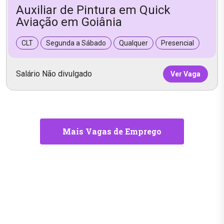
Auxiliar de Pintura em Quick
Aviação em Goiânia
CLT
Segunda a Sábado
Qualquer
Presencial
Salário Não divulgado
Ver Vaga
Mais Vagas de Emprego