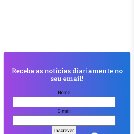
Receba as notícias diariamente no
seu email!
Nome
E-mail