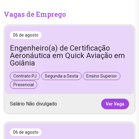
Vagas de Emprego
06 de agosto
Engenheiro(a) de Certificação
Aeronáutica em Quick Aviação em
Goiânia
Contrato PJ
Segunda a Sexta
Ensino Superior
Presencial
Salário Não divulgado
Ver Vaga
06 de agosto