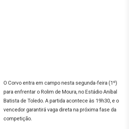
O Corvo entra em campo nesta segunda-feira (1º)
para enfrentar o Rolim de Moura, no Estádio Aníbal
Batista de Toledo. A partida acontece às 19h30, e o
vencedor garantirá vaga direta na próxima fase da
competição.