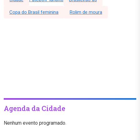
Copa do Brasil feminina
Rolim de moura
Agenda da Cidade
Nenhum evento programado.