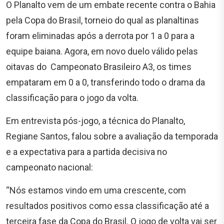
O Planalto vem de um embate recente contra o Bahia
pela Copa do Brasil, torneio do qual as planaltinas
foram eliminadas após a derrota por 1 a 0 para a
equipe baiana. Agora, em novo duelo válido pelas
oitavas do Campeonato Brasileiro A3, os times
empataram em 0 a 0, transferindo todo o drama da
classificação para o jogo da volta.
Em entrevista pós-jogo, a técnica do Planalto,
Regiane Santos, falou sobre a avaliação da temporada
e a expectativa para a partida decisiva no
campeonato nacional:
“Nós estamos vindo em uma crescente, com
resultados positivos como essa classificação até a
terceira fase da Copa do Brasil. O jogo de volta vai ser