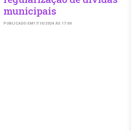
municipais
PUBLICADO EM
17/10/2024 ÀS 17:00