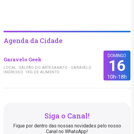
Agenda da Cidade
DOMINGO
Garavelo Geek
16
LOCAL: GALPÃO DO ARTESANATO - GARAVELO
INGRESSO: 1KG DE ALIMENTO
10h-18h
Siga o Canal!
Fique por dentro das nossas novidades pelo nosso
Canal no WhatsApp!