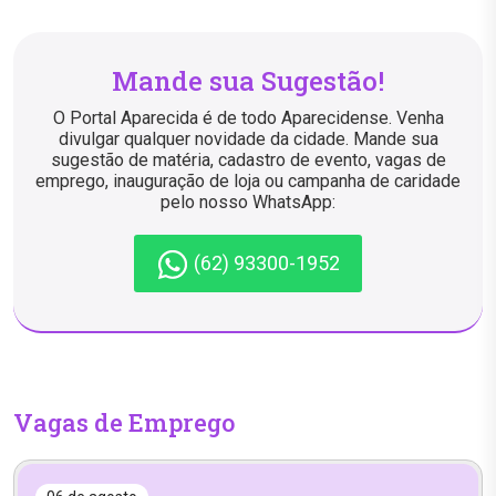
Mande sua Sugestão!
O Portal Aparecida é de todo Aparecidense. Venha
divulgar qualquer novidade da cidade. Mande sua
sugestão de matéria, cadastro de evento, vagas de
emprego, inauguração de loja ou campanha de caridade
pelo nosso WhatsApp:
(62) 93300-1952
Vagas de Emprego