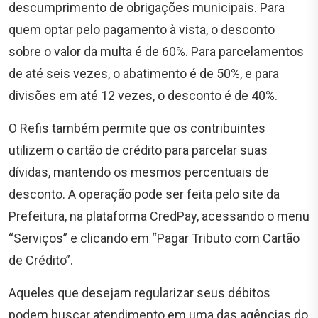
descumprimento de obrigações municipais. Para
quem optar pelo pagamento à vista, o desconto
sobre o valor da multa é de 60%. Para parcelamentos
de até seis vezes, o abatimento é de 50%, e para
divisões em até 12 vezes, o desconto é de 40%.
O Refis também permite que os contribuintes
utilizem o cartão de crédito para parcelar suas
dívidas, mantendo os mesmos percentuais de
desconto. A operação pode ser feita pelo site da
Prefeitura, na plataforma CredPay, acessando o menu
“Serviços” e clicando em “Pagar Tributo com Cartão
de Crédito”.
Aqueles que desejam regularizar seus débitos
podem buscar atendimento em uma das agências do