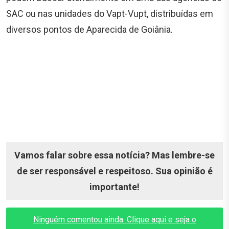
SAC ou nas unidades do Vapt-Vupt, distribuídas em
diversos pontos de Aparecida de Goiânia.
Vamos falar sobre essa notícia? Mas lembre-se
de ser responsável e respeitoso. Sua opinião é
importante!
Ninguém comentou ainda. Clique aqui e seja o