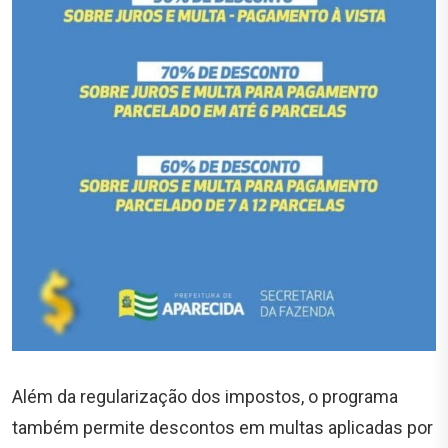
Além da regularização dos impostos, o programa
também permite descontos em multas aplicadas por