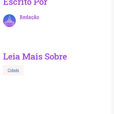
Escrito Por
Redação
Leia Mais Sobre
Cidade