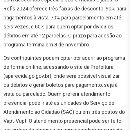
Refis 2024 oferece três faixas de desconto: 90% para
pagamentos à vista, 70% para parcelamento em até
seis vezes, e 60% para quem optar por dividir os
débitos em até 12 parcelas. O prazo para adesão ao
programa termina em 8 de novembro.
Os contribuintes podem optar por aderir ao programa
de forma on-line, acessando o site da Prefeitura
(aparecida.go.gov.br), onde será possível visualizar
os débitos e gerar boletos para pagamento, seja à
vista ou parcelado. Quem preferir atendimento
presencial pode ir até as unidades do Serviço de
Atendimento ao Cidadão (SAC) ou em três postos do
Vapt-Vupt. O atendimento presencial pode ser feito
por ordem de chegada ou com agendamento prévio.