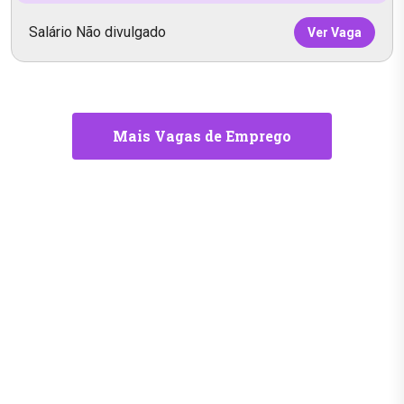
Salário Não divulgado
Ver Vaga
Mais Vagas de Emprego