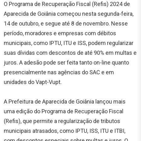
O Programa de Recuperação Fiscal (Refis) 2024 de
Aparecida de Goiânia começou nesta segunda-feira,
14 de outubro, e segue até 8 de novembro. Nesse
período, moradores e empresas com débitos
municipais, como IPTU, ITU e ISS, podem regularizar
suas dívidas com descontos de até 90% em multas e
juros. A adesão pode ser feita tanto on-line quanto
presencialmente nas agências do SAC e em
unidades do Vapt-Vupt.
A Prefeitura de Aparecida de Goiânia lançou mais
uma edição do Programa de Recuperação Fiscal
(Refis), que permite a regularização de tributos
municipais atrasados, como IPTU, ISS, ITU e ITBI,
com descontos especiais sobre multas e juros. O