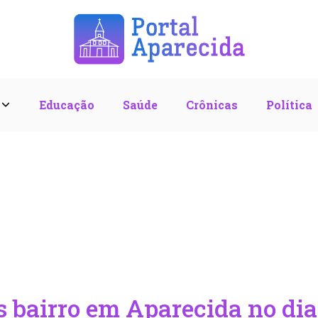
l
Educação
Saúde
Crônicas
Política
 bairro em Aparecida no dia