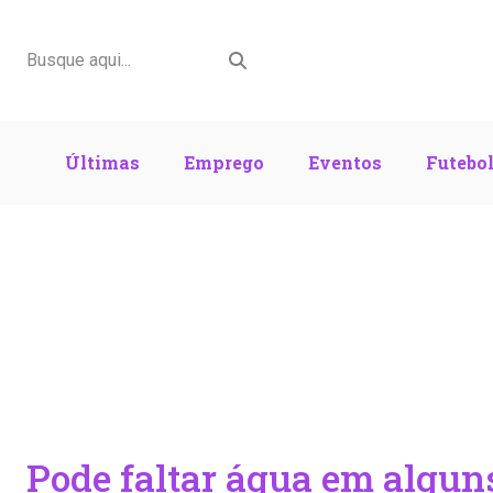
Últimas
Emprego
Eventos
Futebo
Pode faltar água em alguns