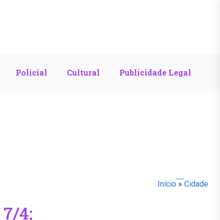
Policial
Cultural
Publicidade Legal
Início
»
Cidade
 7/4;