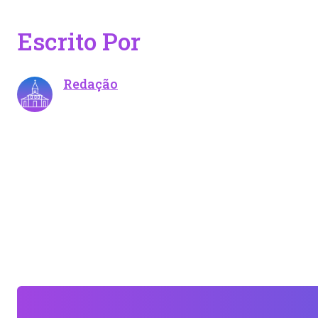
Escrito Por
Redação