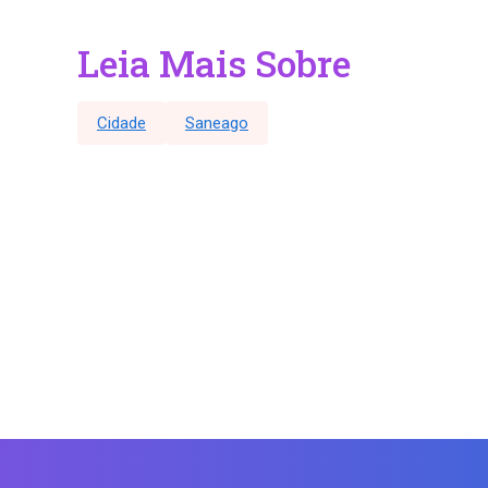
Leia Mais Sobre
Cidade
Saneago