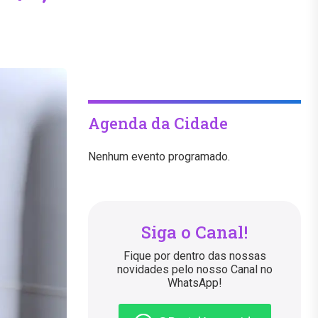
Agenda da Cidade
Nenhum evento programado.
Siga o Canal!
Fique por dentro das nossas
novidades pelo nosso Canal no
WhatsApp!