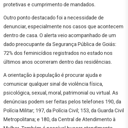
protetivas e cumprimento de mandados.
Outro ponto destacado foi a necessidade de
denunciar, especialmente nos casos que acontecem
dentro de casa. O alerta veio acompanhado de um
dado preocupante da Segurança Pública de Goiás:
72% dos feminicídios registrados no estado nos
últimos anos ocorreram dentro das residências.
A orientação à população é procurar ajuda e
comunicar qualquer sinal de violência física,
psicológica, sexual, moral, patrimonial ou virtual. As
denúncias podem ser feitas pelos telefones 190, da
Polícia Militar; 197, da Polícia Civil; 153, da Guarda Civil
Metropolitana; e 180, da Central de Atendimento à