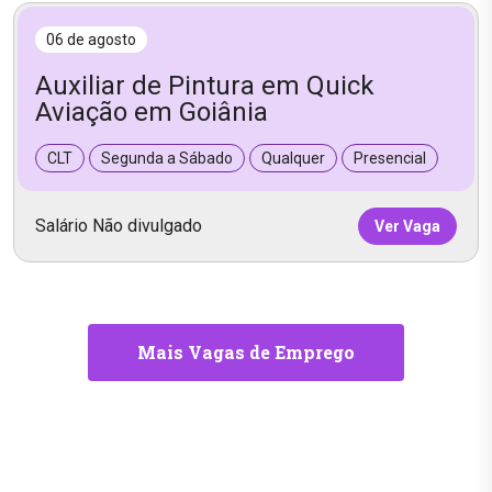
06 de agosto
Auxiliar de Pintura em Quick
Aviação em Goiânia
CLT
Segunda a Sábado
Qualquer
Presencial
Salário Não divulgado
Ver Vaga
Mais Vagas de Emprego