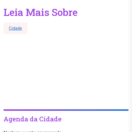
Leia Mais Sobre
Cidade
Agenda da Cidade