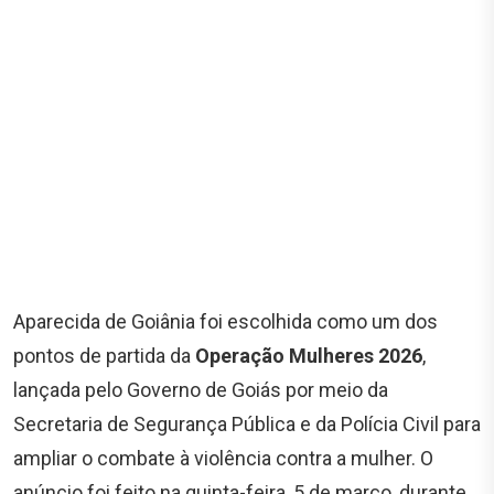
Aparecida de Goiânia foi escolhida como um dos
pontos de partida da
Operação Mulheres 2026
,
lançada pelo Governo de Goiás por meio da
Secretaria de Segurança Pública e da Polícia Civil para
ampliar o combate à violência contra a mulher. O
anúncio foi feito na quinta-feira, 5 de março, durante