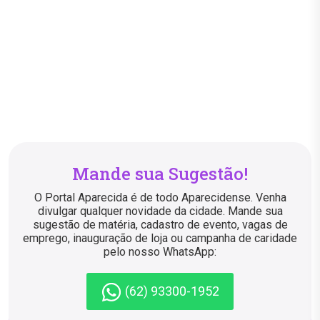
Mande sua Sugestão!
O Portal Aparecida é de todo Aparecidense. Venha
divulgar qualquer novidade da cidade. Mande sua
sugestão de matéria, cadastro de evento, vagas de
emprego, inauguração de loja ou campanha de caridade
pelo nosso WhatsApp:
(62) 93300-1952