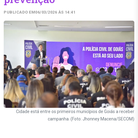
PUBLICADO EM
06/03/2026 ÀS 14:41
Cidade está entre os primeiros municípios de Goiás a receber
campanha. (Foto: Jhonney Macena/SECOM)