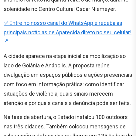
solenidade no Centro Cultural Oscar Niemeyer.
✅ Entre no nosso canal do WhatsApp e receba as
principais notícias de Aparecida direto no seu celular!
A cidade aparece na etapa inicial da mobilização ao
lado de Goiânia e Anápolis. A proposta reúne
divulgação em espaços públicos e ações presenciais
com foco em informação prática: como identificar
situações de violência, quais sinais merecem
atenção e por quais canais a denúncia pode ser feita.
Na fase de abertura, o Estado instalou 100 outdoors
nas três cidades. Também colocou mensagens de
valorização e defesa das mulheres em 135 ônibus do