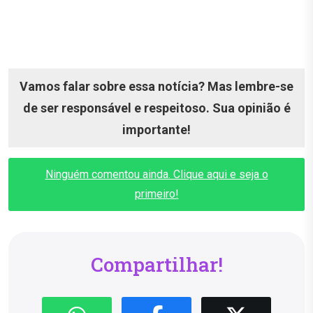
Vamos falar sobre essa notícia? Mas lembre-se
de ser responsável e respeitoso. Sua opinião é
importante!
Ninguém comentou ainda. Clique aqui e seja o
primeiro!
Compartilhar!