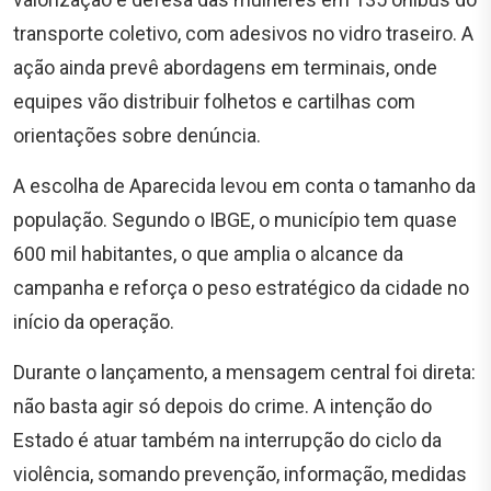
transporte coletivo, com adesivos no vidro traseiro. A
ação ainda prevê abordagens em terminais, onde
equipes vão distribuir folhetos e cartilhas com
orientações sobre denúncia.
A escolha de Aparecida levou em conta o tamanho da
população. Segundo o IBGE, o município tem quase
600 mil habitantes, o que amplia o alcance da
campanha e reforça o peso estratégico da cidade no
início da operação.
Durante o lançamento, a mensagem central foi direta:
não basta agir só depois do crime. A intenção do
Estado é atuar também na interrupção do ciclo da
violência, somando prevenção, informação, medidas