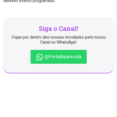
Nenhum evento programado.
Siga o Canal!
Fique por dentro das nossas novidades pelo nosso
Canal no WhatsApp!
@PortalAparecida