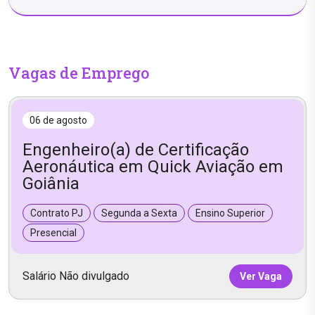
Vagas de Emprego
06 de agosto
Engenheiro(a) de Certificação
Aeronáutica em Quick Aviação em
Goiânia
Contrato PJ
Segunda a Sexta
Ensino Superior
Presencial
Salário Não divulgado
Ver Vaga