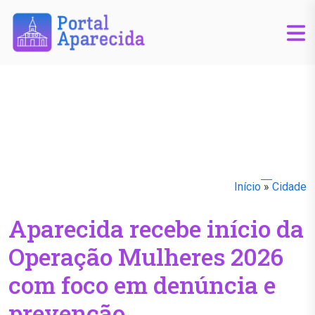
Início
»
Cidade
Aparecida recebe início da
Operação Mulheres 2026
com foco em denúncia e
prevenção