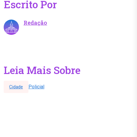
Escrito Por
Redação
Leia Mais Sobre
Policial
Cidade