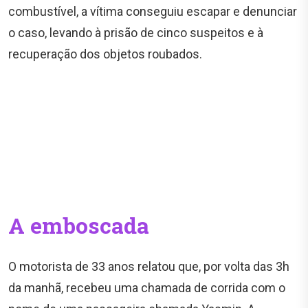
combustível, a vítima conseguiu escapar e denunciar
o caso, levando à prisão de cinco suspeitos e à
recuperação dos objetos roubados.
A emboscada
O motorista de 33 anos relatou que, por volta das 3h
da manhã, recebeu uma chamada de corrida com o