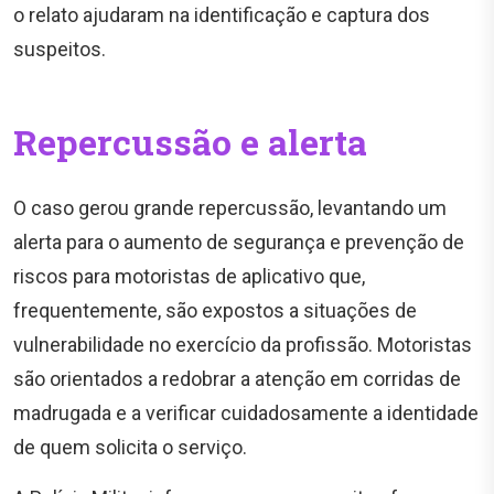
o relato ajudaram na identificação e captura dos
suspeitos.
Repercussão e alerta
O caso gerou grande repercussão, levantando um
alerta para o aumento de segurança e prevenção de
riscos para motoristas de aplicativo que,
frequentemente, são expostos a situações de
vulnerabilidade no exercício da profissão. Motoristas
são orientados a redobrar a atenção em corridas de
madrugada e a verificar cuidadosamente a identidade
de quem solicita o serviço.