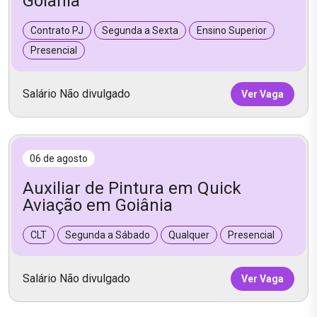
Goiânia
Contrato PJ
Segunda a Sexta
Ensino Superior
Presencial
Salário Não divulgado
Ver Vaga
06 de agosto
Auxiliar de Pintura em Quick
Aviação em Goiânia
CLT
Segunda a Sábado
Qualquer
Presencial
Salário Não divulgado
Ver Vaga