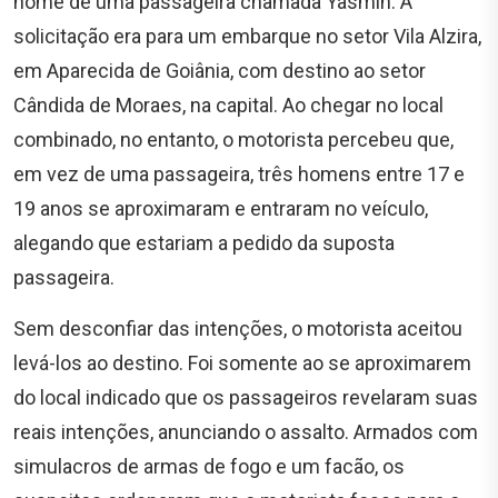
nome de uma passageira chamada Yasmin. A
solicitação era para um embarque no setor Vila Alzira,
em Aparecida de Goiânia, com destino ao setor
Cândida de Moraes, na capital. Ao chegar no local
combinado, no entanto, o motorista percebeu que,
em vez de uma passageira, três homens entre 17 e
19 anos se aproximaram e entraram no veículo,
alegando que estariam a pedido da suposta
passageira.
Sem desconfiar das intenções, o motorista aceitou
levá-los ao destino. Foi somente ao se aproximarem
do local indicado que os passageiros revelaram suas
reais intenções, anunciando o assalto. Armados com
simulacros de armas de fogo e um facão, os