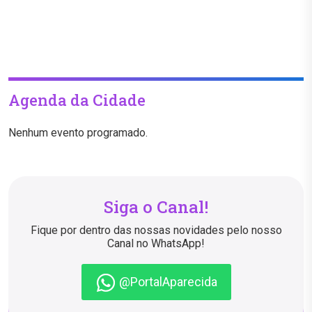
Agenda da Cidade
Nenhum evento programado.
Siga o Canal!
Fique por dentro das nossas novidades pelo nosso
Canal no WhatsApp!
@PortalAparecida