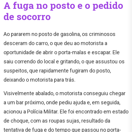
A fuga no posto e o pedido
de socorro
Ao pararem no posto de gasolina, os criminosos
desceram do carro, o que deu ao motorista a
oportunidade de abrir o porta-malas e escapar. Ele
saiu correndo do local e gritando, o que assustou os
suspeitos, que rapidamente fugiram do posto,
deixando o motorista para trás.
Visivelmente abalado, o motorista conseguiu chegar
a um bar próximo, onde pediu ajuda e, em seguida,
acionou a Polícia Militar. Ele foi encontrado em estado
de choque, com as roupas sujas, resultado da
tentativa de fuga e do tempo que passou no porta-