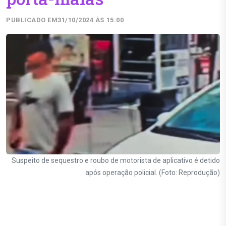
PUBLICADO EM
31/10/2024 ÀS 15:00
Suspeito de sequestro e roubo de motorista de aplicativo é detido
após operação policial. (Foto: Reprodução)