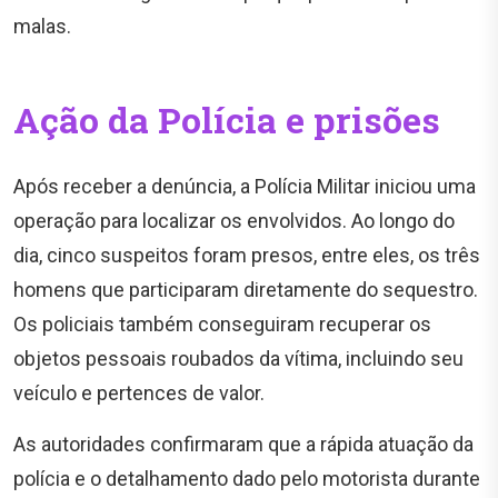
malas.
Ação da Polícia e prisões
Após receber a denúncia, a Polícia Militar iniciou uma
operação para localizar os envolvidos. Ao longo do
dia, cinco suspeitos foram presos, entre eles, os três
homens que participaram diretamente do sequestro.
Os policiais também conseguiram recuperar os
objetos pessoais roubados da vítima, incluindo seu
veículo e pertences de valor.
As autoridades confirmaram que a rápida atuação da
polícia e o detalhamento dado pelo motorista durante