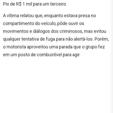
Pix de R$ 1 mil para um terceiro.
A vítima relatou que, enquanto estava presa no
compartimento do veículo, pôde ouvir os
movimentos e diálogos dos criminosos, mas evitou
qualquer tentativa de fuga para não alertá-los. Porém,
o motorista aproveitou uma parada que o grupo fez
em um posto de combustível para agir.