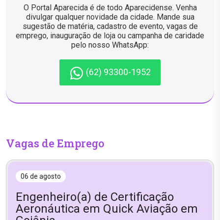
O Portal Aparecida é de todo Aparecidense. Venha
divulgar qualquer novidade da cidade. Mande sua
sugestão de matéria, cadastro de evento, vagas de
emprego, inauguração de loja ou campanha de caridade
pelo nosso WhatsApp:
(62) 93300-1952
Vagas de Emprego
06 de agosto
Engenheiro(a) de Certificação
Aeronáutica em Quick Aviação em