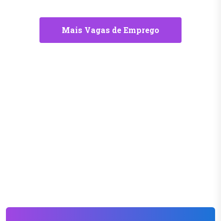
Mais Vagas de Emprego