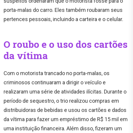
suspeitos ordenaram que o motorista fosse para o
porta-malas do carro. Eles também roubaram seus
pertences pessoais, incluindo a carteira e o celular.
O roubo e o uso dos cartões
da vítima
Com o motorista trancado no porta-malas, os
criminosos continuaram a dirigir o veículo e
realizaram uma série de atividades ilícitas. Durante o
período de sequestro, o trio realizou compras em
distribuidoras de bebidas e usou os cartões e dados
da vítima para fazer um empréstimo de R$ 15 mil em
uma instituição financeira. Além disso, fizeram um