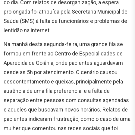
do dia. Com relatos de desorganização, a espera
prolongada foi atribuída pela Secretaria Municipal de
Saúde (SMS) à falta de funcionários e problemas de
lentidão na internet.
Na manhã desta segunda-feira, uma grande fila se
formou em frente ao Centro de Especialidades de
Aparecida de Goiânia, onde pacientes aguardavam
desde as 5h por atendimento. O cenário causou
descontentamento e queixas, principalmente pela
ausência de uma fila preferencial e a falta de
separação entre pessoas com consultas agendadas
e aqueles que buscavam novos horários. Relatos de
pacientes indicaram frustração, como o caso de uma
mulher que comentou nas redes sociais que foi