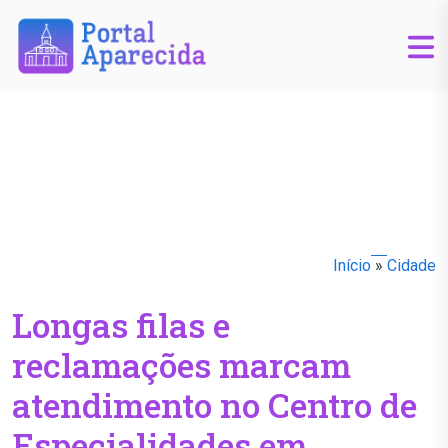
Início
»
Cidade
Longas filas e
reclamações marcam
atendimento no Centro de
Especialidades em