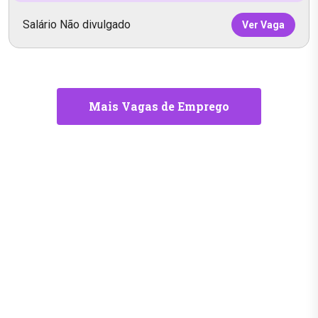
Salário Não divulgado
Ver Vaga
Mais Vagas de Emprego