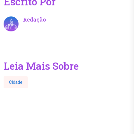
Escrito Por
Redação
Leia Mais Sobre
Cidade