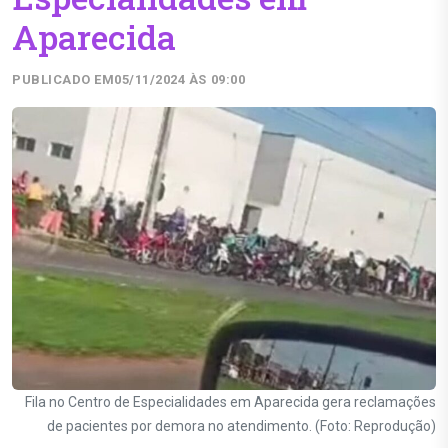
Aparecida
PUBLICADO EM
05/11/2024 ÀS 09:00
Fila no Centro de Especialidades em Aparecida gera reclamações
de pacientes por demora no atendimento. (Foto: Reprodução)