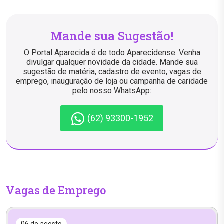
Mande sua Sugestão!
O Portal Aparecida é de todo Aparecidense. Venha
divulgar qualquer novidade da cidade. Mande sua
sugestão de matéria, cadastro de evento, vagas de
emprego, inauguração de loja ou campanha de caridade
pelo nosso WhatsApp:
(62) 93300-1952
Vagas de Emprego
06 de agosto