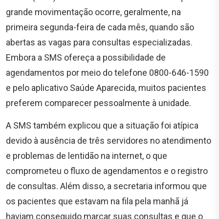
grande movimentação ocorre, geralmente, na
primeira segunda-feira de cada mês, quando são
abertas as vagas para consultas especializadas.
Embora a SMS ofereça a possibilidade de
agendamentos por meio do telefone 0800-646-1590
e pelo aplicativo Saúde Aparecida, muitos pacientes
preferem comparecer pessoalmente à unidade.
A SMS também explicou que a situação foi atípica
devido à ausência de três servidores no atendimento
e problemas de lentidão na internet, o que
comprometeu o fluxo de agendamentos e o registro
de consultas. Além disso, a secretaria informou que
os pacientes que estavam na fila pela manhã já
haviam conseguido marcar suas consultas e que o