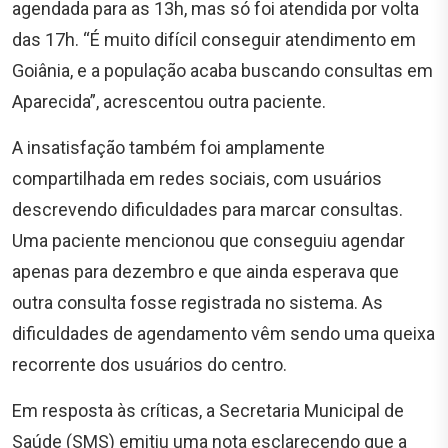
agendada para as 13h, mas só foi atendida por volta
das 17h. “É muito difícil conseguir atendimento em
Goiânia, e a população acaba buscando consultas em
Aparecida”, acrescentou outra paciente.
A insatisfação também foi amplamente
compartilhada em redes sociais, com usuários
descrevendo dificuldades para marcar consultas.
Uma paciente mencionou que conseguiu agendar
apenas para dezembro e que ainda esperava que
outra consulta fosse registrada no sistema. As
dificuldades de agendamento vêm sendo uma queixa
recorrente dos usuários do centro.
Em resposta às críticas, a Secretaria Municipal de
Saúde (SMS) emitiu uma nota esclarecendo que a