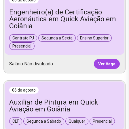
Engenheiro(a) de Certificação
Aeronáutica em Quick Aviação em
Goiânia
Contrato PJ
Segunda a Sexta
Ensino Superior
Presencial
Salário Não divulgado
Ver Vaga
06 de agosto
Auxiliar de Pintura em Quick
Aviação em Goiânia
CLT
Segunda a Sábado
Qualquer
Presencial