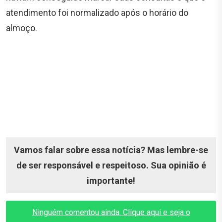
atendimento foi normalizado após o horário do
almoço.
Vamos falar sobre essa notícia? Mas lembre-se
de ser responsável e respeitoso. Sua opinião é
importante!
Ninguém comentou ainda. Clique aqui e seja o