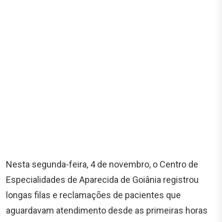
Nesta segunda-feira, 4 de novembro, o Centro de
Especialidades de Aparecida de Goiânia registrou
longas filas e reclamações de pacientes que
aguardavam atendimento desde as primeiras horas