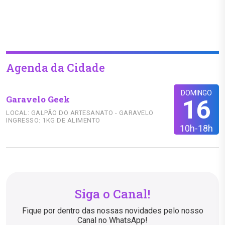
Agenda da Cidade
DOMINGO
Garavelo Geek
16
LOCAL: GALPÃO DO ARTESANATO - GARAVELO
INGRESSO: 1KG DE ALIMENTO
10h-18h
Siga o Canal!
Fique por dentro das nossas novidades pelo nosso
Canal no WhatsApp!