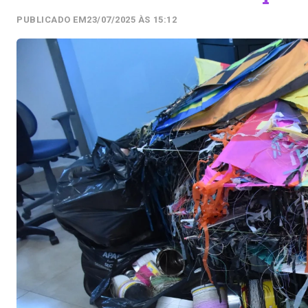
PUBLICADO EM
23/07/2025 ÀS 15:12