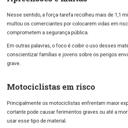
Nesse sentido, a força-tarefa recolheu mais de 1,1 m
multou os comerciantes por colocarem vidas em risco
comprometem a segurança pública.
Em outras palavras, o foco é coibir o uso desses ma
conscientizar famílias e jovens sobre os perigos en
grave.
Motociclistas em risco
Principalmente os motociclistas enfrentam maior exp
cortante pode causar ferimentos graves ou até a mor
usar esse tipo de material.