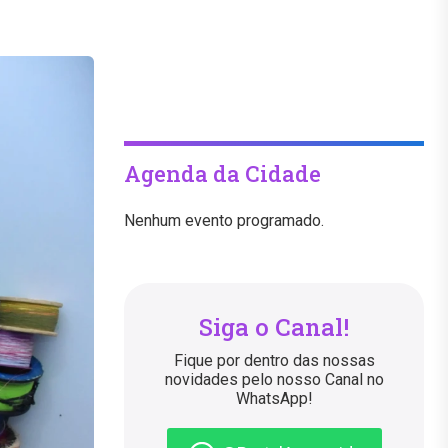
Agenda da Cidade
Nenhum evento programado.
Siga o Canal!
Fique por dentro das nossas
novidades pelo nosso Canal no
WhatsApp!