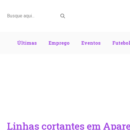
Últimas
Emprego
Eventos
Futebo
Linhas cortantes em Apar