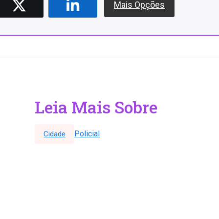
Mais Opções
Leia Mais Sobre
Policial
Cidade