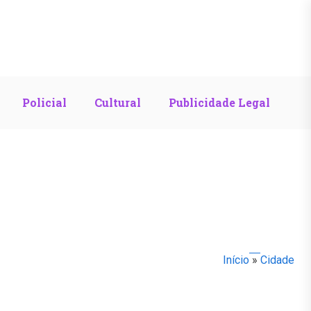
Policial
Cultural
Publicidade Legal
Início
»
Cidade