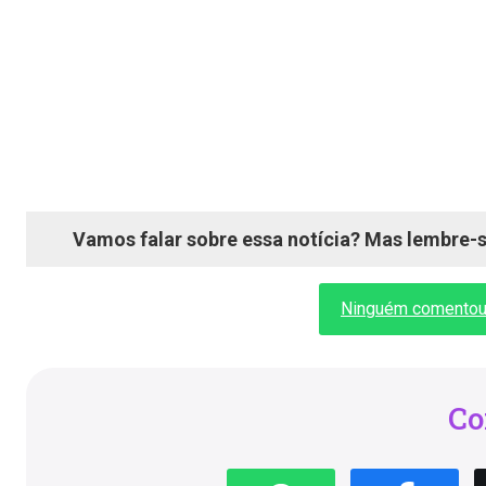
Vamos falar sobre essa notícia? Mas lembre-se
Ninguém comentou a
Co