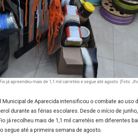
io já apreendeu mais de 1,1 mil carretéis e segue até agosto. (Foto: 
l Municipal de Aparecida intensificou o combate ao uso d
erol durante as férias escolares. Desde o início de junho
io já recolheu mais de 1,1 mil carretéis em diferentes ba
ão segue até a primeira semana de agosto.