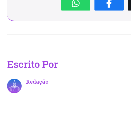
Escrito Por
Redação