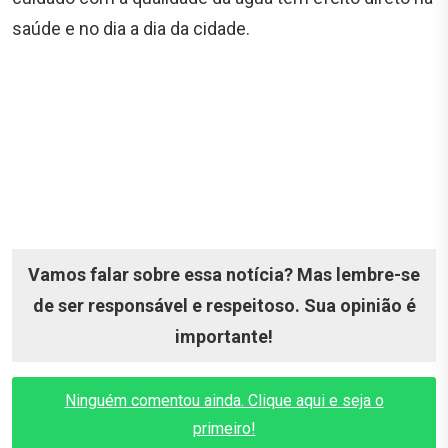
saúde e no dia a dia da cidade.
Vamos falar sobre essa notícia? Mas lembre-se
de ser responsável e respeitoso. Sua opinião é
importante!
Ninguém comentou ainda. Clique aqui e seja o
primeiro!