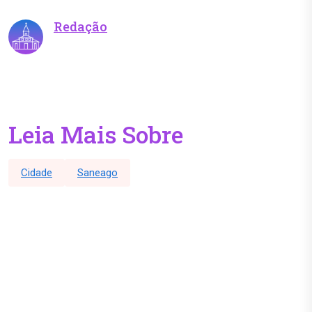
Redação
Leia Mais Sobre
Cidade
Saneago