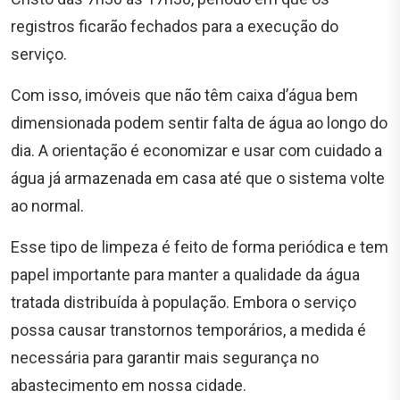
registros ficarão fechados para a execução do
serviço.
Com isso, imóveis que não têm caixa d’água bem
dimensionada podem sentir falta de água ao longo do
dia. A orientação é economizar e usar com cuidado a
água já armazenada em casa até que o sistema volte
ao normal.
Esse tipo de limpeza é feito de forma periódica e tem
papel importante para manter a qualidade da água
tratada distribuída à população. Embora o serviço
possa causar transtornos temporários, a medida é
necessária para garantir mais segurança no
abastecimento em nossa cidade.