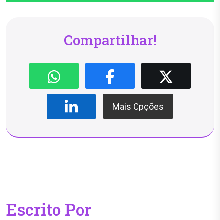
Compartilhar!
Mais Opções
Escrito Por