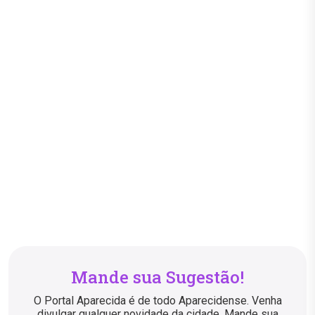
Mande sua Sugestão!
O Portal Aparecida é de todo Aparecidense. Venha
divulgar qualquer novidade da cidade. Mande sua