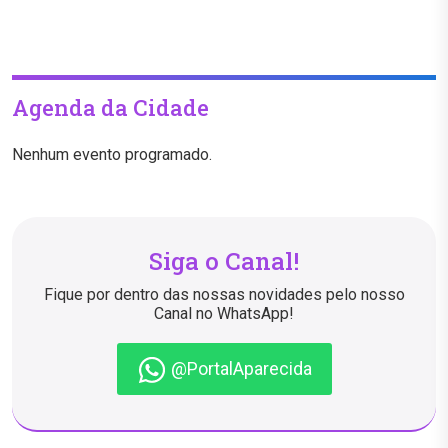
Agenda da Cidade
Nenhum evento programado.
Siga o Canal!
Fique por dentro das nossas novidades pelo nosso
Canal no WhatsApp!
@PortalAparecida