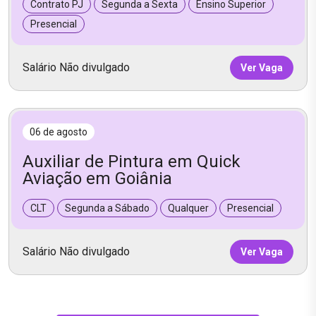
Contrato PJ
Segunda a Sexta
Ensino Superior
Presencial
Salário Não divulgado
Ver Vaga
06 de agosto
Auxiliar de Pintura em Quick
Aviação em Goiânia
CLT
Segunda a Sábado
Qualquer
Presencial
Salário Não divulgado
Ver Vaga