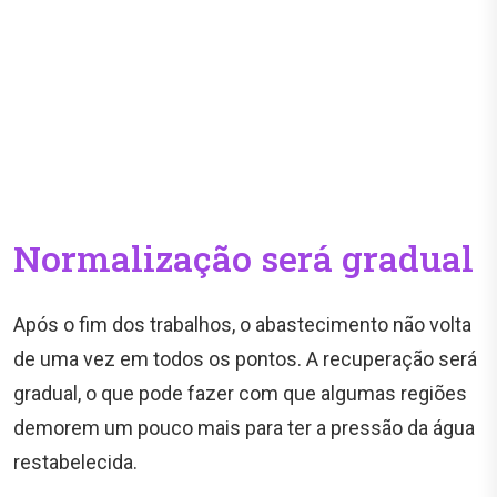
Normalização será gradual
Após o fim dos trabalhos, o abastecimento não volta
de uma vez em todos os pontos. A recuperação será
gradual, o que pode fazer com que algumas regiões
demorem um pouco mais para ter a pressão da água
restabelecida.