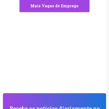
Mais Vagas de Emprego
Receba as notícias diariamente no