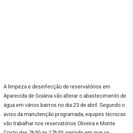
A limpeza e desinfecção de reservatórios em
Aparecida de Goiânia vão alterar o abastecimento de
água em vários bairros no dia 23 de abril. Segundo o
aviso da manutenção programada, equipes técnicas
vão trabalhar nos reservatórios Oliveira e Monte
Cristo das 7h30 às 17h30, período em que os