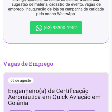
sugestão de matéria, cadastro de evento, vagas de
emprego, inauguração de loja ou campanha de caridade
pelo nosso WhatsApp:
(62) 93300-1952
Vagas de Emprego
06 de agosto
Engenheiro(a) de Certificação
Aeronáutica em Quick Aviação em
Goiânia