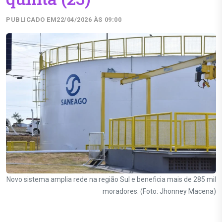
PUBLICADO EM
22/04/2026 ÀS 09:00
Novo sistema amplia rede na região Sul e beneficia mais de 285 mil
moradores. (Foto: Jhonney Macena)