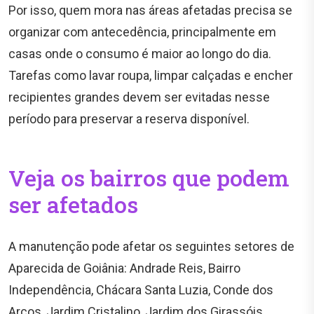
Por isso, quem mora nas áreas afetadas precisa se
organizar com antecedência, principalmente em
casas onde o consumo é maior ao longo do dia.
Tarefas como lavar roupa, limpar calçadas e encher
recipientes grandes devem ser evitadas nesse
período para preservar a reserva disponível.
Veja os bairros que podem
ser afetados
A manutenção pode afetar os seguintes setores de
Aparecida de Goiânia: Andrade Reis, Bairro
Independência, Chácara Santa Luzia, Conde dos
Arcos, Jardim Cristalino, Jardim dos Girassóis,