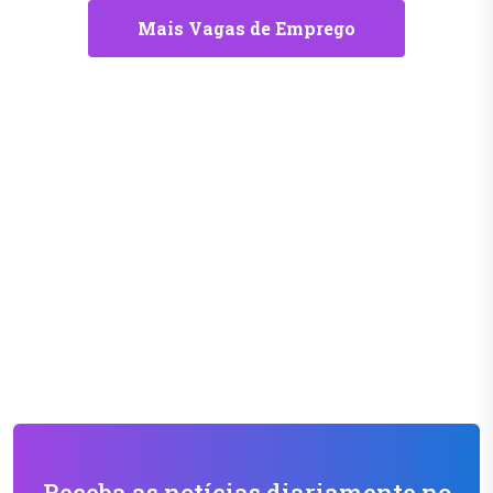
Mais Vagas de Emprego
Receba as notícias diariamente no