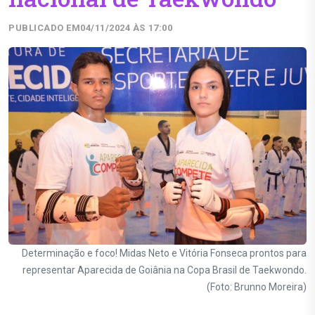
PUBLICADO EM
04/11/2024 ÀS 17:00
Determinação e foco! Midas Neto e Vitória Fonseca prontos para
representar Aparecida de Goiânia na Copa Brasil de Taekwondo.
(Foto: Brunno Moreira)