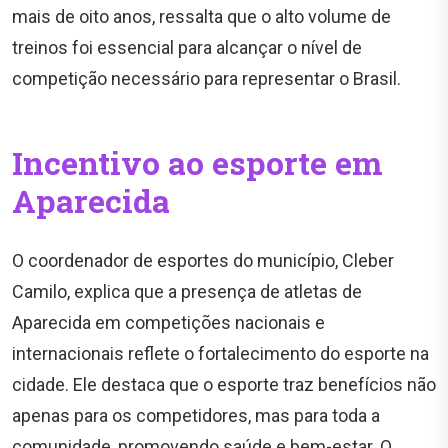
mais de oito anos, ressalta que o alto volume de
treinos foi essencial para alcançar o nível de
competição necessário para representar o Brasil.
Incentivo ao esporte em
Aparecida
O coordenador de esportes do município, Cleber
Camilo, explica que a presença de atletas de
Aparecida em competições nacionais e
internacionais reflete o fortalecimento do esporte na
cidade. Ele destaca que o esporte traz benefícios não
apenas para os competidores, mas para toda a
comunidade, promovendo saúde e bem-estar. O