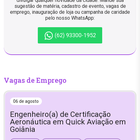
divulgar qualquer novidade da cidade. Mande sua
sugestão de matéria, cadastro de evento, vagas de
emprego, inauguração de loja ou campanha de caridade
pelo nosso WhatsApp:
(62) 93300-1952
Vagas de Emprego
06 de agosto
Engenheiro(a) de Certificação
Aeronáutica em Quick Aviação em
Goiânia