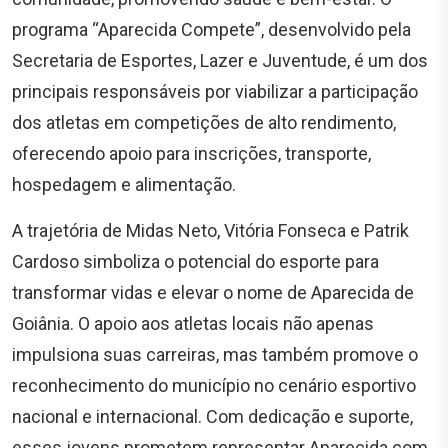
programa “Aparecida Compete”, desenvolvido pela
Secretaria de Esportes, Lazer e Juventude, é um dos
principais responsáveis por viabilizar a participação
dos atletas em competições de alto rendimento,
oferecendo apoio para inscrições, transporte,
hospedagem e alimentação.
A trajetória de Midas Neto, Vitória Fonseca e Patrik
Cardoso simboliza o potencial do esporte para
transformar vidas e elevar o nome de Aparecida de
Goiânia. O apoio aos atletas locais não apenas
impulsiona suas carreiras, mas também promove o
reconhecimento do município no cenário esportivo
nacional e internacional. Com dedicação e suporte,
esses jovens prometem representar Aparecida com