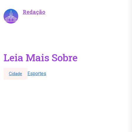
Redação
Leia Mais Sobre
Esportes
Cidade