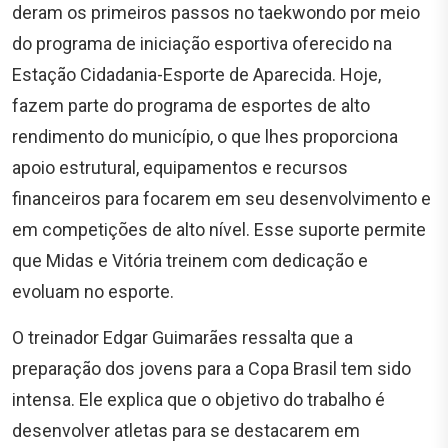
deram os primeiros passos no taekwondo por meio
do programa de iniciação esportiva oferecido na
Estação Cidadania-Esporte de Aparecida. Hoje,
fazem parte do programa de esportes de alto
rendimento do município, o que lhes proporciona
apoio estrutural, equipamentos e recursos
financeiros para focarem em seu desenvolvimento e
em competições de alto nível. Esse suporte permite
que Midas e Vitória treinem com dedicação e
evoluam no esporte.
O treinador Edgar Guimarães ressalta que a
preparação dos jovens para a Copa Brasil tem sido
intensa. Ele explica que o objetivo do trabalho é
desenvolver atletas para se destacarem em