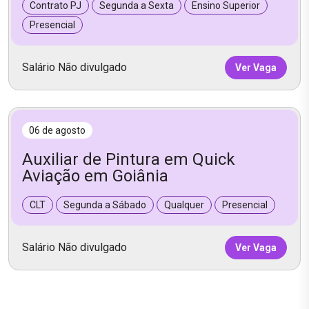
Contrato PJ
Segunda a Sexta
Ensino Superior
Presencial
Salário Não divulgado
Ver Vaga
06 de agosto
Auxiliar de Pintura em Quick
Aviação em Goiânia
CLT
Segunda a Sábado
Qualquer
Presencial
Salário Não divulgado
Ver Vaga