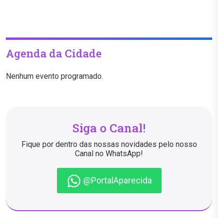
Agenda da Cidade
Nenhum evento programado.
Siga o Canal!
Fique por dentro das nossas novidades pelo nosso
Canal no WhatsApp!
@PortalAparecida