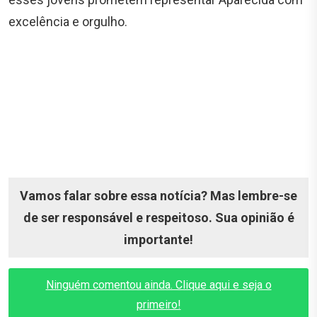
excelência e orgulho.
Vamos falar sobre essa notícia? Mas lembre-se
de ser responsável e respeitoso. Sua opinião é
importante!
Ninguém comentou ainda. Clique aqui e seja o
primeiro!