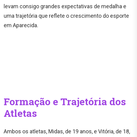
levam consigo grandes expectativas de medalha e
uma trajetória que reflete o crescimento do esporte
em Aparecida.
Formação e Trajetória dos
Atletas
Ambos os atletas, Midas, de 19 anos, e Vitória, de 18,