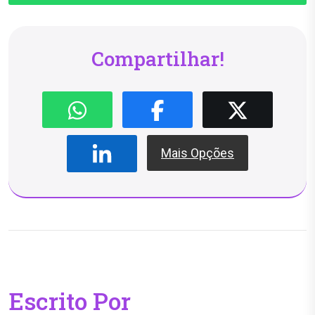
Compartilhar!
Mais Opções
Escrito Por