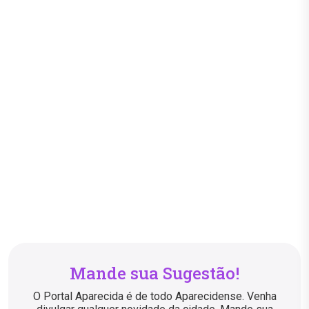
Mande sua Sugestão!
O Portal Aparecida é de todo Aparecidense. Venha