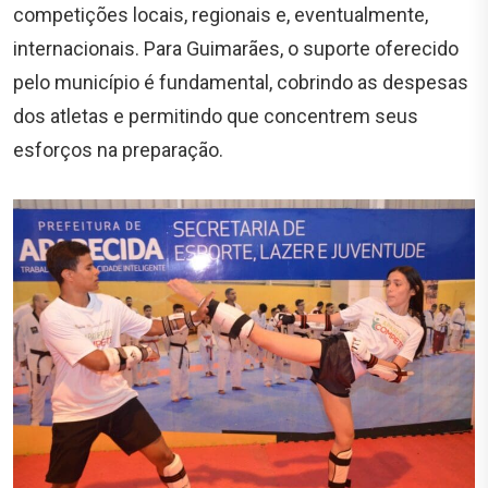
competições locais, regionais e, eventualmente,
internacionais. Para Guimarães, o suporte oferecido
pelo município é fundamental, cobrindo as despesas
dos atletas e permitindo que concentrem seus
esforços na preparação.