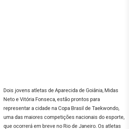
Dois jovens atletas de Aparecida de Goiânia, Midas
Neto e Vitória Fonseca, estão prontos para
representar a cidade na Copa Brasil de Taekwondo,
uma das maiores competições nacionais do esporte,
que ocorrerá em breve no Rio de Janeiro. Os atletas