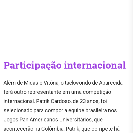
Participação internacional
Além de Midas e Vitória, o taekwondo de Aparecida
terá outro representante em uma competição
internacional. Patrik Cardoso, de 23 anos, foi
selecionado para compor a equipe brasileira nos
Jogos Pan Americanos Universitários, que
acontecerão na Colômbia. Patrik, que compete há