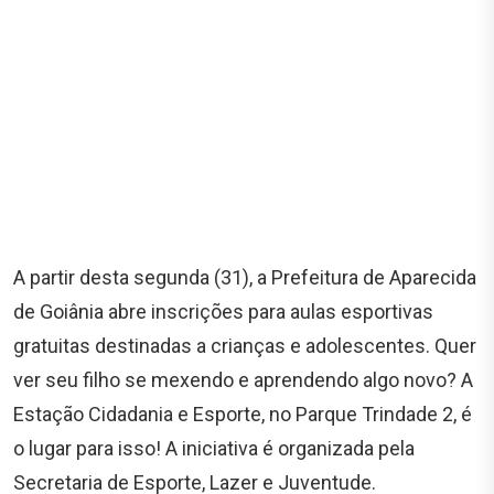
A partir desta segunda (31), a Prefeitura de Aparecida
de Goiânia abre inscrições para aulas esportivas
gratuitas destinadas a crianças e adolescentes. Quer
ver seu filho se mexendo e aprendendo algo novo? A
Estação Cidadania e Esporte, no Parque Trindade 2, é
o lugar para isso! A iniciativa é organizada pela
Secretaria de Esporte, Lazer e Juventude.