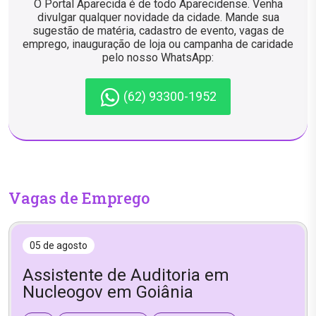
O Portal Aparecida é de todo Aparecidense. Venha
divulgar qualquer novidade da cidade. Mande sua
sugestão de matéria, cadastro de evento, vagas de
emprego, inauguração de loja ou campanha de caridade
pelo nosso WhatsApp:
(62) 93300-1952
Vagas de Emprego
05 de agosto
Assistente de Auditoria em
Nucleogov em Goiânia