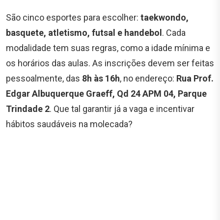
São cinco esportes para escolher:
taekwondo,
basquete, atletismo, futsal e handebol
. Cada
modalidade tem suas regras, como a idade mínima e
os horários das aulas. As inscrições devem ser feitas
pessoalmente, das
8h às 16h
, no endereço:
Rua Prof.
Edgar Albuquerque Graeff, Qd 24 APM 04, Parque
Trindade 2
. Que tal garantir já a vaga e incentivar
hábitos saudáveis na molecada?