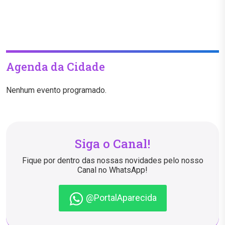
Agenda da Cidade
Nenhum evento programado.
Siga o Canal!
Fique por dentro das nossas novidades pelo nosso
Canal no WhatsApp!
@PortalAparecida