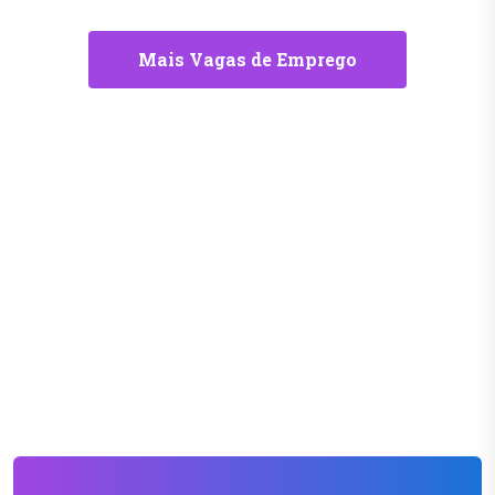
Mais Vagas de Emprego