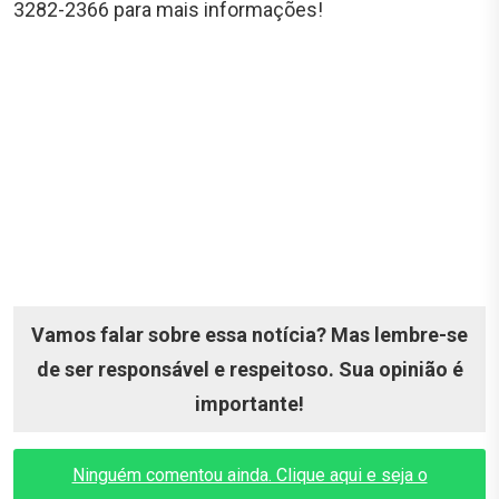
3282-2366 para mais informações!
Vamos falar sobre essa notícia? Mas lembre-se
de ser responsável e respeitoso. Sua opinião é
importante!
Ninguém comentou ainda. Clique aqui e seja o