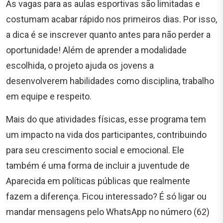
As vagas para as aulas esportivas são limitadas e
costumam acabar rápido nos primeiros dias. Por isso,
a dica é se inscrever quanto antes para não perder a
oportunidade! Além de aprender a modalidade
escolhida, o projeto ajuda os jovens a
desenvolverem habilidades como disciplina, trabalho
em equipe e respeito.
Mais do que atividades físicas, esse programa tem
um impacto na vida dos participantes, contribuindo
para seu crescimento social e emocional. Ele
também é uma forma de incluir a juventude de
Aparecida em políticas públicas que realmente
fazem a diferença. Ficou interessado? É só ligar ou
mandar mensagens pelo WhatsApp no número (62)