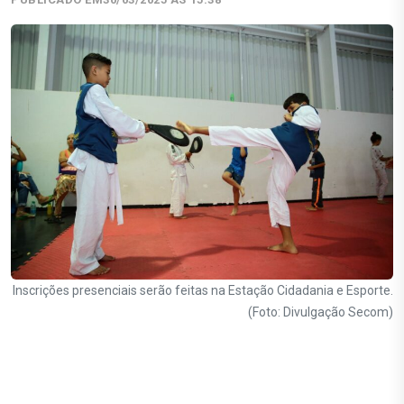
Inscrições presenciais serão feitas na Estação Cidadania e Esporte.
(Foto: Divulgação Secom)