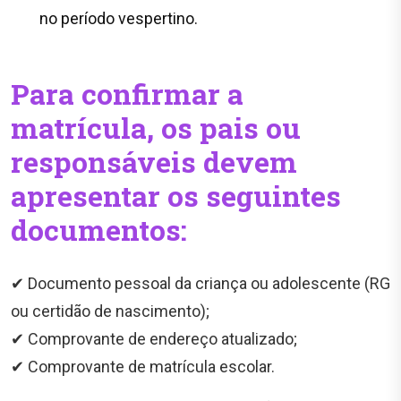
no período vespertino.
Para confirmar a
matrícula, os pais ou
responsáveis devem
apresentar os seguintes
documentos:
✔ Documento pessoal da criança ou adolescente (RG
ou certidão de nascimento);
✔ Comprovante de endereço atualizado;
✔ Comprovante de matrícula escolar.