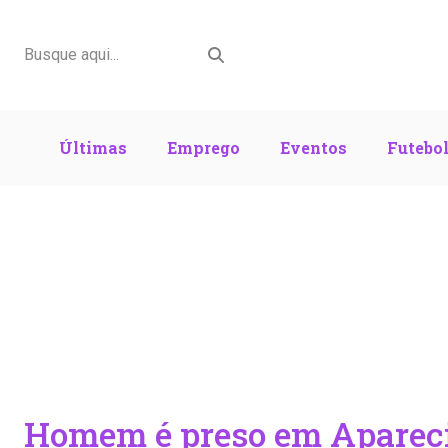
Últimas
Emprego
Eventos
Futebo
Homem é preso em Aparecid