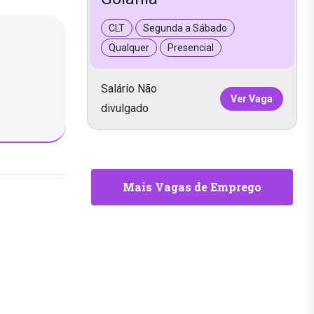
CLT
Segunda a Sábado
Qualquer
Presencial
Salário Não
Ver Vaga
divulgado
Mais Vagas de Emprego