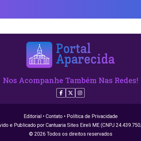
Nos Acompanhe Também Nas Redes!
Editorial
•
Contato
•
Política de Privacidade
ido e Publicado por Cantuaria Sites Eireli ME (CNPJ 24.439.75
© 2026 Todos os direitos reservados