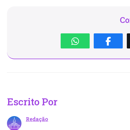
Co
Escrito Por
Redação