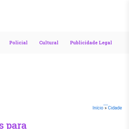
Policial
Cultural
Publicidade Legal
Início
»
Cidade
s para