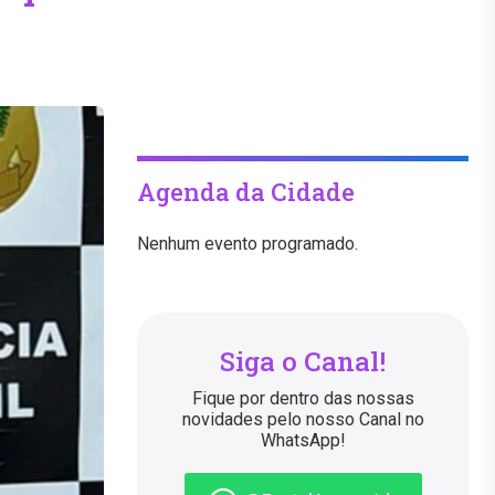
Agenda da Cidade
Nenhum evento programado.
Siga o Canal!
Fique por dentro das nossas
novidades pelo nosso Canal no
WhatsApp!