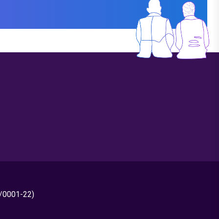
0/0001-22)