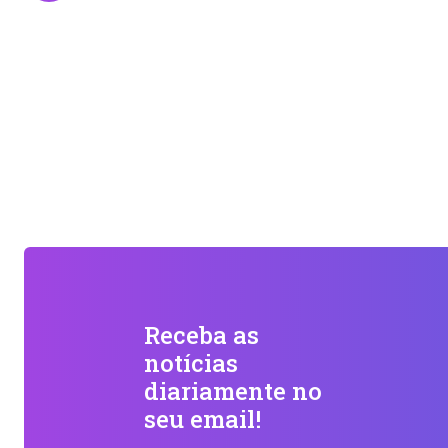
Receba as
notícias
diariamente no
seu email!