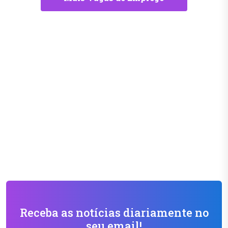
Receba as notícias diariamente no
seu email!