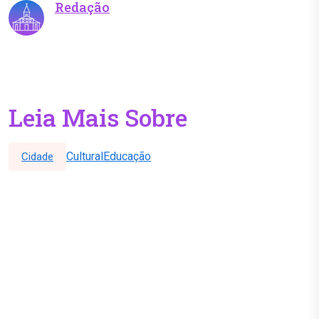
Redação
Leia Mais Sobre
Cultural
Educação
Cidade