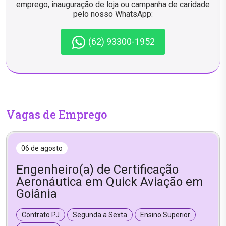
emprego, inauguração de loja ou campanha de caridade
pelo nosso WhatsApp:
(62) 93300-1952
Vagas de Emprego
06 de agosto
Engenheiro(a) de Certificação
Aeronáutica em Quick Aviação em
Goiânia
Contrato PJ
Segunda a Sexta
Ensino Superior