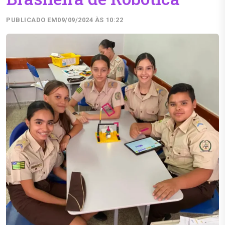
PUBLICADO EM
09/09/2024 ÀS 10:22