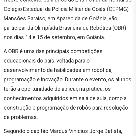
Colégio Estadual da Polícia Militar de Goiás (CEPMG)
Mansões Paraíso, em Aparecida de Goiânia, vão
participar da Olimpíada Brasileira de Robótica (OBR)
nos dias 14 e 15 de setembro, em Goiânia.
A OBR é uma das principais competições
educacionais do país, voltada para o
desenvolvimento de habilidades em robótica,
programação e inovação. Durante o evento, os alunos
terão a oportunidade de aplicar, na prática, os
conhecimentos adquiridos em sala de aula, como a
construção e programação de robôs para resolução
de problemas.
Segundo o capitão Marcus Vinícius Jorge Batista,