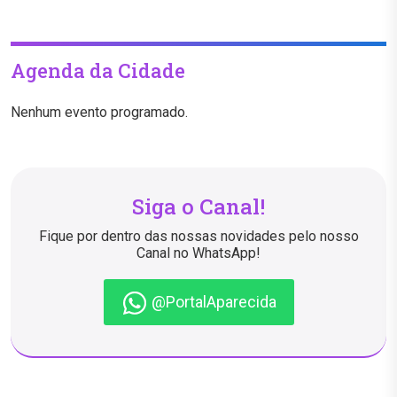
Agenda da Cidade
Nenhum evento programado.
Siga o Canal!
Fique por dentro das nossas novidades pelo nosso
Canal no WhatsApp!
@PortalAparecida