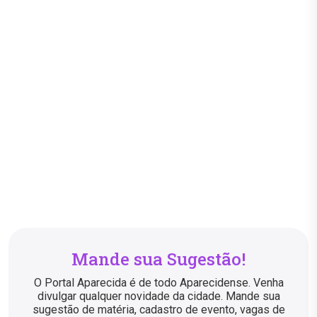
Mande sua Sugestão!
O Portal Aparecida é de todo Aparecidense. Venha
divulgar qualquer novidade da cidade. Mande sua
sugestão de matéria, cadastro de evento, vagas de