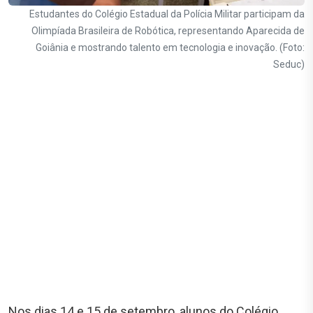
Estudantes do Colégio Estadual da Polícia Militar participam da
Olimpíada Brasileira de Robótica, representando Aparecida de
Goiânia e mostrando talento em tecnologia e inovação. (Foto:
Seduc)
Nos dias 14 e 15 de setembro, alunos do Colégio