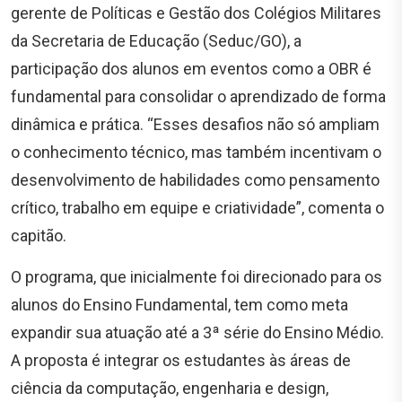
gerente de Políticas e Gestão dos Colégios Militares
da Secretaria de Educação (Seduc/GO), a
participação dos alunos em eventos como a OBR é
fundamental para consolidar o aprendizado de forma
dinâmica e prática. “Esses desafios não só ampliam
o conhecimento técnico, mas também incentivam o
desenvolvimento de habilidades como pensamento
crítico, trabalho em equipe e criatividade”, comenta o
capitão.
O programa, que inicialmente foi direcionado para os
alunos do Ensino Fundamental, tem como meta
expandir sua atuação até a 3ª série do Ensino Médio.
A proposta é integrar os estudantes às áreas de
ciência da computação, engenharia e design,