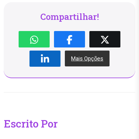
Compartilhar!
Mais Opções
Escrito Por