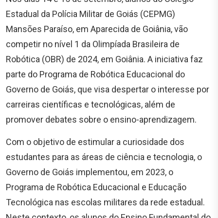
Estadual da Polícia Militar de Goiás (CEPMG)
Mansões Paraíso, em Aparecida de Goiânia, vão
competir no nível 1 da Olimpíada Brasileira de
Robótica (OBR) de 2024, em Goiânia. A iniciativa faz
parte do Programa de Robótica Educacional do
Governo de Goiás, que visa despertar o interesse por
carreiras científicas e tecnológicas, além de
promover debates sobre o ensino-aprendizagem.
Com o objetivo de estimular a curiosidade dos
estudantes para as áreas de ciência e tecnologia, o
Governo de Goiás implementou, em 2023, o
Programa de Robótica Educacional e Educação
Tecnológica nas escolas militares da rede estadual.
Neste contexto, os alunos do Ensino Fundamental do