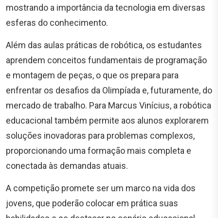
mostrando a importância da tecnologia em diversas
esferas do conhecimento.
Além das aulas práticas de robótica, os estudantes
aprendem conceitos fundamentais de programação
e montagem de peças, o que os prepara para
enfrentar os desafios da Olimpíada e, futuramente, do
mercado de trabalho. Para Marcus Vinícius, a robótica
educacional também permite aos alunos explorarem
soluções inovadoras para problemas complexos,
proporcionando uma formação mais completa e
conectada às demandas atuais.
A competição promete ser um marco na vida dos
jovens, que poderão colocar em prática suas