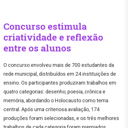
Concurso estimula
criatividade e reflexão
entre os alunos
O concurso envolveu mais de 700 estudantes da
rede municipal, distribuídos em 24 instituições de
ensino. Os participantes produziram trabalhos em
quatro categorias: desenho, poesia, crônica e
memória, abordando o Holocausto como tema
central. Após uma criteriosa avaliação, 174
produções foram selecionadas, e os três melhores
trabalhos de cada categoria foram premiados.