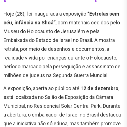
Hoje (28), foi inaugurada a exposição
“Estrelas sem
céu, infância na Shoá”
, com materiais cedidos pelo
Museu do Holocausto de Jerusalém e pela
Embaixada do Estado de Israel no Brasil. A mostra
retrata, por meio de desenhos e documentos, a
realidade vivida por crianças durante o Holocausto,
período marcado pela perseguição e assassinato de
milhões de judeus na Segunda Guerra Mundial.
A exposição, aberta ao público até
12 de dezembro
,
está localizada no Salão de Exposição da Câmara
Municipal, no Residencial Solar Central Park. Durante
a abertura, o embaixador de Israel no Brasil destacou
que a iniciativa não só educa, mas também promove