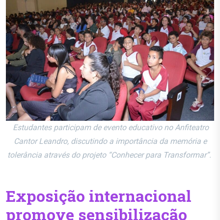
Estudantes participam de evento educativo no Anfiteatro
Cantor Leandro, discutindo a importância da memória e
tolerância através do projeto “Conhecer para Transformar”.
Exposição internacional
promove sensibilização