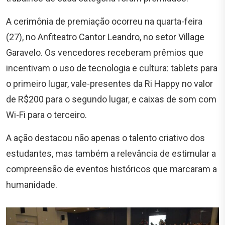
A cerimônia de premiação ocorreu na quarta-feira
(27), no Anfiteatro Cantor Leandro, no setor Village
Garavelo. Os vencedores receberam prêmios que
incentivam o uso de tecnologia e cultura: tablets para
o primeiro lugar, vale-presentes da Ri Happy no valor
de R$200 para o segundo lugar, e caixas de som com
Wi-Fi para o terceiro.
A ação destacou não apenas o talento criativo dos
estudantes, mas também a relevância de estimular a
compreensão de eventos históricos que marcaram a
humanidade.