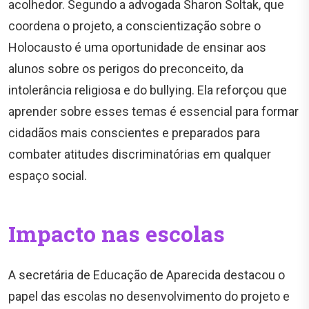
acolhedor. Segundo a advogada Sharon Soltak, que
coordena o projeto, a conscientização sobre o
Holocausto é uma oportunidade de ensinar aos
alunos sobre os perigos do preconceito, da
intolerância religiosa e do bullying. Ela reforçou que
aprender sobre esses temas é essencial para formar
cidadãos mais conscientes e preparados para
combater atitudes discriminatórias em qualquer
espaço social.
Impacto nas escolas
A secretária de Educação de Aparecida destacou o
papel das escolas no desenvolvimento do projeto e