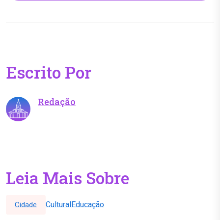
Escrito Por
Redação
Leia Mais Sobre
Cultural
Educação
Cidade