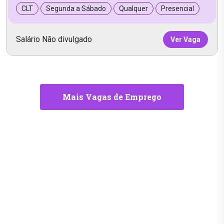
CLT
Segunda a Sábado
Qualquer
Presencial
Salário Não divulgado
Ver Vaga
Mais Vagas de Emprego