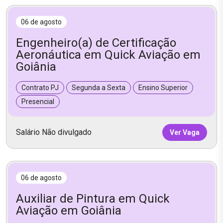
06 de agosto
Engenheiro(a) de Certificação
Aeronáutica em Quick Aviação em
Goiânia
Contrato PJ
Segunda a Sexta
Ensino Superior
Presencial
Salário Não divulgado
Ver Vaga
06 de agosto
Auxiliar de Pintura em Quick
Aviação em Goiânia