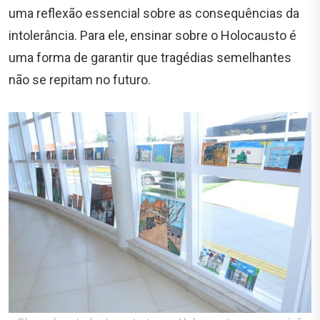
uma reflexão essencial sobre as consequências da
intolerância. Para ele, ensinar sobre o Holocausto é
uma forma de garantir que tragédias semelhantes
não se repitam no futuro.