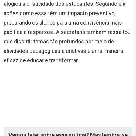
elogiou a criatividade dos estudantes. Segundo ela,
ações como essa têm um impacto preventivo,
preparando os alunos para uma convivência mais
pacífica e respeitosa. A secretária também ressaltou
que discutir temas tão profundos por meio de
atividades pedagógicas e criativas é uma maneira
eficaz de educar e transformar.
Vamos falar sobre essa notícia? Mas lembre-se