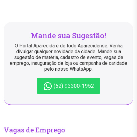
Mande sua Sugestão!
O Portal Aparecida é de todo Aparecidense. Venha
divulgar qualquer novidade da cidade. Mande sua
sugestão de matéria, cadastro de evento, vagas de
emprego, inauguração de loja ou campanha de caridade
pelo nosso WhatsApp:
(62) 93300-1952
Vagas de Emprego