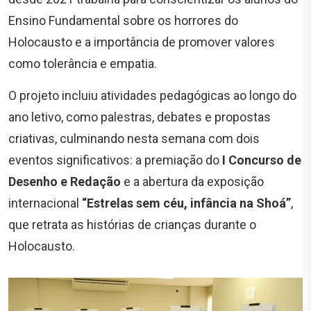
Ensino Fundamental sobre os horrores do
Holocausto e a importância de promover valores
como tolerância e empatia.
O projeto incluiu atividades pedagógicas ao longo do
ano letivo, como palestras, debates e propostas
criativas, culminando nesta semana com dois
eventos significativos: a premiação do
I Concurso de
Desenho e Redação
e a abertura da exposição
internacional
“Estrelas sem céu, infância na Shoá”
,
que retrata as histórias de crianças durante o
Holocausto.