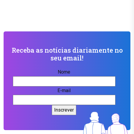
Receba as notícias diariamente no
seu email!
Nome
E-mail