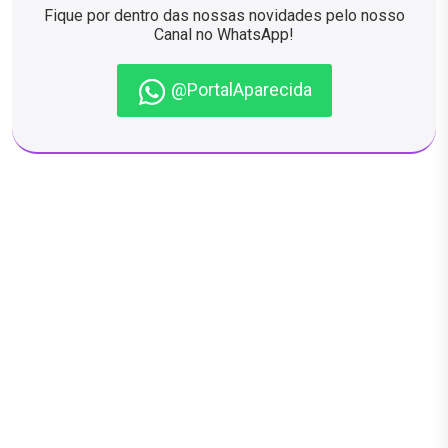
Fique por dentro das nossas novidades pelo nosso
Canal no WhatsApp!
@PortalAparecida