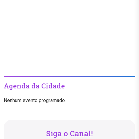
Agenda da Cidade
Nenhum evento programado.
Siga o Canal!