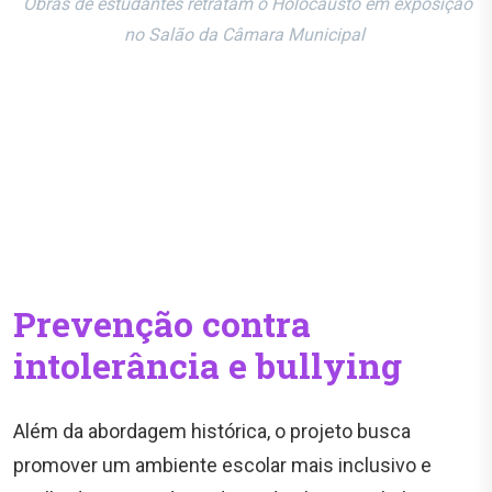
Obras de estudantes retratam o Holocausto em exposição
no Salão da Câmara Municipal
Prevenção contra
intolerância e bullying
Além da abordagem histórica, o projeto busca
promover um ambiente escolar mais inclusivo e