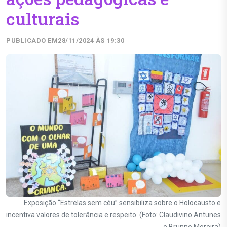
culturais
PUBLICADO EM
28/11/2024 ÀS 19:30
Exposição “Estrelas sem céu” sensibiliza sobre o Holocausto e
incentiva valores de tolerância e respeito. (Foto: Claudivino Antunes