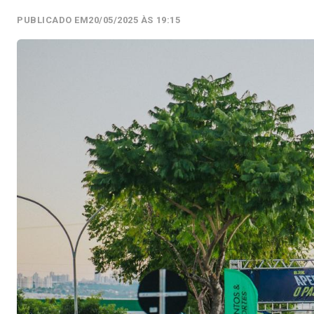
PUBLICADO EM
20/05/2025 ÀS 19:15