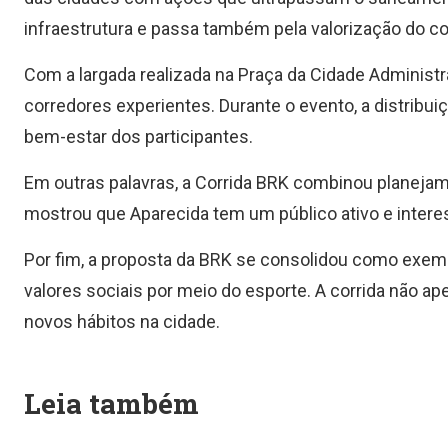
infraestrutura e passa também pela valorização do cor
Com a largada realizada na Praça da Cidade Administrat
corredores experientes. Durante o evento, a distribuiç
bem-estar dos participantes.
Em outras palavras, a Corrida BRK combinou planejam
mostrou que Aparecida tem um público ativo e interes
Por fim, a proposta da BRK se consolidou como exem
valores sociais por meio do esporte. A corrida não a
novos hábitos na cidade.
Leia também