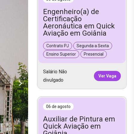
Engenheiro(a) de
Certificação
Aeronáutica em Quick
Aviação em Goiânia
Contrato PJ
Segunda a Sexta
Ensino Superior
Presencial
Salário Não
Ver Vaga
divulgado
06 de agosto
Auxiliar de Pintura em
Quick Aviação em
Goiânia