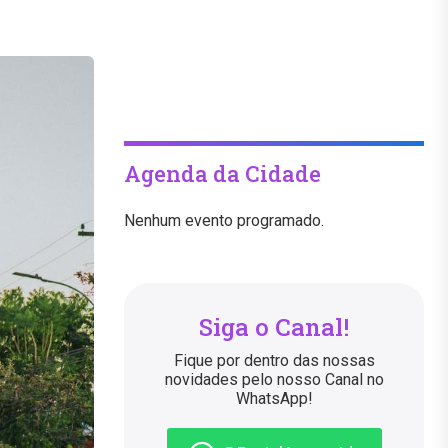
Agenda da Cidade
Nenhum evento programado.
Siga o Canal!
Fique por dentro das nossas
novidades pelo nosso Canal no
WhatsApp!