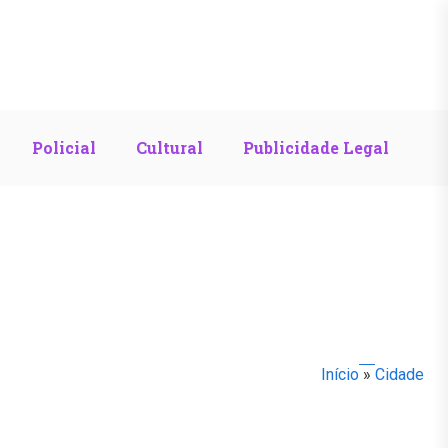
Policial
Cultural
Publicidade Legal
Início
»
Cidade