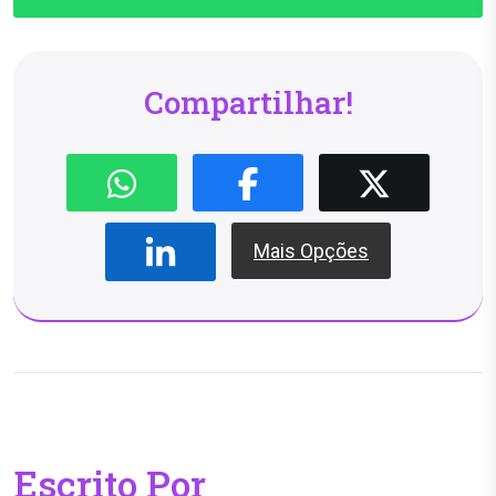
Compartilhar!
Mais Opções
Escrito Por