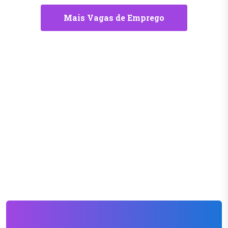
Mais Vagas de Emprego