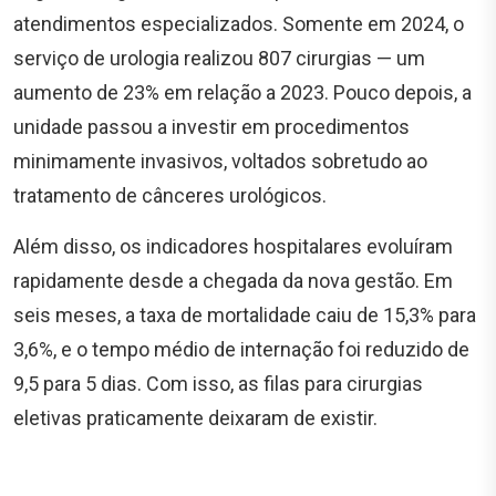
atendimentos especializados. Somente em 2024, o
serviço de urologia realizou 807 cirurgias — um
aumento de 23% em relação a 2023. Pouco depois, a
unidade passou a investir em procedimentos
minimamente invasivos, voltados sobretudo ao
tratamento de cânceres urológicos.
Além disso, os indicadores hospitalares evoluíram
rapidamente desde a chegada da nova gestão. Em
seis meses, a taxa de mortalidade caiu de 15,3% para
3,6%, e o tempo médio de internação foi reduzido de
9,5 para 5 dias. Com isso, as filas para cirurgias
eletivas praticamente deixaram de existir.