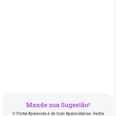
Mande sua Sugestão!
O Portal Aparecida é de todo Aparecidense. Venha