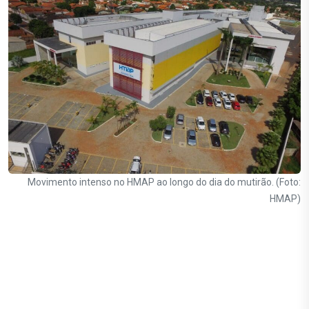
Movimento intenso no HMAP ao longo do dia do mutirão. (Foto:
HMAP)