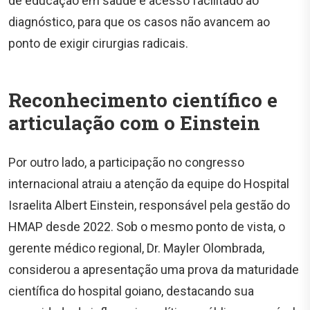
de educação em saúde e acesso facilitado ao
diagnóstico, para que os casos não avancem ao
ponto de exigir cirurgias radicais.
Reconhecimento científico e
articulação com o Einstein
Por outro lado, a participação no congresso
internacional atraiu a atenção da equipe do Hospital
Israelita Albert Einstein, responsável pela gestão do
HMAP desde 2022. Sob o mesmo ponto de vista, o
gerente médico regional, Dr. Mayler Olombrada,
considerou a apresentação uma prova da maturidade
científica do hospital goiano, destacando sua