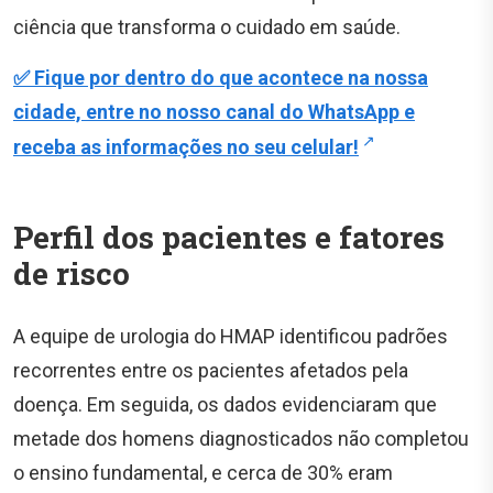
ciência que transforma o cuidado em saúde.
✅ Fique por dentro do que acontece na nossa
cidade, entre no nosso canal do WhatsApp e
receba as informações no seu celular!
Perfil dos pacientes e fatores
de risco
A equipe de urologia do HMAP identificou padrões
recorrentes entre os pacientes afetados pela
doença. Em seguida, os dados evidenciaram que
metade dos homens diagnosticados não completou
o ensino fundamental, e cerca de 30% eram