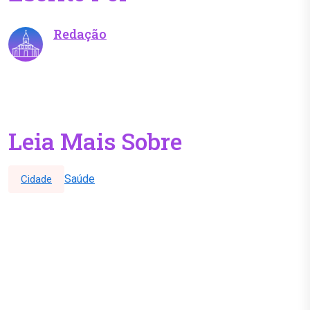
Redação
Leia Mais Sobre
Saúde
Cidade