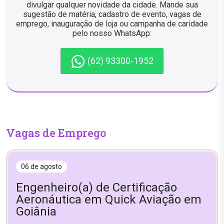
divulgar qualquer novidade da cidade. Mande sua
sugestão de matéria, cadastro de evento, vagas de
emprego, inauguração de loja ou campanha de caridade
pelo nosso WhatsApp:
(62) 93300-1952
Vagas de Emprego
06 de agosto
Engenheiro(a) de Certificação
Aeronáutica em Quick Aviação em
Goiânia