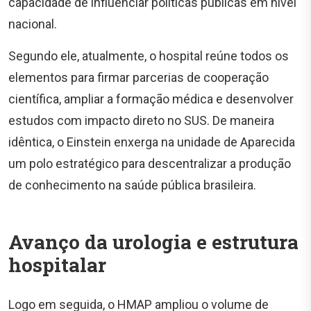
capacidade de influenciar políticas públicas em nível
nacional.
Segundo ele, atualmente, o hospital reúne todos os
elementos para firmar parcerias de cooperação
científica, ampliar a formação médica e desenvolver
estudos com impacto direto no SUS. De maneira
idêntica, o Einstein enxerga na unidade de Aparecida
um polo estratégico para descentralizar a produção
de conhecimento na saúde pública brasileira.
Avanço da urologia e estrutura
hospitalar
Logo em seguida, o HMAP ampliou o volume de