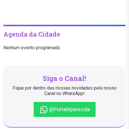
Agenda da Cidade
Nenhum evento programado.
Siga o Canal!
Fique por dentro das nossas novidades pelo nosso
Canal no WhatsApp!
@PortalAparecida