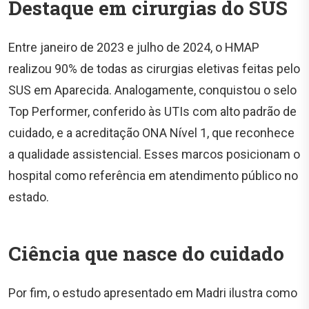
Destaque em cirurgias do SUS
Entre janeiro de 2023 e julho de 2024, o HMAP
realizou 90% de todas as cirurgias eletivas feitas pelo
SUS em Aparecida. Analogamente, conquistou o selo
Top Performer, conferido às UTIs com alto padrão de
cuidado, e a acreditação ONA Nível 1, que reconhece
a qualidade assistencial. Esses marcos posicionam o
hospital como referência em atendimento público no
estado.
Ciência que nasce do cuidado
Por fim, o estudo apresentado em Madri ilustra como