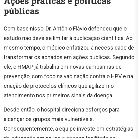
Ações práticas e políticas
públicas
Com base nisso, Dr. Antônio Flávio defendeu que o
estudo não deve se limitar à publicação científica. Ao
mesmo tempo, o médico enfatizou a necessidade de
transformar os achados em ações públicas. Segundo
ele, o HMAP já trabalha em novas campanhas de
prevenção, com foco na vacinação contra o HPV e na
criação de protocolos clínicos que agilizem o
atendimento nos primeiros sinais da doença.
Desde então, o hospital direciona esforços para
alcançar os grupos mais vulneráveis.
Consequentemente, a equipe investe em estratégias