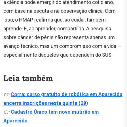
a ciência pode emergir do atendimento cotidiano,
com base na escuta e na observação clínica. Com
isso, o HMAP reafirma que, ao cuidar, também
aprende. E, ao aprender, compartilha. A pesquisa
sobre câncer de pênis não representa apenas um
avanço técnico, mas um compromisso com a vida —
especialmente daqueles que dependem do SUS.
Leia também
👉
Corra: curso gratuito de robótica em Aparecida
encerra inscrições nesta quinta (29)
👉
Cadastro Único tem novo mutirão em
Aparecida