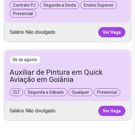
Contrato PJ
Segunda a Sexta
Ensino Superior
Presencial
Salário Não divulgado
Ver Vaga
06 de agosto
Auxiliar de Pintura em Quick
Aviação em Goiânia
CLT
Segunda a Sábado
Qualquer
Presencial
Salário Não divulgado
Ver Vaga