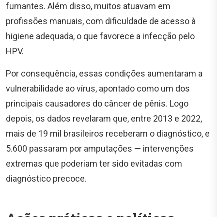
fumantes. Além disso, muitos atuavam em
profissões manuais, com dificuldade de acesso à
higiene adequada, o que favorece a infecção pelo
HPV.
Por consequência, essas condições aumentaram a
vulnerabilidade ao vírus, apontado como um dos
principais causadores do câncer de pênis. Logo
depois, os dados revelaram que, entre 2013 e 2022,
mais de 19 mil brasileiros receberam o diagnóstico, e
5.600 passaram por amputações — intervenções
extremas que poderiam ter sido evitadas com
diagnóstico precoce.