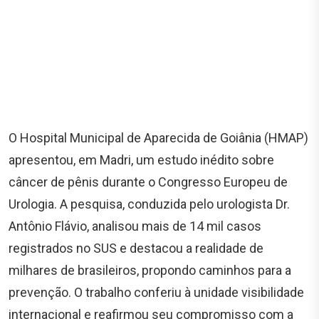
O Hospital Municipal de Aparecida de Goiânia (HMAP)
apresentou, em Madri, um estudo inédito sobre
câncer de pênis durante o Congresso Europeu de
Urologia. A pesquisa, conduzida pelo urologista Dr.
Antônio Flávio, analisou mais de 14 mil casos
registrados no SUS e destacou a realidade de
milhares de brasileiros, propondo caminhos para a
prevenção. O trabalho conferiu à unidade visibilidade
internacional e reafirmou seu compromisso com a