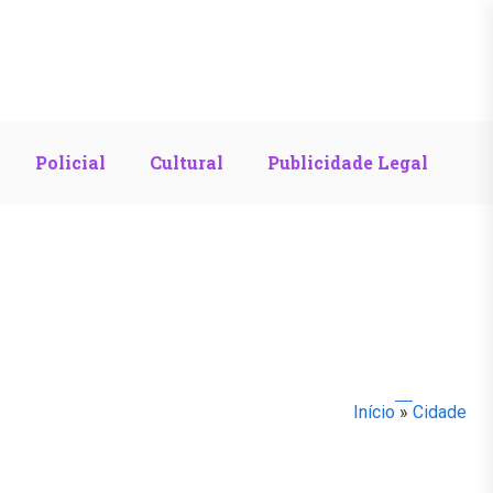
Policial
Cultural
Publicidade Legal
Início
»
Cidade