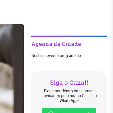
Agenda da Cidade
Nenhum evento programado.
Siga o Canal!
Fique por dentro das nossas
novidades pelo nosso Canal no
WhatsApp!