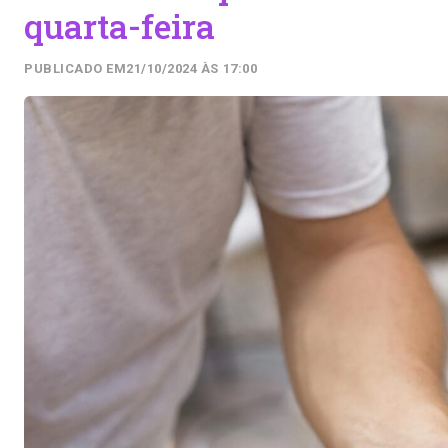
quarta-feira
PUBLICADO EM
21/10/2024 ÀS 17:00