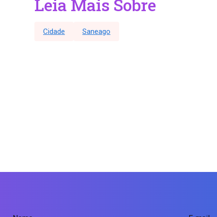
Leia Mais Sobre
Cidade
Saneago