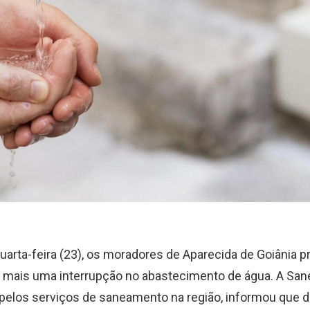
uarta-feira (23), os moradores de Aparecida de Goiânia 
a mais uma interrupção no abastecimento de água. A San
pelos serviços de saneamento na região, informou que d