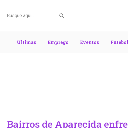
Últimas
Emprego
Eventos
Futebo
Bairros de Aparecida enfr