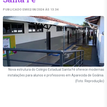
PUBLICADO EM
02/08/2024 ÀS 13:34
Nova estrutura do Colégio Estadual Santa Fé oferece modernas
instalações para alunos e professores em Aparecida de Goiânia.
(Foto: Reprodução)