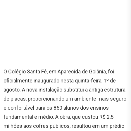
O Colégio Santa Fé, em Aparecida de Goiânia, foi
oficialmente inaugurado nesta quinta-feira, 1º de
agosto. A nova instalação substitui a antiga estrutura
de placas, proporcionando um ambiente mais seguro
e confortável para os 850 alunos dos ensinos
fundamental e médio. A obra, que custou R$ 2,5
milhões aos cofres públicos, resultou em um prédio