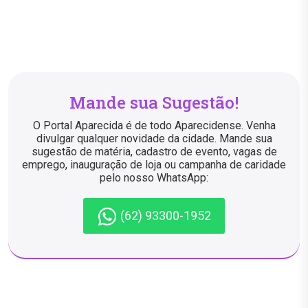
Mande sua Sugestão!
O Portal Aparecida é de todo Aparecidense. Venha
divulgar qualquer novidade da cidade. Mande sua
sugestão de matéria, cadastro de evento, vagas de
emprego, inauguração de loja ou campanha de caridade
pelo nosso WhatsApp:
(62) 93300-1952