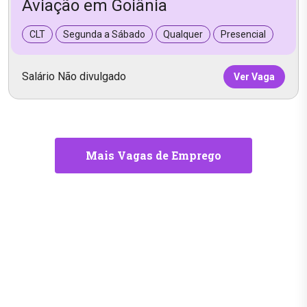
Aviação em Goiânia
CLT
Segunda a Sábado
Qualquer
Presencial
Salário Não divulgado
Ver Vaga
Mais Vagas de Emprego