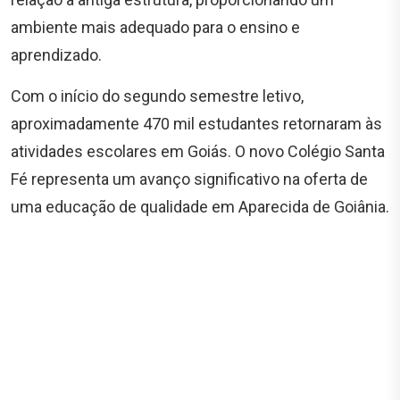
ambiente mais adequado para o ensino e
aprendizado.
Com o início do segundo semestre letivo,
aproximadamente 470 mil estudantes retornaram às
atividades escolares em Goiás. O novo Colégio Santa
Fé representa um avanço significativo na oferta de
uma educação de qualidade em Aparecida de Goiânia.