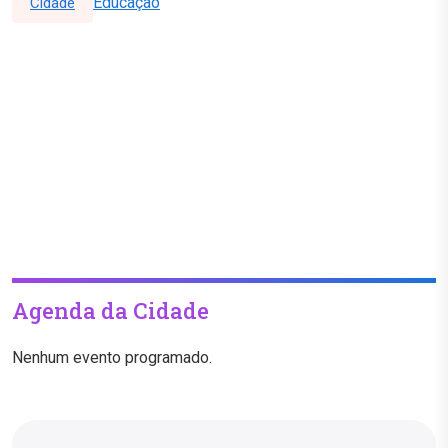
Educação
Cidade
Agenda da Cidade
Nenhum evento programado.