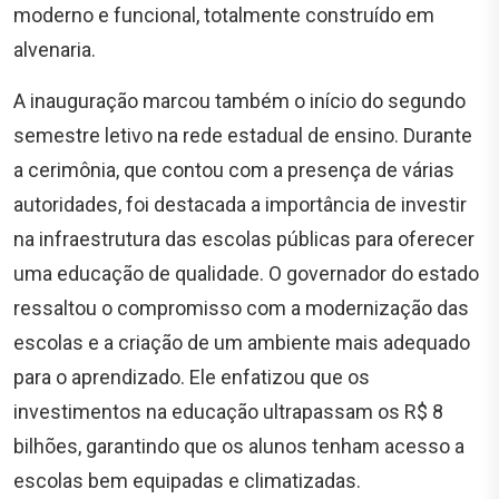
moderno e funcional, totalmente construído em
alvenaria.
A inauguração marcou também o início do segundo
semestre letivo na rede estadual de ensino. Durante
a cerimônia, que contou com a presença de várias
autoridades, foi destacada a importância de investir
na infraestrutura das escolas públicas para oferecer
uma educação de qualidade. O governador do estado
ressaltou o compromisso com a modernização das
escolas e a criação de um ambiente mais adequado
para o aprendizado. Ele enfatizou que os
investimentos na educação ultrapassam os R$ 8
bilhões, garantindo que os alunos tenham acesso a
escolas bem equipadas e climatizadas.