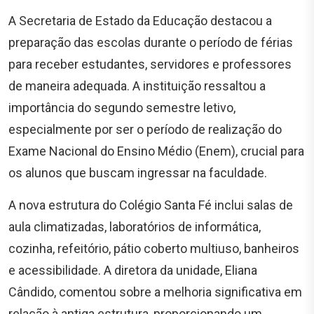
A Secretaria de Estado da Educação destacou a
preparação das escolas durante o período de férias
para receber estudantes, servidores e professores
de maneira adequada. A instituição ressaltou a
importância do segundo semestre letivo,
especialmente por ser o período de realização do
Exame Nacional do Ensino Médio (Enem), crucial para
os alunos que buscam ingressar na faculdade.
A nova estrutura do Colégio Santa Fé inclui salas de
aula climatizadas, laboratórios de informática,
cozinha, refeitório, pátio coberto multiuso, banheiros
e acessibilidade. A diretora da unidade, Eliana
Cândido, comentou sobre a melhoria significativa em
relação à antiga estrutura, proporcionando um