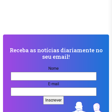
Receba as notícias diariamente no
seu email!
Nome
E-mail