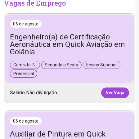
Vagas de Emprego
06 de agosto
Engenheiro(a) de Certificação
Aeronáutica em Quick Aviação em
Goiânia
Contrato PJ
Segunda a Sexta
Ensino Superior
Presencial
Salário Não divulgado
Ver Vaga
06 de agosto
Auxiliar de Pintura em Quick