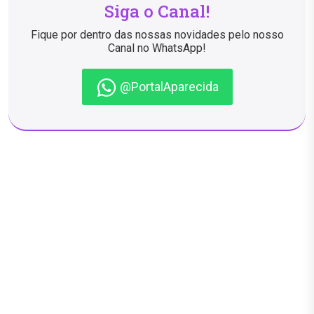
Siga o Canal!
Fique por dentro das nossas novidades pelo nosso
Canal no WhatsApp!
@PortalAparecida