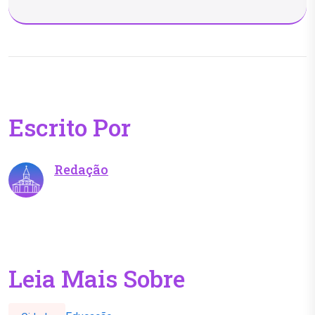
Escrito Por
Redação
Leia Mais Sobre