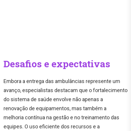
Desafios e expectativas
Embora a entrega das ambulâncias represente um
avanço, especialistas destacam que o fortalecimento
do sistema de saúde envolve não apenas a
renovação de equipamentos, mas também a
melhoria contínua na gestão e no treinamento das
equipes. O uso eficiente dos recursos e a