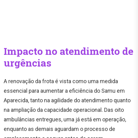
Impacto no atendimento de
urgências
A renovação da frota é vista como uma medida
essencial para aumentar a eficiência do Samu em
Aparecida, tanto na agilidade do atendimento quanto
na ampliação da capacidade operacional. Das oito
ambulâncias entregues, uma já está em operação,
enquanto as demais aguardam o processo de