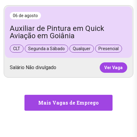
06 de agosto
Auxiliar de Pintura em Quick
Aviação em Goiânia
CLT
Segunda a Sábado
Qualquer
Presencial
Salário Não divulgado
Ver Vaga
Mais Vagas de Emprego