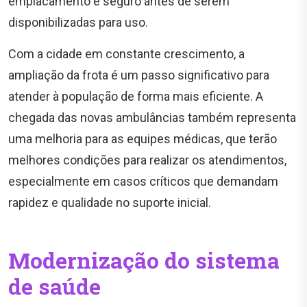
emplacamento e seguro antes de serem
disponibilizadas para uso.
Com a cidade em constante crescimento, a
ampliação da frota é um passo significativo para
atender à população de forma mais eficiente. A
chegada das novas ambulâncias também representa
uma melhoria para as equipes médicas, que terão
melhores condições para realizar os atendimentos,
especialmente em casos críticos que demandam
rapidez e qualidade no suporte inicial.
Modernização do sistema
de saúde