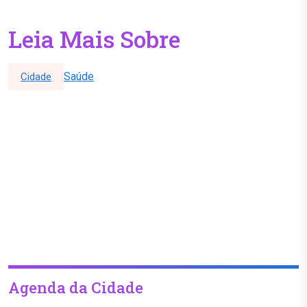
Leia Mais Sobre
Saúde
Cidade
Agenda da Cidade