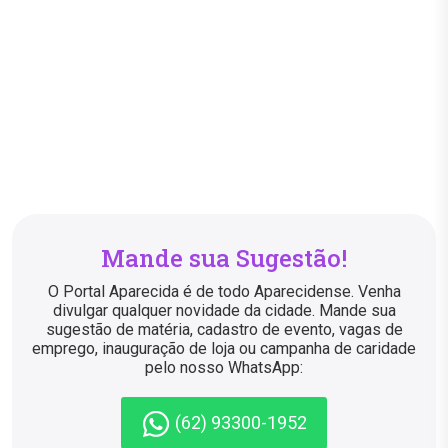
Mande sua Sugestão!
O Portal Aparecida é de todo Aparecidense. Venha
divulgar qualquer novidade da cidade. Mande sua
sugestão de matéria, cadastro de evento, vagas de
emprego, inauguração de loja ou campanha de caridade
pelo nosso WhatsApp:
(62) 93300-1952