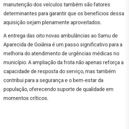
manutenção dos veículos também são fatores
determinantes para garantir que os benefícios dessa
aquisição sejam plenamente aproveitados.
A entrega das oito novas ambulâncias ao Samu de
Aparecida de Goiânia é um passo significativo para a
melhoria do atendimento de urgências médicas no
município. A ampliação da frota não apenas reforça a
capacidade de resposta do serviço, mas também
contribui para a segurança e o bem-estar da
população, oferecendo suporte de qualidade em
momentos críticos.