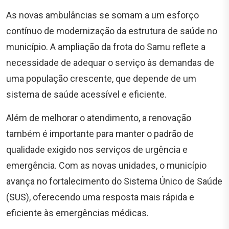
As novas ambulâncias se somam a um esforço
contínuo de modernização da estrutura de saúde no
município. A ampliação da frota do Samu reflete a
necessidade de adequar o serviço às demandas de
uma população crescente, que depende de um
sistema de saúde acessível e eficiente.
Além de melhorar o atendimento, a renovação
também é importante para manter o padrão de
qualidade exigido nos serviços de urgência e
emergência. Com as novas unidades, o município
avança no fortalecimento do Sistema Único de Saúde
(SUS), oferecendo uma resposta mais rápida e
eficiente às emergências médicas.