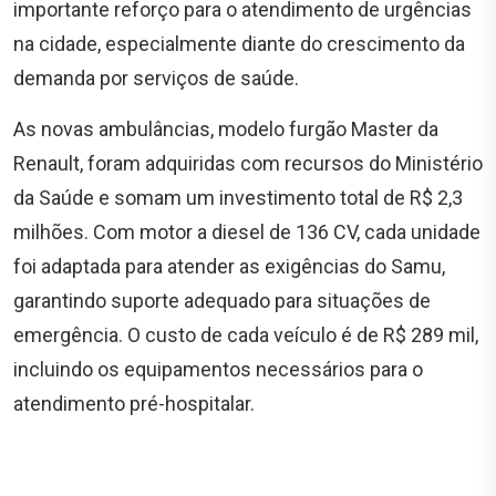
importante reforço para o atendimento de urgências
na cidade, especialmente diante do crescimento da
demanda por serviços de saúde.
As novas ambulâncias, modelo furgão Master da
Renault, foram adquiridas com recursos do Ministério
da Saúde e somam um investimento total de R$ 2,3
milhões. Com motor a diesel de 136 CV, cada unidade
foi adaptada para atender as exigências do Samu,
garantindo suporte adequado para situações de
emergência. O custo de cada veículo é de R$ 289 mil,
incluindo os equipamentos necessários para o
atendimento pré-hospitalar.