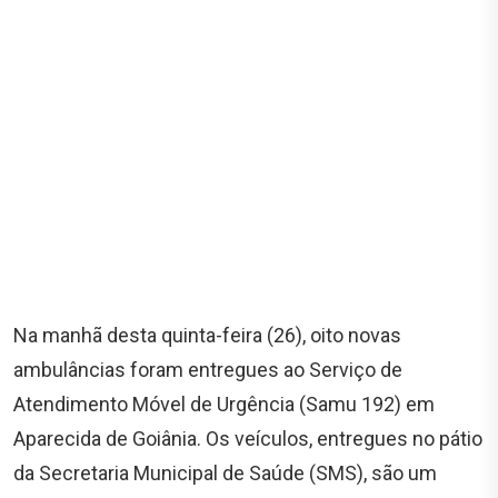
Na manhã desta quinta-feira (26), oito novas
ambulâncias foram entregues ao Serviço de
Atendimento Móvel de Urgência (Samu 192) em
Aparecida de Goiânia. Os veículos, entregues no pátio
da Secretaria Municipal de Saúde (SMS), são um