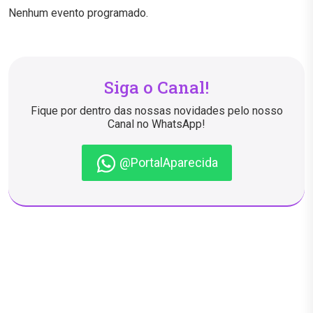
Nenhum evento programado.
Siga o Canal!
Fique por dentro das nossas novidades pelo nosso
Canal no WhatsApp!
@PortalAparecida