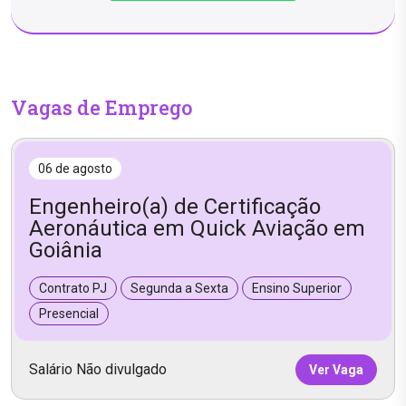
Vagas de Emprego
06 de agosto
Engenheiro(a) de Certificação
Aeronáutica em Quick Aviação em
Goiânia
Contrato PJ
Segunda a Sexta
Ensino Superior
Presencial
Salário Não divulgado
Ver Vaga