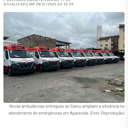
ATUALIZADO EM 28/01/2025 ÀS 23:29
Novas ambulâncias entregues ao Samu ampliam a eficiência no
atendimento de emergências em Aparecida. (Foto: Reprodução)