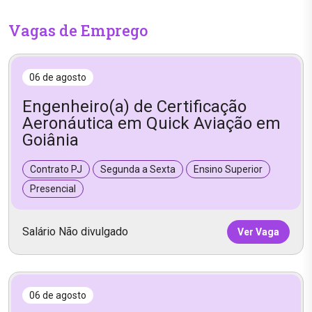
Vagas de Emprego
06 de agosto
Engenheiro(a) de Certificação
Aeronáutica em Quick Aviação em
Goiânia
Contrato PJ
Segunda a Sexta
Ensino Superior
Presencial
Salário Não divulgado
Ver Vaga
06 de agosto