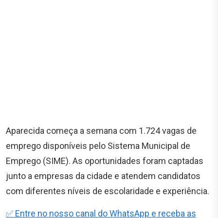
Aparecida começa a semana com 1.724 vagas de
emprego disponíveis pelo Sistema Municipal de
Emprego (SIME). As oportunidades foram captadas
junto a empresas da cidade e atendem candidatos
com diferentes níveis de escolaridade e experiência.
✅ Entre no nosso canal do WhatsApp e receba as