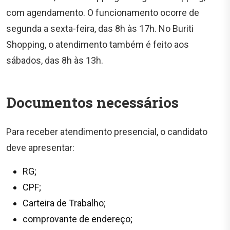
com agendamento. O funcionamento ocorre de
segunda a sexta-feira, das 8h às 17h. No Buriti
Shopping, o atendimento também é feito aos
sábados, das 8h às 13h.
Documentos necessários
Para receber atendimento presencial, o candidato
deve apresentar:
RG;
CPF;
Carteira de Trabalho;
comprovante de endereço;