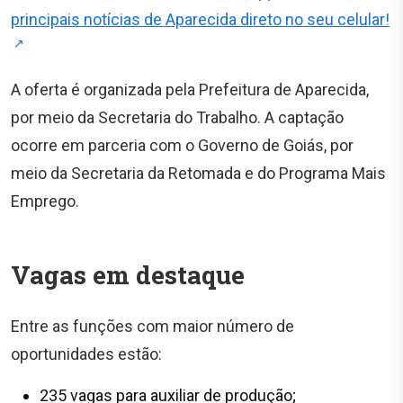
principais notícias de Aparecida direto no seu celular!
A oferta é organizada pela Prefeitura de Aparecida,
por meio da Secretaria do Trabalho. A captação
ocorre em parceria com o Governo de Goiás, por
meio da Secretaria da Retomada e do Programa Mais
Emprego.
Vagas em destaque
Entre as funções com maior número de
oportunidades estão:
235 vagas para auxiliar de produção;