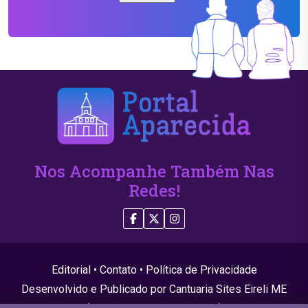
Nos Acompanhe Também Nas
Redes!
Editorial
•
Contato
•
Política de Privacidade
Desenvolvido e Publicado por Cantuaria Sites Eireli ME