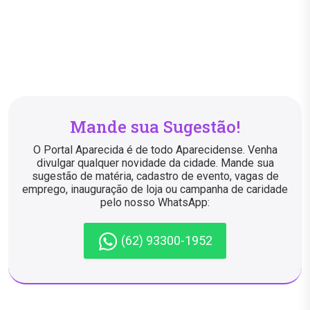
Mande sua Sugestão!
O Portal Aparecida é de todo Aparecidense. Venha
divulgar qualquer novidade da cidade. Mande sua
sugestão de matéria, cadastro de evento, vagas de
emprego, inauguração de loja ou campanha de caridade
pelo nosso WhatsApp:
(62) 93300-1952