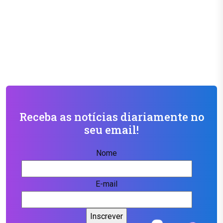
Receba as notícias diariamente no
seu email!
Nome
E-mail