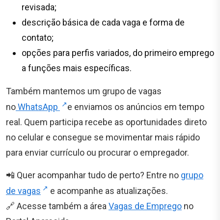
revisada;
descrição básica de cada vaga e forma de
contato;
opções para perfis variados, do primeiro emprego
a funções mais específicas.
Também mantemos um grupo de vagas
no
WhatsApp
e enviamos os anúncios em tempo
real. Quem participa recebe as oportunidades direto
no celular e consegue se movimentar mais rápido
para enviar currículo ou procurar o empregador.
📲 Quer acompanhar tudo de perto? Entre no
grupo
de vagas
e acompanhe as atualizações.
🔗 Acesse também a área
Vagas de Emprego
no