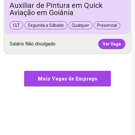
Auxiliar de Pintura em Quick
Aviação em Goiânia
CLT
Segunda a Sábado
Qualquer
Presencial
Salário Não divulgado
Ver Vaga
Mais Vagas de Emprego