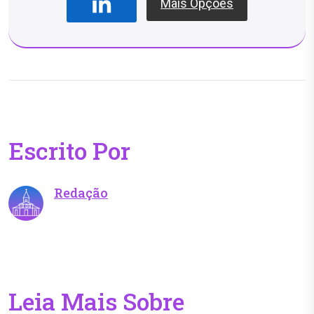
Mais Opções
Escrito Por
Redação
Leia Mais Sobre