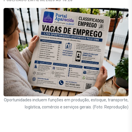
Oportunidades incluem funções em produção, estoque, transporte,
logística, comércio e serviços gerais. (Foto: Reprodução)