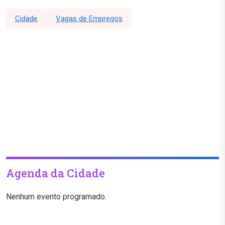
Cidade
Vagas de Empregos
Agenda da Cidade
Nenhum evento programado.