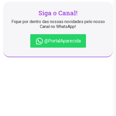
Siga o Canal!
Fique por dentro das nossas novidades pelo nosso
Canal no WhatsApp!
@PortalAparecida