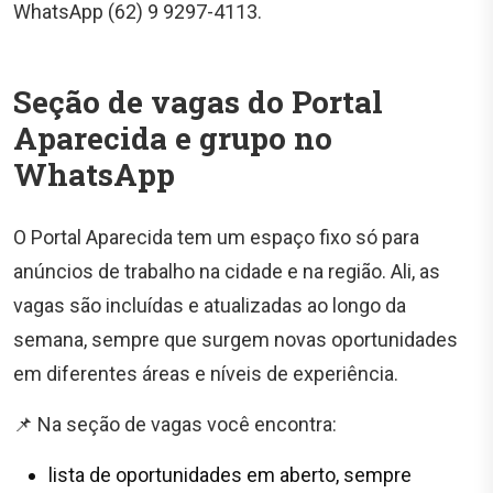
WhatsApp (62) 9 9297-4113.
Seção de vagas do Portal
Aparecida e grupo no
WhatsApp
O Portal Aparecida tem um espaço fixo só para
anúncios de trabalho na cidade e na região. Ali, as
vagas são incluídas e atualizadas ao longo da
semana, sempre que surgem novas oportunidades
em diferentes áreas e níveis de experiência.
📌 Na seção de vagas você encontra:
lista de oportunidades em aberto, sempre