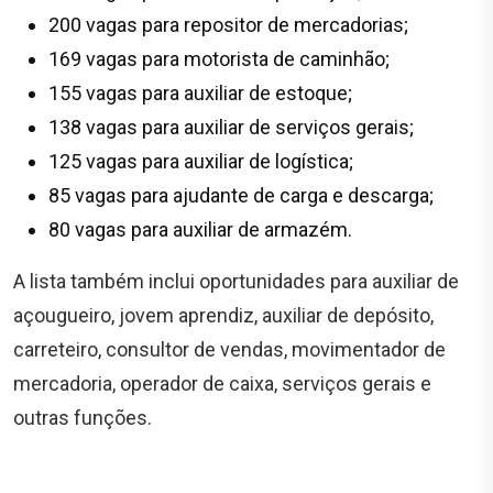
200 vagas para repositor de mercadorias;
169 vagas para motorista de caminhão;
155 vagas para auxiliar de estoque;
138 vagas para auxiliar de serviços gerais;
125 vagas para auxiliar de logística;
85 vagas para ajudante de carga e descarga;
80 vagas para auxiliar de armazém.
A lista também inclui oportunidades para auxiliar de
açougueiro, jovem aprendiz, auxiliar de depósito,
carreteiro, consultor de vendas, movimentador de
mercadoria, operador de caixa, serviços gerais e
outras funções.