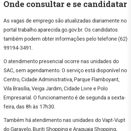
Onde consultar e se candidatar
As vagas de emprego são atualizadas diariamente no
portal trabalho.aparecida.go.gov.br. Os candidatos
também podem obter informações pelo telefone (62)
99194-3491.
O atendimento presencial ocorre nas unidades do
SAC, sem agendamento. O serviço está disponível no
Centro, Cidade Administrativa, Parque Flamboyant,
Vila Brasília, Veiga Jardim, Cidade Livre e Polo
Empresarial. O funcionamento é de segunda a sexta-
feira, das 8h às 17h30.
Também há atendimento nas unidades do Vapt-Vupt
do Garavelo, Buriti Shopping e Araguaia Shopping,