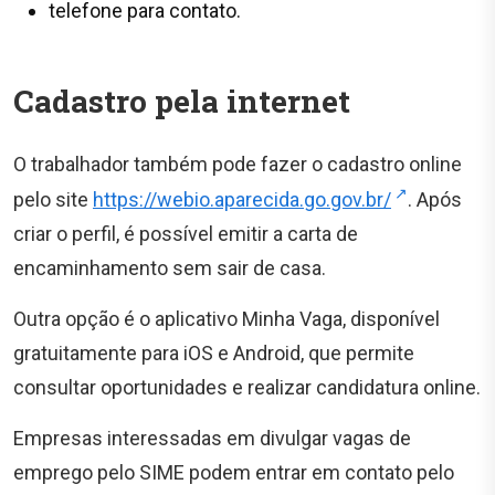
telefone para contato.
Cadastro pela internet
O trabalhador também pode fazer o cadastro online
pelo site
https://webio.aparecida.go.gov.br/
. Após
criar o perfil, é possível emitir a carta de
encaminhamento sem sair de casa.
Outra opção é o aplicativo Minha Vaga, disponível
gratuitamente para iOS e Android, que permite
consultar oportunidades e realizar candidatura online.
Empresas interessadas em divulgar vagas de
emprego pelo SIME podem entrar em contato pelo