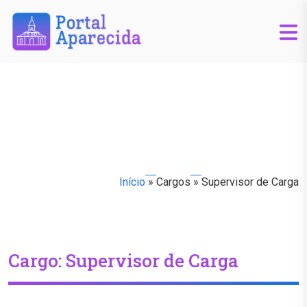
Início
»
Cargos
»
Supervisor de Carga
Cargo:
Supervisor de Carga