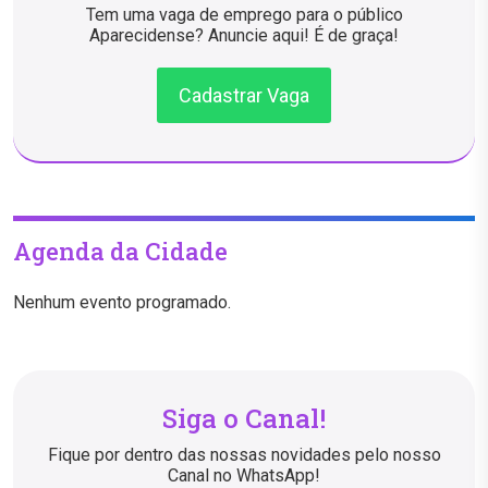
Tem uma vaga de emprego para o público
Aparecidense? Anuncie aqui! É de graça!
Cadastrar Vaga
Agenda da Cidade
Nenhum evento programado.
Siga o Canal!
Fique por dentro das nossas novidades pelo nosso
Canal no WhatsApp!