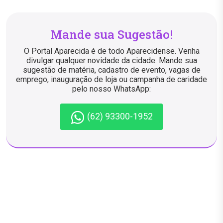
Mande sua Sugestão!
O Portal Aparecida é de todo Aparecidense. Venha
divulgar qualquer novidade da cidade. Mande sua
sugestão de matéria, cadastro de evento, vagas de
emprego, inauguração de loja ou campanha de caridade
pelo nosso WhatsApp:
(62) 93300-1952