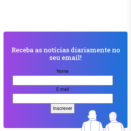
Receba as notícias diariamente no
seu email!
Nome
E-mail