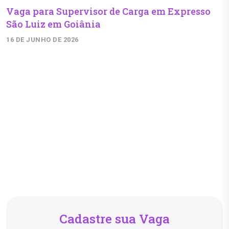
Vaga para Supervisor de Carga em Expresso
São Luiz em Goiânia
16 DE JUNHO DE 2026
Cadastre sua Vaga