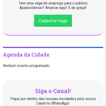
Tem uma vaga de emprego para o público
Aparecidense? Anuncie aqui! É de graça!
Cadastrar Vaga
Agenda da Cidade
Nenhum evento programado.
Siga o Canal!
Fique por dentro das nossas novidades pelo nosso
Canal no WhatsApp!