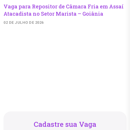
Vaga para Repositor de Câmara Fria em Assaí
Atacadista no Setor Marista – Goiânia
02 DE JULHO DE 2026
Cadastre sua Vaga