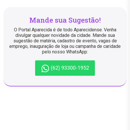
Mande sua Sugestão!
O Portal Aparecida é de todo Aparecidense. Venha
divulgar qualquer novidade da cidade. Mande sua
sugestão de matéria, cadastro de evento, vagas de
emprego, inauguração de loja ou campanha de caridade
pelo nosso WhatsApp:
(62) 93300-1952