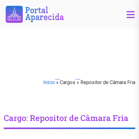
Início
»
Cargos
»
Repositor de Câmara Fria
Cargo:
Repositor de Câmara Fria