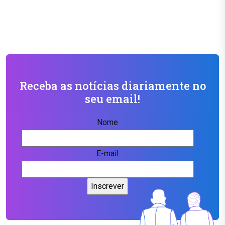
Receba as notícias diariamente no
seu email!
Nome
E-mail