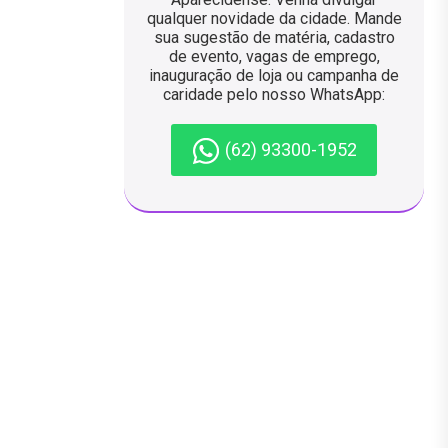
qualquer novidade da cidade. Mande
sua sugestão de matéria, cadastro
de evento, vagas de emprego,
inauguração de loja ou campanha de
caridade pelo nosso WhatsApp:
(62) 93300-1952