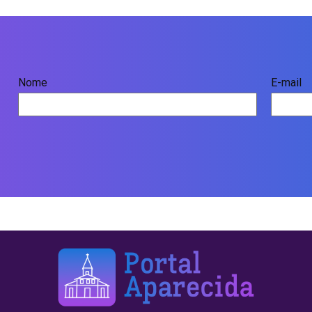
Nome
E-mail