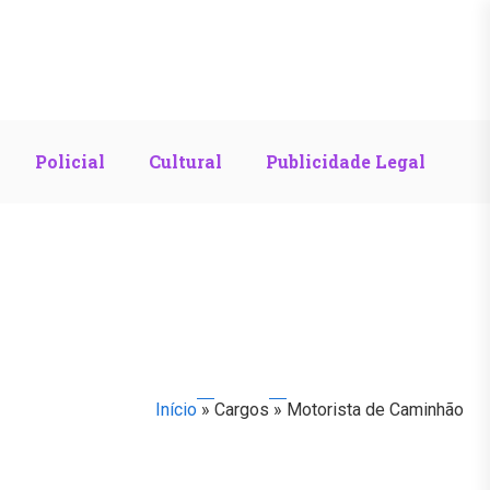
Policial
Cultural
Publicidade Legal
Início
»
Cargos
»
Motorista de Caminhão