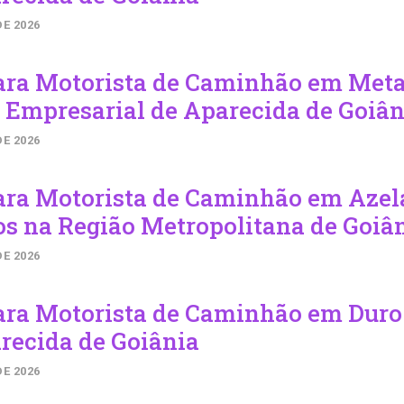
DE 2026
ara Motorista de Caminhão em Meta
 Empresarial de Aparecida de Goiân
DE 2026
ara Motorista de Caminhão em Azel
s na Região Metropolitana de Goiâ
DE 2026
ara Motorista de Caminhão em Dur
recida de Goiânia
DE 2026