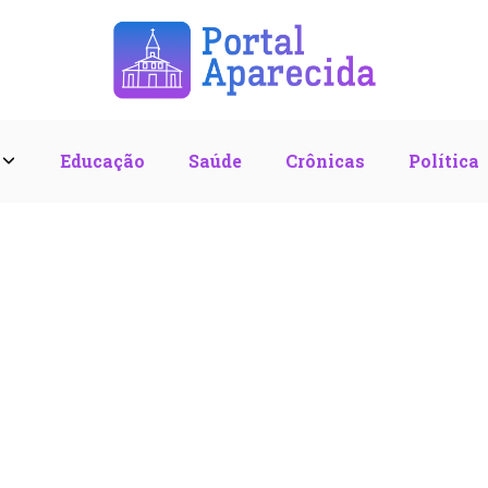
l
Educação
Saúde
Crônicas
Política