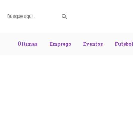
Últimas
Emprego
Eventos
Futebo