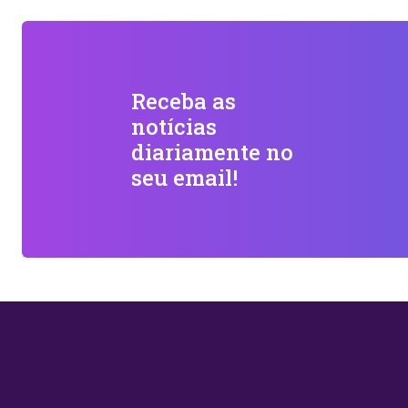
Receba as
notícias
diariamente no
seu email!