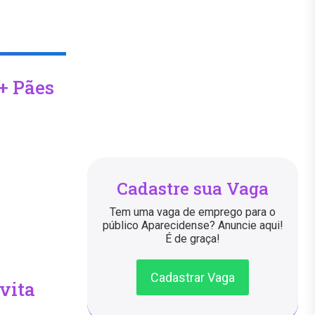
+ Pães
Cadastre sua Vaga
Tem uma vaga de emprego para o
público Aparecidense? Anuncie aqui!
É de graça!
Cadastrar Vaga
vita