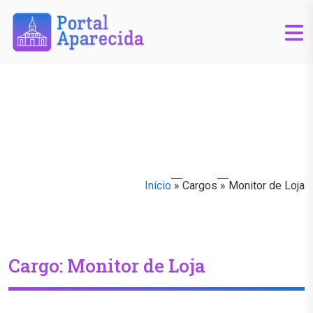
Início
»
Cargos
»
Monitor de Loja
Cargo:
Monitor de Loja