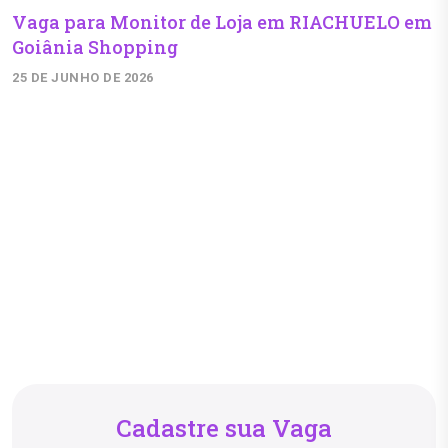
Vaga para Monitor de Loja em RIACHUELO em
Goiânia Shopping
25 DE JUNHO DE 2026
Cadastre sua Vaga