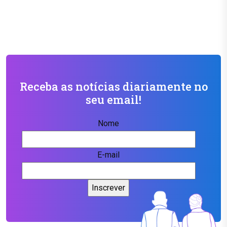
Receba as notícias diariamente no
seu email!
Nome
E-mail