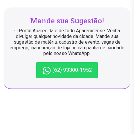
Mande sua Sugestão!
O Portal Aparecida é de todo Aparecidense. Venha
divulgar qualquer novidade da cidade. Mande sua
sugestão de matéria, cadastro de evento, vagas de
emprego, inauguração de loja ou campanha de caridade
pelo nosso WhatsApp:
(62) 93300-1952