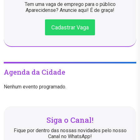
Tem uma vaga de emprego para o público
Aparecidense? Anuncie aqui! É de graça!
Cadastrar Vaga
Agenda da Cidade
Nenhum evento programado.
Siga o Canal!
Fique por dentro das nossas novidades pelo nosso
Canal no WhatsApp!