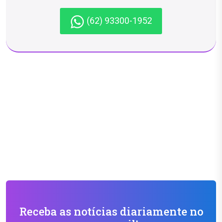
(62) 93300-1952
Receba as notícias diariamente no