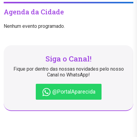
Agenda da Cidade
Nenhum evento programado.
Siga o Canal!
Fique por dentro das nossas novidades pelo nosso
Canal no WhatsApp!
@PortalAparecida