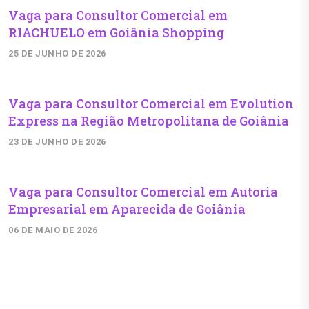
Vaga para Consultor Comercial em
RIACHUELO em Goiânia Shopping
25 DE JUNHO DE 2026
Vaga para Consultor Comercial em Evolution
Express na Região Metropolitana de Goiânia
23 DE JUNHO DE 2026
Vaga para Consultor Comercial em Autoria
Empresarial em Aparecida de Goiânia
06 DE MAIO DE 2026