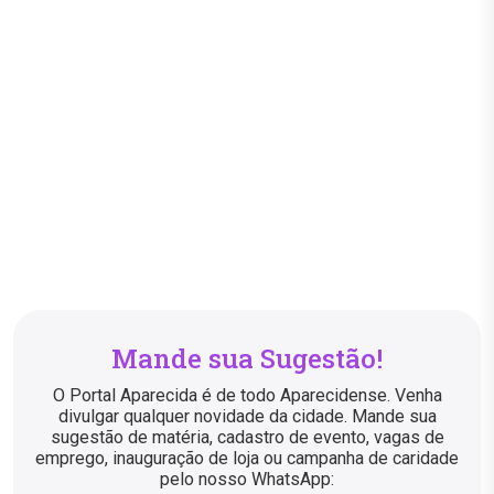
Mande sua Sugestão!
O Portal Aparecida é de todo Aparecidense. Venha
divulgar qualquer novidade da cidade. Mande sua
sugestão de matéria, cadastro de evento, vagas de
emprego, inauguração de loja ou campanha de caridade
pelo nosso WhatsApp: