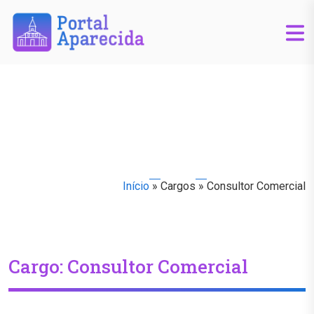
Início
»
Cargos
»
Consultor Comercial
Cargo:
Consultor Comercial