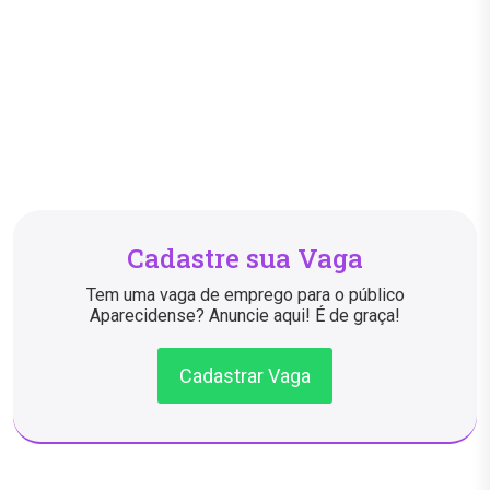
Cadastre sua Vaga
Tem uma vaga de emprego para o público
Aparecidense? Anuncie aqui! É de graça!
Cadastrar Vaga