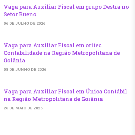
Vaga para Auxiliar Fiscal em grupo Destra no
Setor Bueno
06 DE JULHO DE 2026
Vaga para Auxiliar Fiscal em oritec
Contabilidade na Região Metropolitana de
Goiânia
08 DE JUNHO DE 2026
Vaga para Auxiliar Fiscal em Única Contábil
na Região Metropolitana de Goiânia
26 DE MAIO DE 2026