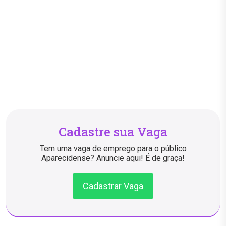
Cadastre sua Vaga
Tem uma vaga de emprego para o público
Aparecidense? Anuncie aqui! É de graça!
Cadastrar Vaga