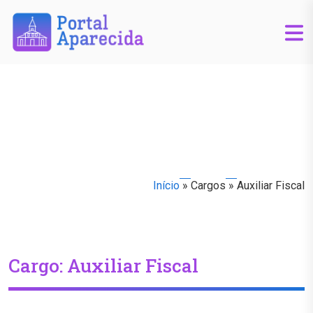
Início
»
Cargos
»
Auxiliar Fiscal
Cargo:
Auxiliar Fiscal