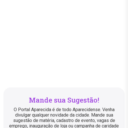
Mande sua Sugestão!
O Portal Aparecida é de todo Aparecidense. Venha
divulgar qualquer novidade da cidade. Mande sua
sugestão de matéria, cadastro de evento, vagas de
emprego, inauguração de loja ou campanha de caridade