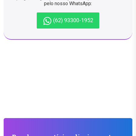
pelo nosso WhatsApp:
(62) 93300-1952