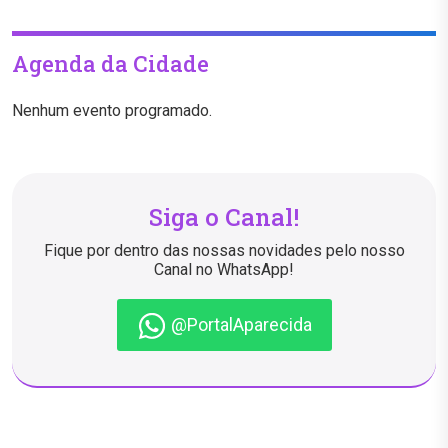
Agenda da Cidade
Nenhum evento programado.
Siga o Canal!
Fique por dentro das nossas novidades pelo nosso
Canal no WhatsApp!
@PortalAparecida