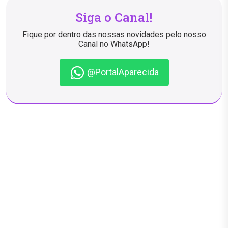
Siga o Canal!
Fique por dentro das nossas novidades pelo nosso
Canal no WhatsApp!
@PortalAparecida