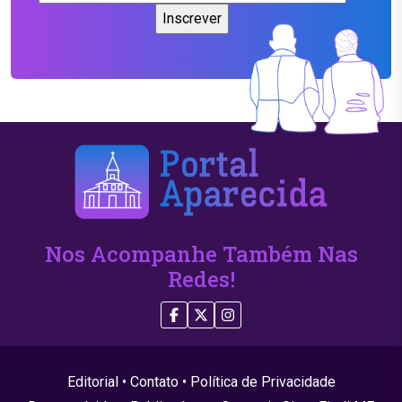
Nos Acompanhe Também Nas
Redes!
Editorial
•
Contato
•
Política de Privacidade