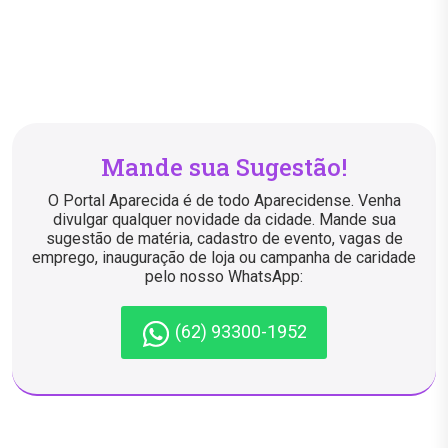
Mande sua Sugestão!
O Portal Aparecida é de todo Aparecidense. Venha
divulgar qualquer novidade da cidade. Mande sua
sugestão de matéria, cadastro de evento, vagas de
emprego, inauguração de loja ou campanha de caridade
pelo nosso WhatsApp:
(62) 93300-1952