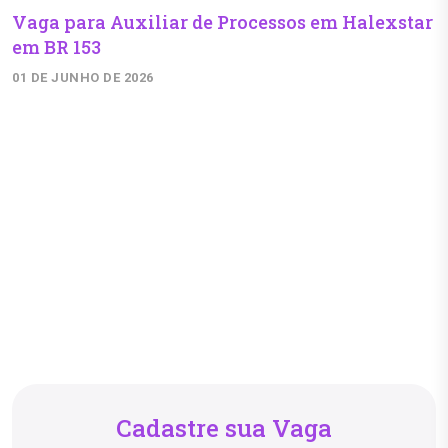
Vaga para Auxiliar de Processos em Halexstar
em BR 153
01 DE JUNHO DE 2026
Cadastre sua Vaga