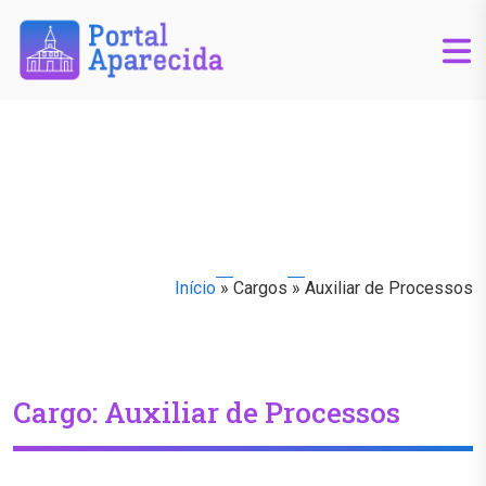
Início
»
Cargos
»
Auxiliar de Processos
Cargo:
Auxiliar de Processos