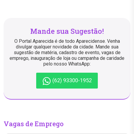
Mande sua Sugestão!
O Portal Aparecida é de todo Aparecidense. Venha
divulgar qualquer novidade da cidade. Mande sua
sugestão de matéria, cadastro de evento, vagas de
emprego, inauguração de loja ou campanha de caridade
pelo nosso WhatsApp:
(62) 93300-1952
Vagas de Emprego