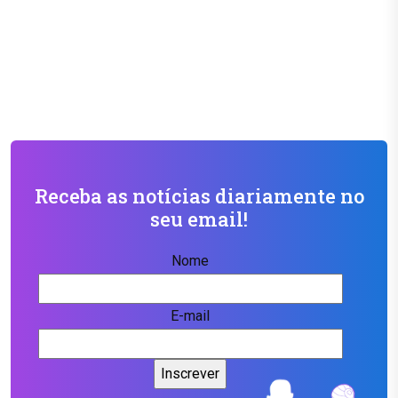
Receba as notícias diariamente no
seu email!
Nome
E-mail