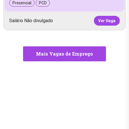
Presencial
PCD
Salário Não divulgado
Ver Vaga
Mais Vagas de Emprego