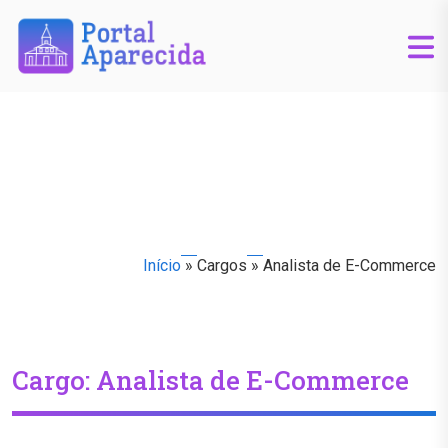
Início
»
Cargos
»
Analista de E-Commerce
Cargo:
Analista de E-Commerce