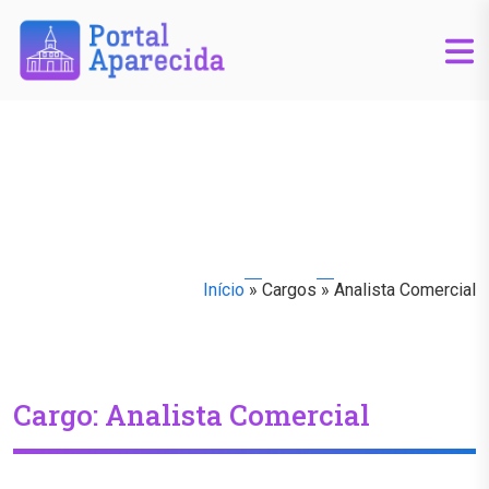
Início
»
Cargos
»
Analista Comercial
Cargo:
Analista Comercial