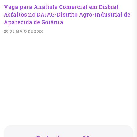
Vaga para Analista Comercial em Disbral
Asfaltos no DAIAG-Distrito Agro-Industrial de
Aparecida de Goiânia
20 DE MAIO DE 2026