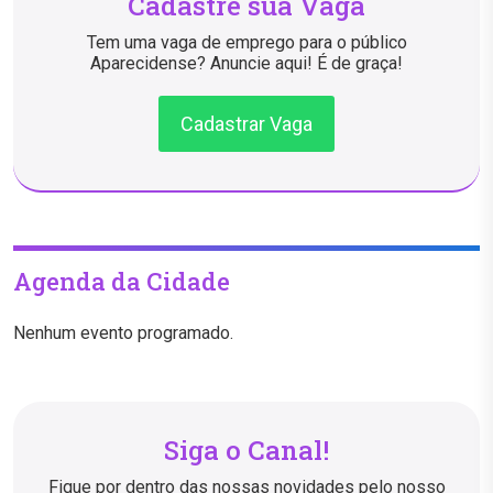
Cadastre sua Vaga
Tem uma vaga de emprego para o público
Aparecidense? Anuncie aqui! É de graça!
Cadastrar Vaga
Agenda da Cidade
Nenhum evento programado.
Siga o Canal!
Fique por dentro das nossas novidades pelo nosso