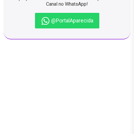
Canal no WhatsApp!
@PortalAparecida