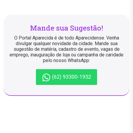
Mande sua Sugestão!
O Portal Aparecida é de todo Aparecidense. Venha
divulgar qualquer novidade da cidade. Mande sua
sugestão de matéria, cadastro de evento, vagas de
emprego, inauguração de loja ou campanha de caridade
pelo nosso WhatsApp:
(62) 93300-1952