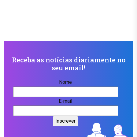
Receba as notícias diariamente no
seu email!
Nome
E-mail