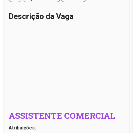
Descrição da Vaga
ASSISTENTE COMERCIAL
Atribuições: