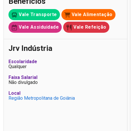
Benefícios
Vale Transporte
Vale Alimentação
Vale Assiduidade
Vale Refeição
Jrv Indústria
Escolaridade
Qualquer
Faixa Salarial
Não divulgado
Local
Região Metropolitana de Goiânia