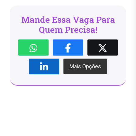
Mande Essa Vaga Para
Quem Precisa!
Mais Opções