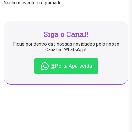
Nenhum evento programado.
Siga o Canal!
Fique por dentro das nossas novidades pelo nosso
Canal no WhatsApp!
@PortalAparecida