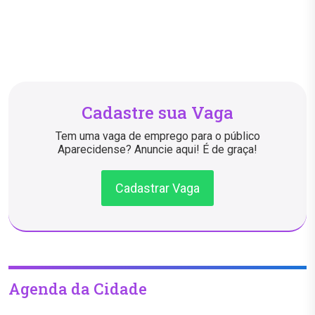
Cadastre sua Vaga
Tem uma vaga de emprego para o público
Aparecidense? Anuncie aqui! É de graça!
Cadastrar Vaga
Agenda da Cidade