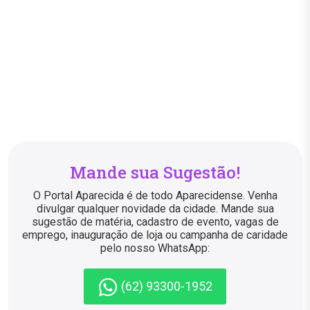
Mande sua Sugestão!
O Portal Aparecida é de todo Aparecidense. Venha
divulgar qualquer novidade da cidade. Mande sua
sugestão de matéria, cadastro de evento, vagas de
emprego, inauguração de loja ou campanha de caridade
pelo nosso WhatsApp:
(62) 93300-1952