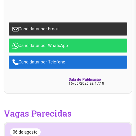
Candidatar por Email
Candidatar por WhatsApp
Candidatar por Telefone
Data de Publicação
16/06/2026 às 17:18
Vagas Parecidas
06 de agosto