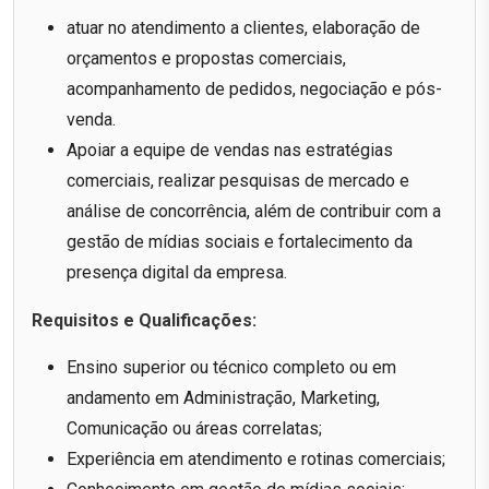
atuar no atendimento a clientes, elaboração de
orçamentos e propostas comerciais,
acompanhamento de pedidos, negociação e pós-
venda.
Apoiar a equipe de vendas nas estratégias
comerciais, realizar pesquisas de mercado e
análise de concorrência, além de contribuir com a
gestão de mídias sociais e fortalecimento da
presença digital da empresa.
Requisitos e Qualificações:
Ensino superior ou técnico completo ou em
andamento em Administração, Marketing,
Comunicação ou áreas correlatas;
Experiência em atendimento e rotinas comerciais;