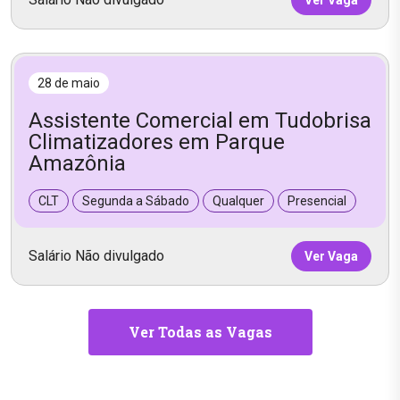
Ver Vaga
28 de maio
Assistente Comercial em Tudobrisa
Climatizadores em Parque
Amazônia
CLT
Segunda a Sábado
Qualquer
Presencial
Salário Não divulgado
Ver Vaga
Ver Todas as Vagas