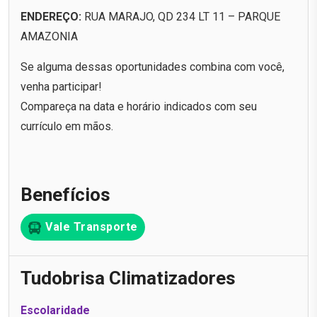
ENDEREÇO:
RUA MARAJO, QD 234 LT 11 – PARQUE
AMAZONIA
Se alguma dessas oportunidades combina com você,
venha participar!
Compareça na data e horário indicados com seu
currículo em mãos.
Benefícios
Vale Transporte
Tudobrisa Climatizadores
Escolaridade