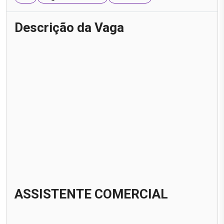
Descrição da Vaga
ASSISTENTE COMERCIAL