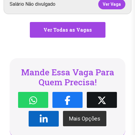
Salário Não divulgado
Ver Vaga
Ver Todas as Vagas
Mande Essa Vaga Para
Quem Precisa!
Mais Opções