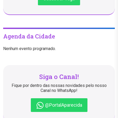
Agenda da Cidade
Nenhum evento programado.
Siga o Canal!
Fique por dentro das nossas novidades pelo nosso
Canal no WhatsApp!
@PortalAparecida