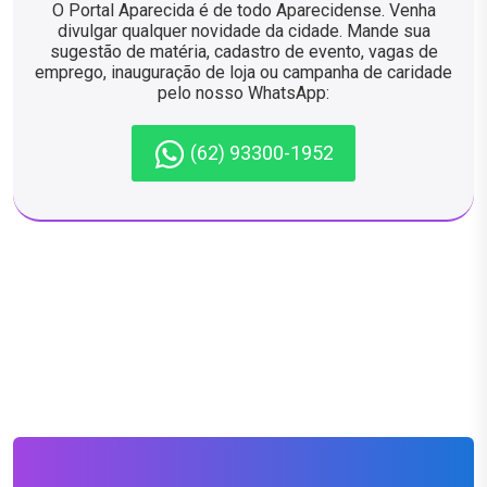
O Portal Aparecida é de todo Aparecidense. Venha
divulgar qualquer novidade da cidade. Mande sua
sugestão de matéria, cadastro de evento, vagas de
emprego, inauguração de loja ou campanha de caridade
pelo nosso WhatsApp:
(62) 93300-1952