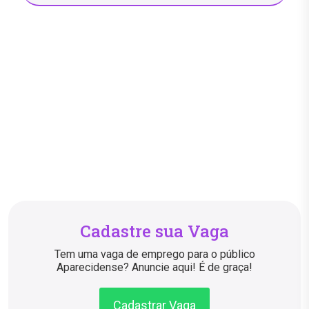
Cadastre sua Vaga
Tem uma vaga de emprego para o público
Aparecidense? Anuncie aqui! É de graça!
Cadastrar Vaga