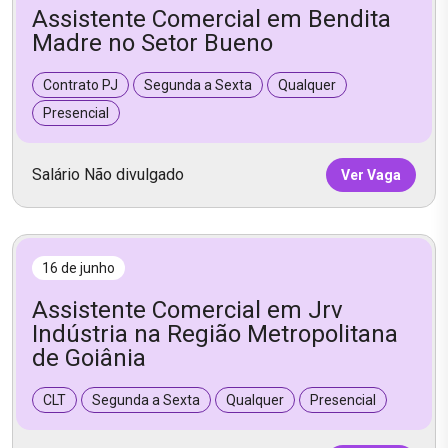
Assistente Comercial em Bendita
Madre no Setor Bueno
Contrato PJ
Segunda a Sexta
Qualquer
Presencial
Salário Não divulgado
Ver Vaga
16 de junho
Assistente Comercial em Jrv
Indústria na Região Metropolitana
de Goiânia
CLT
Segunda a Sexta
Qualquer
Presencial