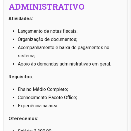
ADMINISTRATIVO
Atividades:
Lançamento de notas fiscais;
Organização de documentos;
Acompanhamento e baixa de pagamentos no
sistema;
Apoio às demandas administrativas em geral.
Requisitos:
Ensino Médio Completo;
Conhecimento Pacote Office;
Experiência na área.
Oferecemos: