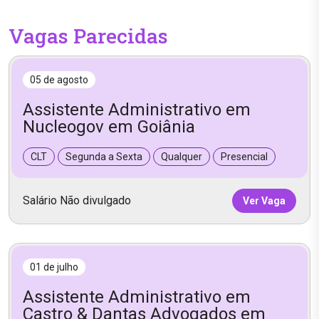
Vagas Parecidas
05 de agosto
Assistente Administrativo em
Nucleogov em Goiânia
CLT
Segunda a Sexta
Qualquer
Presencial
Salário Não divulgado
Ver Vaga
01 de julho
Assistente Administrativo em
Castro & Dantas Advogados em