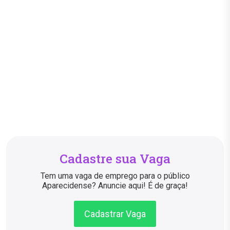
Cadastre sua Vaga
Tem uma vaga de emprego para o público
Aparecidense? Anuncie aqui! É de graça!
Cadastrar Vaga