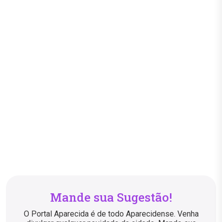
Mande sua Sugestão!
O Portal Aparecida é de todo Aparecidense. Venha