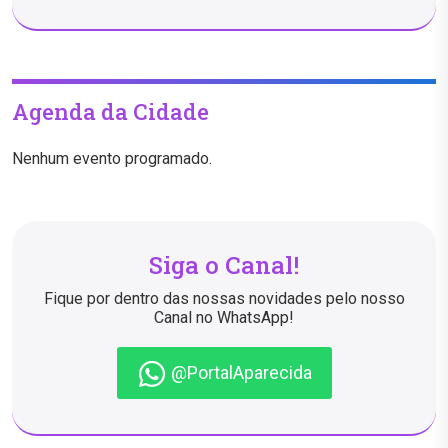
Agenda da Cidade
Nenhum evento programado.
Siga o Canal!
Fique por dentro das nossas novidades pelo nosso
Canal no WhatsApp!
@PortalAparecida