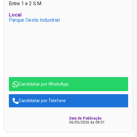
Entre 1 e 2 S.M.
Local
Parque Oeste Industrial
Candidatar por WhatsApp
Candidatar por Telefone
Data de Publicação
06/05/2026 às 08:51