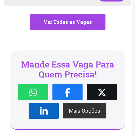
Ver Todas as Vagas
Mande Essa Vaga Para
Quem Precisa!
Mais Opções