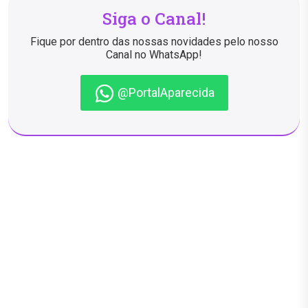
Siga o Canal!
Fique por dentro das nossas novidades pelo nosso
Canal no WhatsApp!
@PortalAparecida