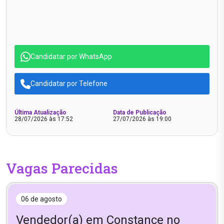
Candidatar por WhatsApp
Candidatar por Telefone
Última Atualização
Data de Publicação
28/07/2026 às 17:52
27/07/2026 às 19:00
Vagas Parecidas
06 de agosto
Vendedor(a) em Constance no