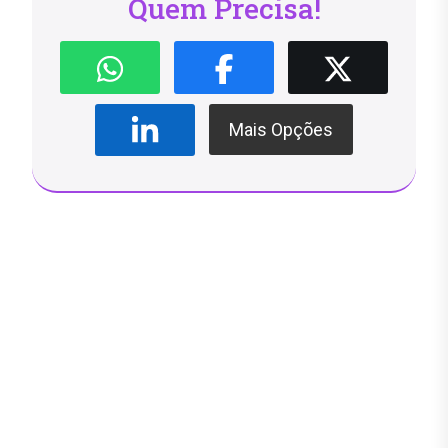
Quem Precisa!
Mais Opções