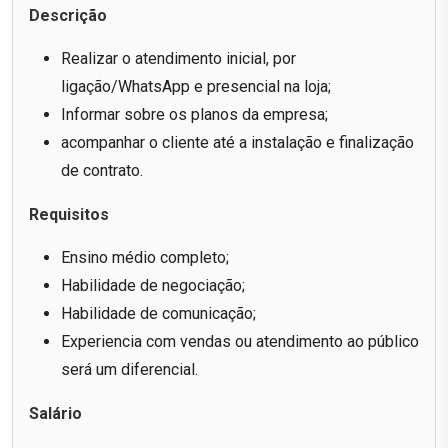
Descrição
Realizar o atendimento inicial, por
ligação/WhatsApp e presencial na loja;
Informar sobre os planos da empresa;
acompanhar o cliente até a instalação e finalização
de contrato.
Requisitos
Ensino médio completo;
Habilidade de negociação;
Habilidade de comunicação;
Experiencia com vendas ou atendimento ao público
será um diferencial.
Salário