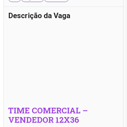
Descrição da Vaga
TIME COMERCIAL –
VENDEDOR 12X36