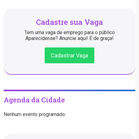
Cadastre sua Vaga
Tem uma vaga de emprego para o público
Aparecidense? Anuncie aqui! É de graça!
Cadastrar Vaga
Agenda da Cidade
Nenhum evento programado.