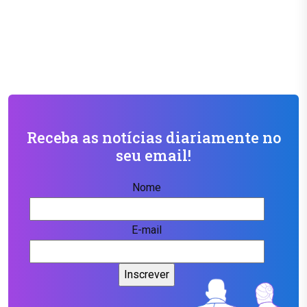
Receba as notícias diariamente no
seu email!
Nome
E-mail