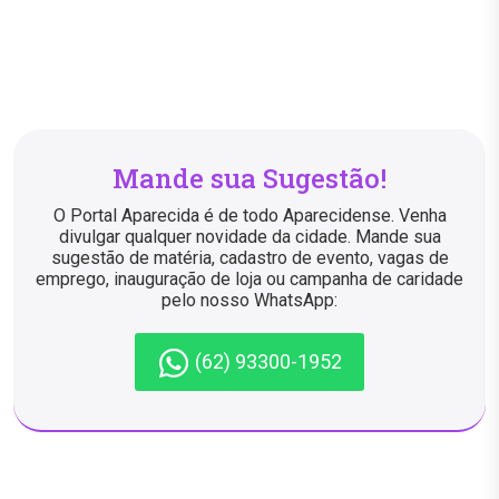
Mande sua Sugestão!
O Portal Aparecida é de todo Aparecidense. Venha
divulgar qualquer novidade da cidade. Mande sua
sugestão de matéria, cadastro de evento, vagas de
emprego, inauguração de loja ou campanha de caridade
pelo nosso WhatsApp:
(62) 93300-1952