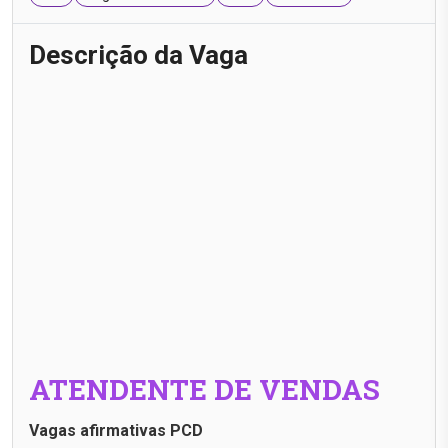
Descrição da Vaga
ATENDENTE DE VENDAS
Vagas afirmativas PCD