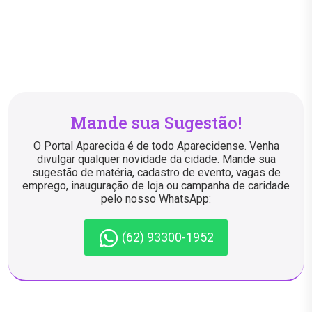
Mande sua Sugestão!
O Portal Aparecida é de todo Aparecidense. Venha
divulgar qualquer novidade da cidade. Mande sua
sugestão de matéria, cadastro de evento, vagas de
emprego, inauguração de loja ou campanha de caridade
pelo nosso WhatsApp:
(62) 93300-1952