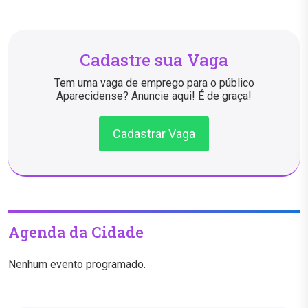
Cadastre sua Vaga
Tem uma vaga de emprego para o público
Aparecidense? Anuncie aqui! É de graça!
Cadastrar Vaga
Agenda da Cidade
Nenhum evento programado.