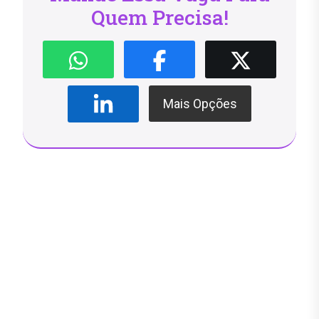
Quem Precisa!
Mais Opções