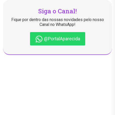
Siga o Canal!
Fique por dentro das nossas novidades pelo nosso
Canal no WhatsApp!
@PortalAparecida