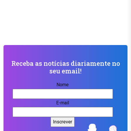
Receba as notícias diariamente no
seu email!
Nome
E-mail