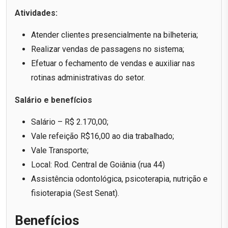
Atividades:
Atender clientes presencialmente na bilheteria;
Realizar vendas de passagens no sistema;
Efetuar o fechamento de vendas e auxiliar nas
rotinas administrativas do setor.
Salário e benefícios
Salário – R$ 2.170,00;
Vale refeição R$16,00 ao dia trabalhado;
Vale Transporte;
Local: Rod. Central de Goiânia (rua 44)
Assistência odontológica, psicoterapia, nutrição e
fisioterapia (Sest Senat).
Benefícios