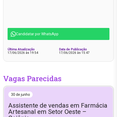
Candidatar por WhatsApp
Última Atualização
Data de Publicação
17/06/2026 às 19:54
17/06/2026 às 15:47
Vagas Parecidas
30 de junho
Assistente de vendas em Farmácia
Artesanal em Setor Oeste –