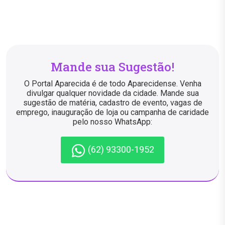
Mande sua Sugestão!
O Portal Aparecida é de todo Aparecidense. Venha
divulgar qualquer novidade da cidade. Mande sua
sugestão de matéria, cadastro de evento, vagas de
emprego, inauguração de loja ou campanha de caridade
pelo nosso WhatsApp:
(62) 93300-1952