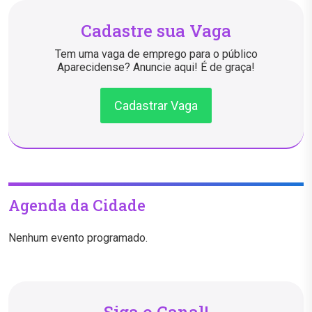
Cadastre sua Vaga
Tem uma vaga de emprego para o público
Aparecidense? Anuncie aqui! É de graça!
Cadastrar Vaga
Agenda da Cidade
Nenhum evento programado.