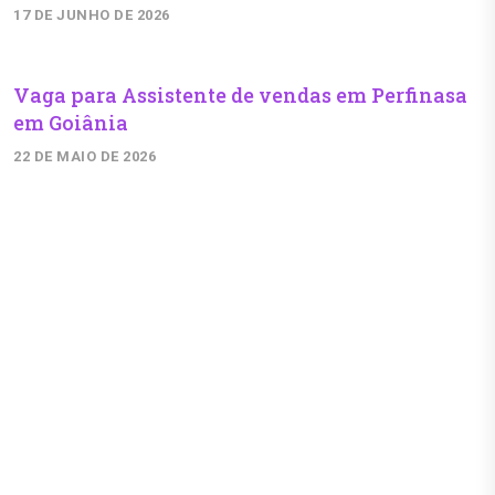
17 DE JUNHO DE 2026
Vaga para Assistente de vendas em Perfinasa
em Goiânia
22 DE MAIO DE 2026