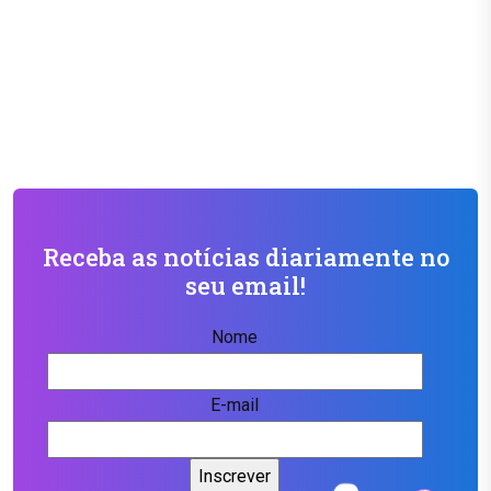
Receba as notícias diariamente no
seu email!
Nome
E-mail