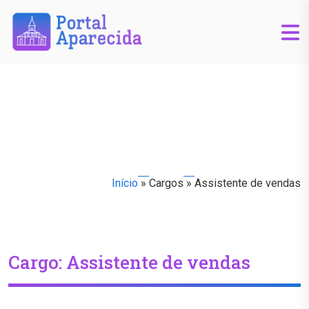
Início
»
Cargos
»
Assistente de vendas
Cargo:
Assistente de vendas