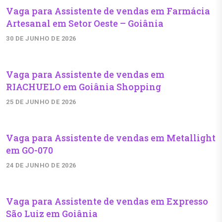
Vaga para Assistente de vendas em Farmácia
Artesanal em Setor Oeste – Goiânia
30 DE JUNHO DE 2026
Vaga para Assistente de vendas em
RIACHUELO em Goiânia Shopping
25 DE JUNHO DE 2026
Vaga para Assistente de vendas em Metallight
em GO-070
24 DE JUNHO DE 2026
Vaga para Assistente de vendas em Expresso
São Luiz em Goiânia