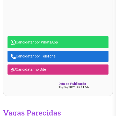
Candidatar por WhatsApp
Candidatar por Telefone
Candidatar no Site
Data de Publicação
15/06/2026 às 11:56
Vagas Parecidas