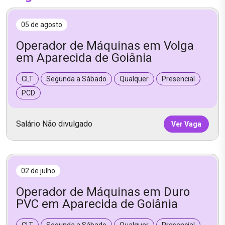
05 de agosto
Operador de Máquinas em Volga
em Aparecida de Goiânia
CLT
Segunda a Sábado
Qualquer
Presencial
PCD
Salário Não divulgado
Ver Vaga
02 de julho
Operador de Máquinas em Duro
PVC em Aparecida de Goiânia