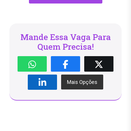
Mande Essa Vaga Para
Quem Precisa!
Mais Opções