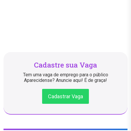
Cadastre sua Vaga
Tem uma vaga de emprego para o público
Aparecidense? Anuncie aqui! É de graça!
Cadastrar Vaga