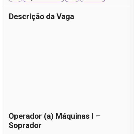
Descrição da Vaga
Operador (a) Máquinas I –
Soprador