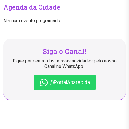
Agenda da Cidade
Nenhum evento programado.
Siga o Canal!
Fique por dentro das nossas novidades pelo nosso
Canal no WhatsApp!
@PortalAparecida