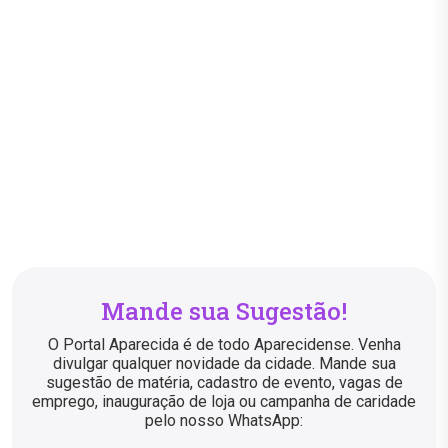
Mande sua Sugestão!
O Portal Aparecida é de todo Aparecidense. Venha
divulgar qualquer novidade da cidade. Mande sua
sugestão de matéria, cadastro de evento, vagas de
emprego, inauguração de loja ou campanha de caridade
pelo nosso WhatsApp: