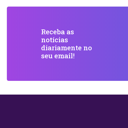
Receba as
notícias
diariamente no
seu email!