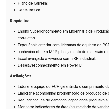
Plano de Carreira;
Cesta Básica.
Requisitos:
Ensino Superior completo em Engenharia de Produção,
correlatas.
Experiência anterior com liderança de equipes de PCP
conhecimento em MRP, planejamento de materiais e c
Excel avançado e vivência com ERP industrial.
Desejável conhecimento em Power BI.
Atribuições:
Liderar a equipe de PCP garantindo o cumprimento do
Elaborar e acompanhar programação de produção de c
Realizar análise de demanda, capacidade produtiva e 
Monitorar indicadores da área (acuracidade de vendas,