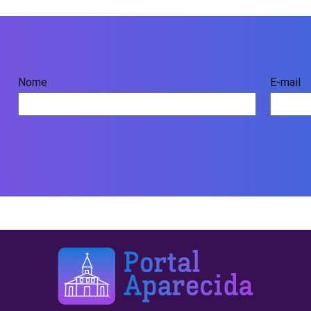
Nome
E-mail