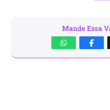
Mande Essa Va