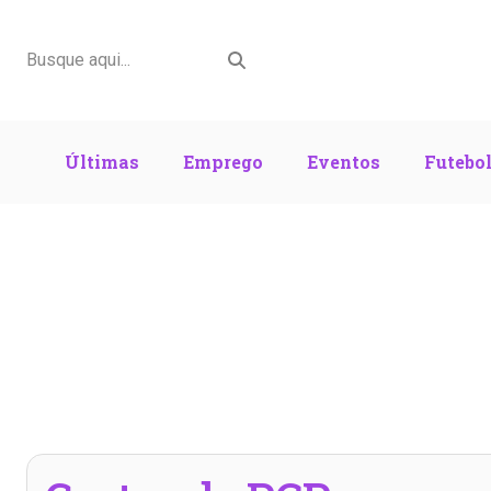
Últimas
Emprego
Eventos
Futebo