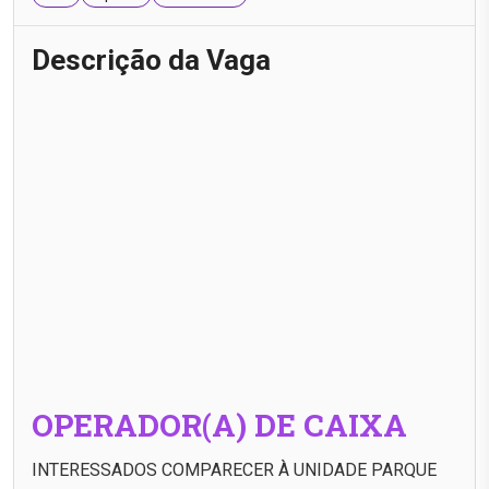
Descrição da Vaga
OPERADOR(A) DE CAIXA
INTERESSADOS COMPARECER À UNIDADE PARQUE