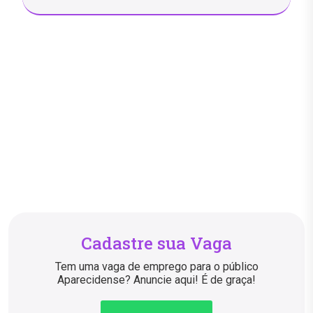
Cadastre sua Vaga
Tem uma vaga de emprego para o público
Aparecidense? Anuncie aqui! É de graça!