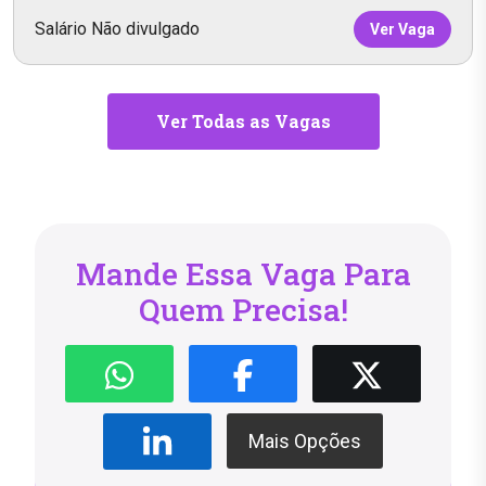
Salário Não divulgado
Ver Vaga
Ver Todas as Vagas
Mande Essa Vaga Para
Quem Precisa!
Mais Opções