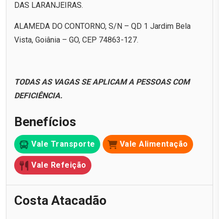
DAS LARANJEIRAS.
ALAMEDA DO CONTORNO, S/N – QD 1 Jardim Bela
Vista, Goiânia – GO, CEP 74863-127.
TODAS AS VAGAS SE APLICAM A PESSOAS COM
DEFICIÊNCIA.
Benefícios
Vale Transporte
Vale Alimentação
Vale Refeição
Costa Atacadão