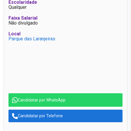
Escolaridade
Qualquer
Faixa Salarial
Não divulgado
Local
Parque das Laranjeiras
Candidatar por WhatsApp
Candidatar por Telefone