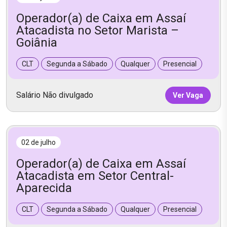
Operador(a) de Caixa em Assaí
Atacadista no Setor Marista –
Goiânia
CLT
Segunda a Sábado
Qualquer
Presencial
Salário Não divulgado
Ver Vaga
02 de julho
Operador(a) de Caixa em Assaí
Atacadista em Setor Central-
Aparecida
CLT
Segunda a Sábado
Qualquer
Presencial