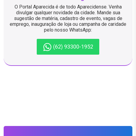
O Portal Aparecida é de todo Aparecidense. Venha
divulgar qualquer novidade da cidade. Mande sua
sugestão de matéria, cadastro de evento, vagas de
emprego, inauguração de loja ou campanha de caridade
pelo nosso WhatsApp:
(62) 93300-1952