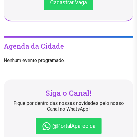
Cadastrar Vaga
Agenda da Cidade
Nenhum evento programado.
Siga o Canal!
Fique por dentro das nossas novidades pelo nosso
Canal no WhatsApp!
@PortalAparecida