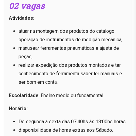
02 vagas
Atividades:
atuar na montagem dos produtos do catalogo
operaçao de instrumentos de medição mecânica,
manusear ferramentas pneumáticas e ajuste de
peças,
realizar expedição dos produtos montados e ter
conhecimento de ferramenta saber ler manuais e
ser bom em conta.
Escolaridade
: Ensino médio ou fundamental
Horário:
De segunda a sexta das 07:40hs às 18:00hs horas
disponibilidade de horas extras aos Sábado.