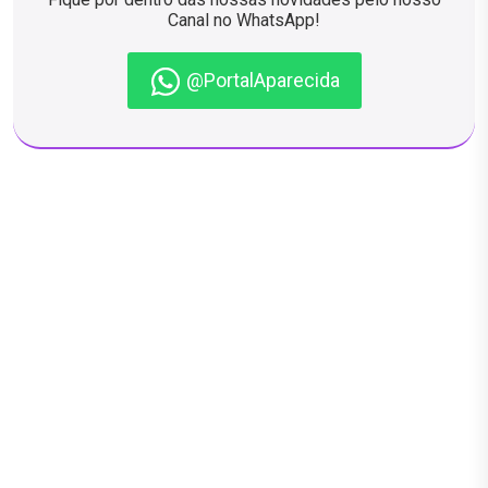
Canal no WhatsApp!
@PortalAparecida