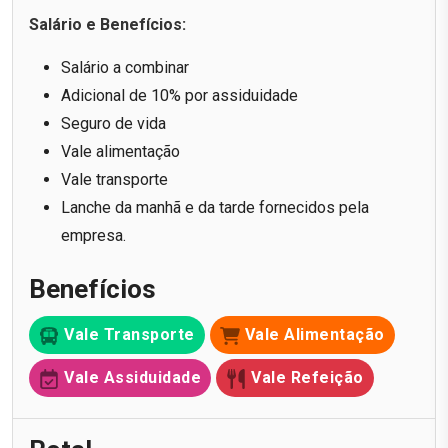
Salário e Benefícios:
Salário a combinar
Adicional de 10% por assiduidade
Seguro de vida
Vale alimentação
Vale transporte
Lanche da manhã e da tarde fornecidos pela
empresa.
Benefícios
Vale Transporte
Vale Alimentação
Vale Assiduidade
Vale Refeição