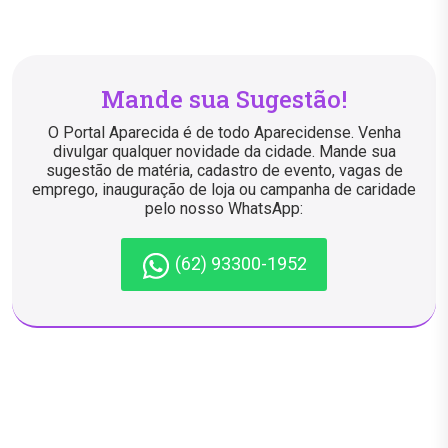
Mande sua Sugestão!
O Portal Aparecida é de todo Aparecidense. Venha
divulgar qualquer novidade da cidade. Mande sua
sugestão de matéria, cadastro de evento, vagas de
emprego, inauguração de loja ou campanha de caridade
pelo nosso WhatsApp:
(62) 93300-1952