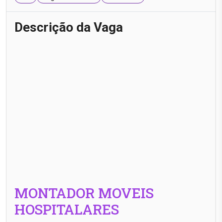
Descrição da Vaga
MONTADOR MOVEIS
HOSPITALARES