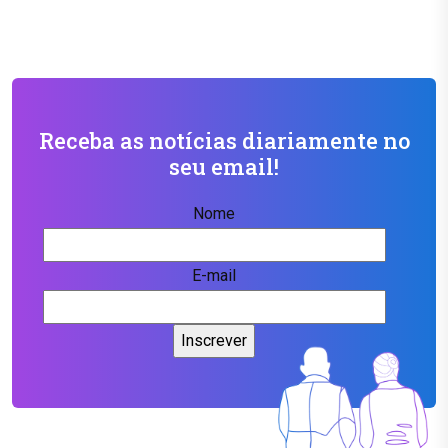
Receba as notícias diariamente no
seu email!
Nome
E-mail