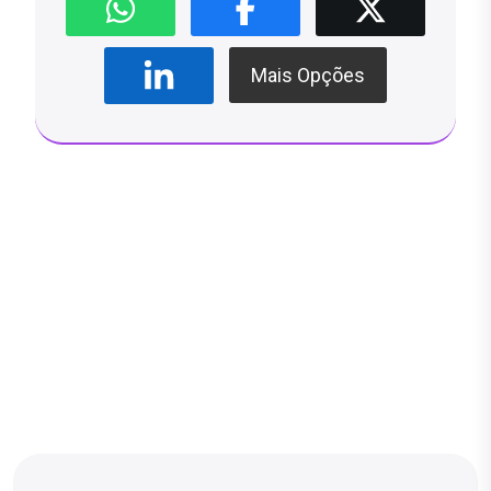
Mais Opções