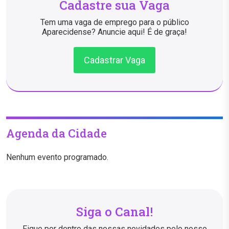
Cadastre sua Vaga
Tem uma vaga de emprego para o público
Aparecidense? Anuncie aqui! É de graça!
Cadastrar Vaga
Agenda da Cidade
Nenhum evento programado.
Siga o Canal!
Fique por dentro das nossas novidades pelo nosso