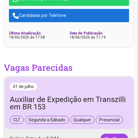
Candidatar por Telefone
Última Atualização
Data de Publicação
18/06/2026 às 17:58
18/06/2026 às 11:19
Vagas Parecidas
01 de julho
Auxiliar de Expedição em Transzilli
em BR 153
CLT
Segunda a Sábado
Qualquer
Presencial