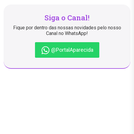
Siga o Canal!
Fique por dentro das nossas novidades pelo nosso
Canal no WhatsApp!
@PortalAparecida