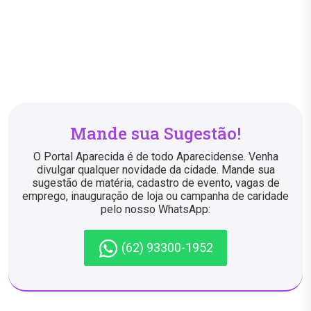
Mande sua Sugestão!
O Portal Aparecida é de todo Aparecidense. Venha
divulgar qualquer novidade da cidade. Mande sua
sugestão de matéria, cadastro de evento, vagas de
emprego, inauguração de loja ou campanha de caridade
pelo nosso WhatsApp:
(62) 93300-1952