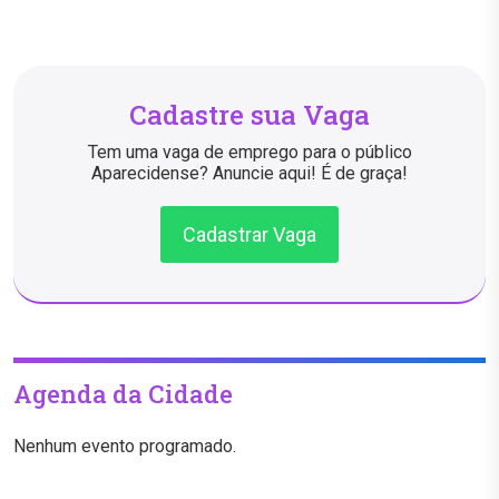
Cadastre sua Vaga
Tem uma vaga de emprego para o público
Aparecidense? Anuncie aqui! É de graça!
Cadastrar Vaga
Agenda da Cidade
Nenhum evento programado.