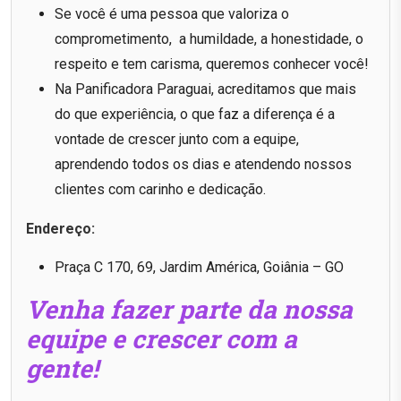
Se você é uma pessoa que valoriza o
comprometimento, a humildade, a honestidade, o
respeito e tem carisma, queremos conhecer você!
Na Panificadora Paraguai, acreditamos que mais
do que experiência, o que faz a diferença é a
vontade de crescer junto com a equipe,
aprendendo todos os dias e atendendo nossos
clientes com carinho e dedicação.
Endereço:
Praça C 170, 69, Jardim América, Goiânia – GO
Venha fazer parte da nossa
equipe e crescer com a
gente!