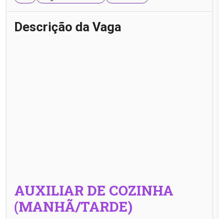
Descrição da Vaga
AUXILIAR DE COZINHA
(MANHÃ/TARDE)