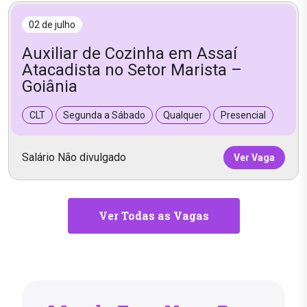
02 de julho
Auxiliar de Cozinha em Assaí
Atacadista no Setor Marista –
Goiânia
CLT
Segunda a Sábado
Qualquer
Presencial
Salário Não divulgado
Ver Vaga
Ver Todas as Vagas