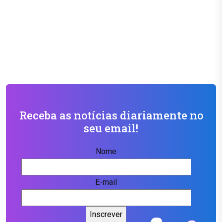
Receba as notícias diariamente no
seu email!
Nome
E-mail