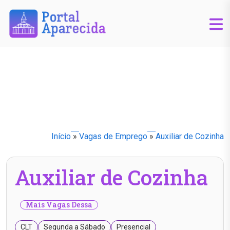
Início
»
Vagas de Emprego
»
Auxiliar de Cozinha
Auxiliar de Cozinha
Mais Vagas Dessa
CLT
Segunda a Sábado
Presencial