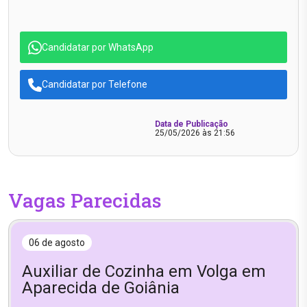
Candidatar por WhatsApp
Candidatar por Telefone
Data de Publicação
25/05/2026 às 21:56
Vagas Parecidas
06 de agosto
Auxiliar de Cozinha em Volga em
Aparecida de Goiânia