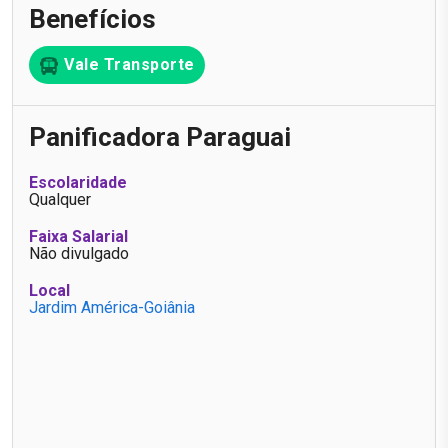
Benefícios
Vale Transporte
Panificadora Paraguai
Escolaridade
Qualquer
Faixa Salarial
Não divulgado
Local
Jardim América-Goiânia