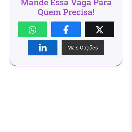
Mande Essa Vaga Para
Quem Precisa!
Mais Opções