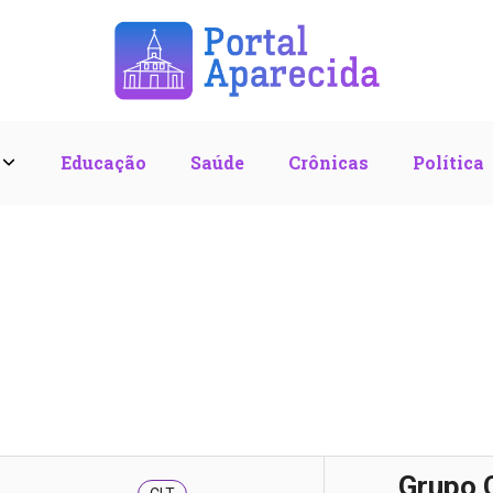
l
Educação
Saúde
Crônicas
Política
Grupo 