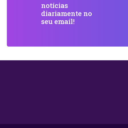
notícias
diariamente no
seu email!