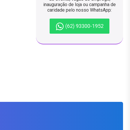
inauguração de loja ou campanha de
caridade pelo nosso WhatsApp:
(62) 93300-1952