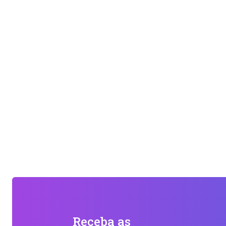
Receba as