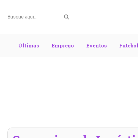
Últimas
Emprego
Eventos
Futebo