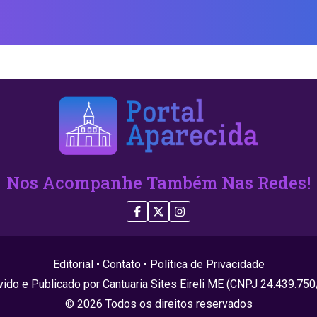
Nos Acompanhe Também Nas Redes!
Editorial
•
Contato
•
Política de Privacidade
ido e Publicado por Cantuaria Sites Eireli ME (CNPJ 24.439.75
© 2026 Todos os direitos reservados