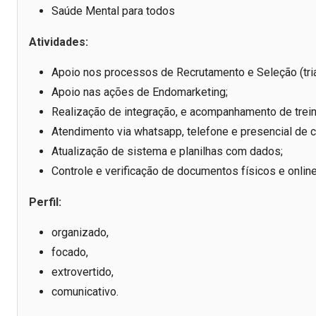
Saúde Mental para todos
Atividades:
Apoio nos processos de Recrutamento e Seleção (tr
Apoio nas ações de Endomarketing;
Realização de integração, e acompanhamento de trei
Atendimento via whatsapp, telefone e presencial de 
Atualização de sistema e planilhas com dados;
Controle e verificação de documentos físicos e onlin
Perfil:
organizado,
focado,
extrovertido,
comunicativo.