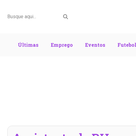
Últimas
Emprego
Eventos
Futebo