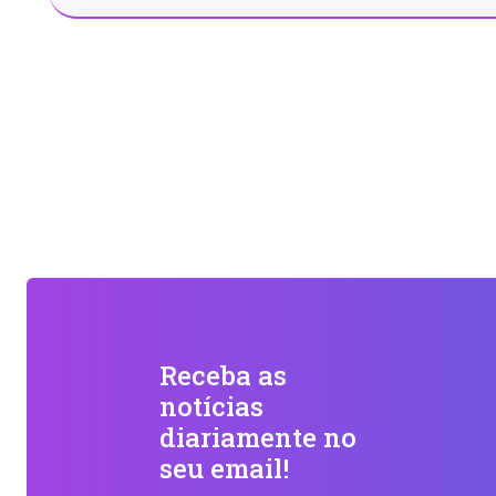
Receba as
notícias
diariamente no
seu email!