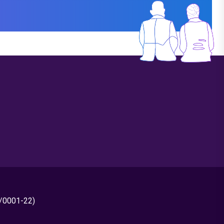
0/0001-22)