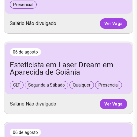
Presencial
Salário Não divulgado
Ver Vaga
06 de agosto
Esteticista em Laser Dream em
Aparecida de Goiânia
CLT
Segunda a Sábado
Qualquer
Presencial
Salário Não divulgado
Ver Vaga
06 de agosto