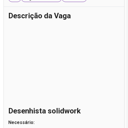
Descrição da Vaga
Desenhista solidwork
Necessário: