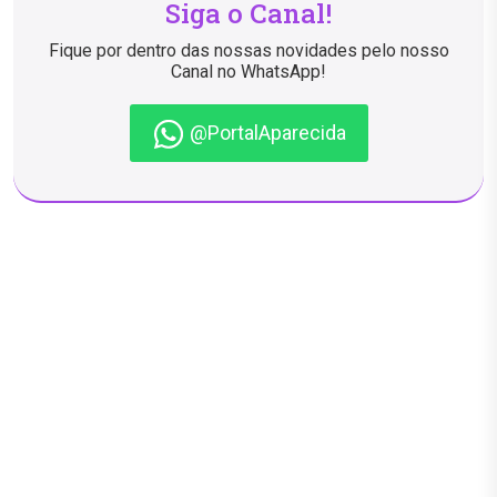
Siga o Canal!
Fique por dentro das nossas novidades pelo nosso
Canal no WhatsApp!
@PortalAparecida