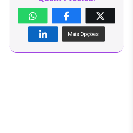
Mais Opções