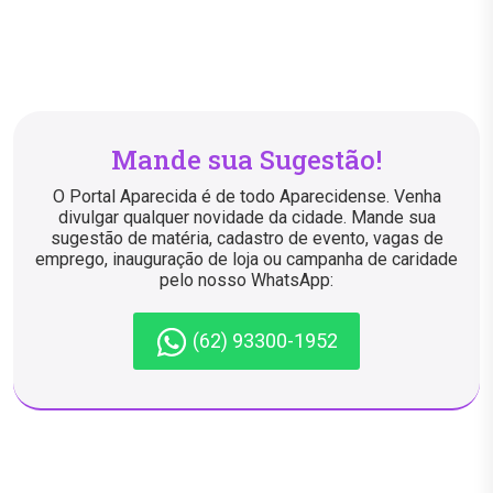
Mande sua Sugestão!
O Portal Aparecida é de todo Aparecidense. Venha
divulgar qualquer novidade da cidade. Mande sua
sugestão de matéria, cadastro de evento, vagas de
emprego, inauguração de loja ou campanha de caridade
pelo nosso WhatsApp:
(62) 93300-1952