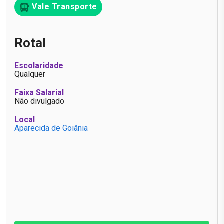
Vale Transporte
Rotal
Escolaridade
Qualquer
Faixa Salarial
Não divulgado
Local
Aparecida de Goiânia