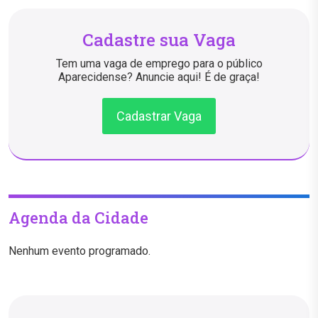
Cadastre sua Vaga
Tem uma vaga de emprego para o público
Aparecidense? Anuncie aqui! É de graça!
Cadastrar Vaga
Agenda da Cidade
Nenhum evento programado.