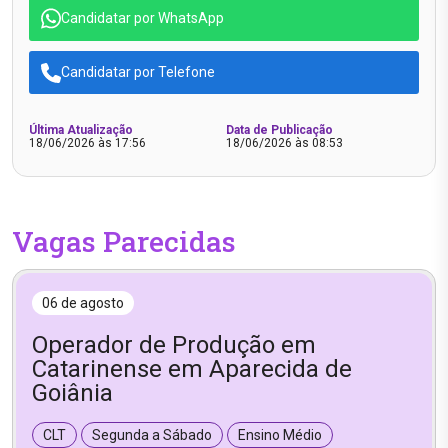
Candidatar por WhatsApp
Candidatar por Telefone
Última Atualização
Data de Publicação
18/06/2026 às 17:56
18/06/2026 às 08:53
Vagas Parecidas
06 de agosto
Operador de Produção em
Catarinense em Aparecida de
Goiânia
CLT
Segunda a Sábado
Ensino Médio