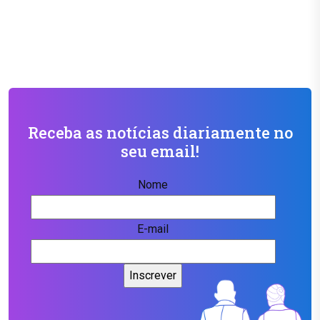
Receba as notícias diariamente no
seu email!
Nome
E-mail