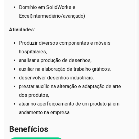
Domínio em SolidWorks e
Excel(intermediário/avançado)
Atividades:
Produzir diversos componentes e móveis
hospitalares,
analisar a produção de desenhos,
auxiliar na elaboração de trabalho gráficos,
desenvolver desenhos industriais,
prestar auxílio na alteração e adaptação de arte
dos produtos,
atuar no aperfeiçoamento de um produto já em
andamento na empresa.
Benefícios