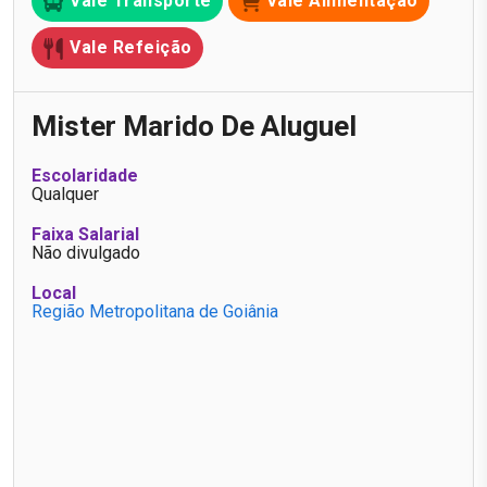
Vale Transporte
Vale Alimentação
Vale Refeição
Mister Marido De Aluguel
Escolaridade
Qualquer
Faixa Salarial
Não divulgado
Local
Região Metropolitana de Goiânia