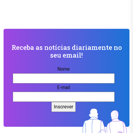
Receba as notícias diariamente no
seu email!
Nome
E-mail