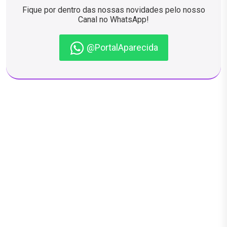
Fique por dentro das nossas novidades pelo nosso
Canal no WhatsApp!
@PortalAparecida