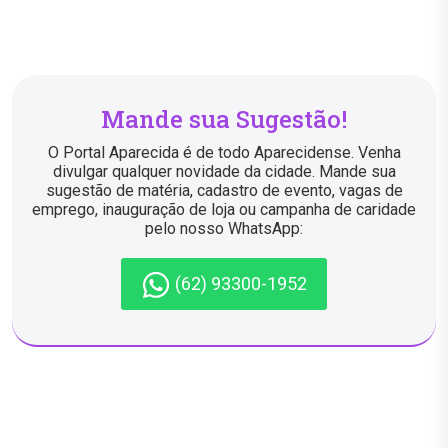
Mande sua Sugestão!
O Portal Aparecida é de todo Aparecidense. Venha
divulgar qualquer novidade da cidade. Mande sua
sugestão de matéria, cadastro de evento, vagas de
emprego, inauguração de loja ou campanha de caridade
pelo nosso WhatsApp:
(62) 93300-1952