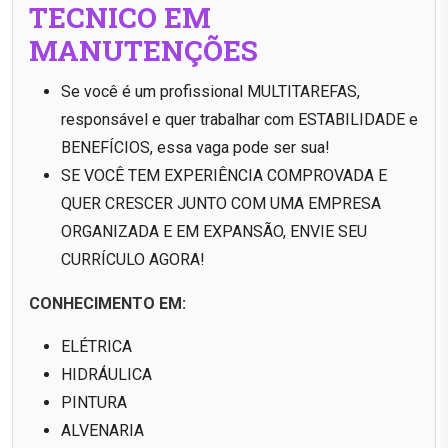
TECNICO EM
MANUTENÇÕES
Se você é um profissional MULTITAREFAS,
responsável e quer trabalhar com ESTABILIDADE e
BENEFÍCIOS, essa vaga pode ser sua!
SE VOCÊ TEM EXPERIÊNCIA COMPROVADA E
QUER CRESCER JUNTO COM UMA EMPRESA
ORGANIZADA E EM EXPANSÃO, ENVIE SEU
CURRÍCULO AGORA!
CONHECIMENTO EM:
ELÉTRICA
HIDRÁULICA
PINTURA
ALVENARIA