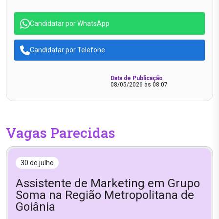
Candidatar por WhatsApp
Candidatar por Telefone
Data de Publicação
08/05/2026 às 08:07
Vagas Parecidas
30 de julho
Assistente de Marketing em Grupo
Soma na Região Metropolitana de
Goiânia