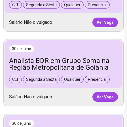
CLT
Segunda a Sexta
Qualquer
Presencial
Salário Não divulgado
Ver Vaga
30 de julho
Analista BDR em Grupo Soma na
Região Metropolitana de Goiânia
CLT
Segunda a Sexta
Qualquer
Presencial
Salário Não divulgado
Ver Vaga
30 de julho