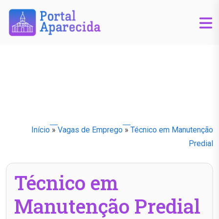
Início
»
Vagas de Emprego
»
Técnico em Manutenção
Predial
Técnico em
Manutenção Predial