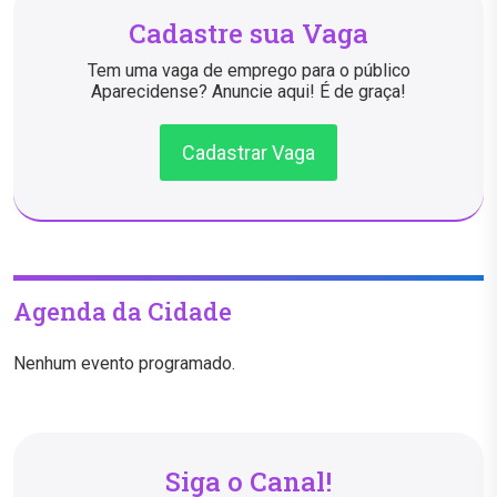
Cadastre sua Vaga
Tem uma vaga de emprego para o público
Aparecidense? Anuncie aqui! É de graça!
Cadastrar Vaga
Agenda da Cidade
Nenhum evento programado.
Siga o Canal!