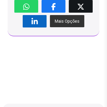
Mais Opções