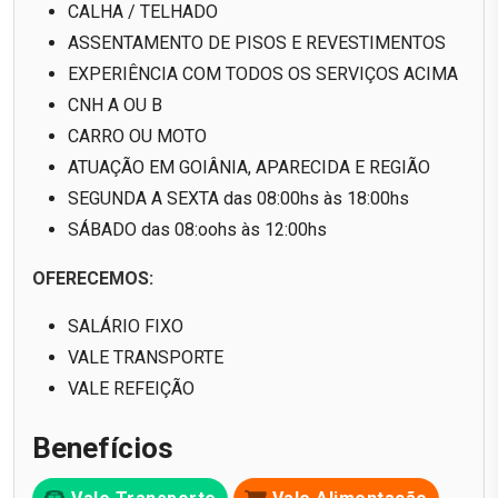
CALHA / TELHADO
ASSENTAMENTO DE PISOS E REVESTIMENTOS
EXPERIÊNCIA COM TODOS OS SERVIÇOS ACIMA
CNH A OU B
CARRO OU MOTO
ATUAÇÃO EM GOIÂNIA, APARECIDA E REGIÃO
SEGUNDA A SEXTA das 08:00hs às 18:00hs
SÁBADO das 08:oohs às 12:00hs
OFERECEMOS:
SALÁRIO FIXO
VALE TRANSPORTE
VALE REFEIÇÃO
Benefícios