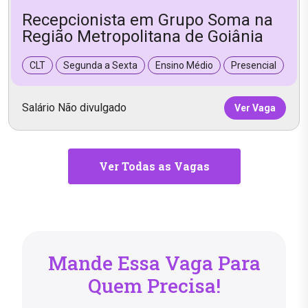
Recepcionista em Grupo Soma na
Região Metropolitana de Goiânia
CLT
Segunda a Sexta
Ensino Médio
Presencial
Salário Não divulgado
Ver Vaga
Ver Todas as Vagas
Mande Essa Vaga Para
Quem Precisa!